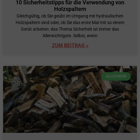
10 Sicherheitstipps für die Verwendung von
Holzspaltern
Gleichgültig, ob Sie geübt im Umgang mit hydraulischen
Holzspaltern sind oder, ob Sie das erste Mal mit so einem
Gerät arbeiten: das Thema Sicherheit ist immer das
Allerwichtigste. Selbst, wenn
ZUM BEITRAG »
ALLGEMEIN