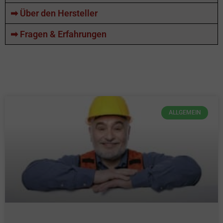
➡ Über den Hersteller
➡ Fragen & Erfahrungen
ALLGEMEIN