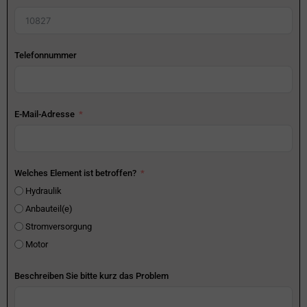
Telefonnummer
E-Mail-Adresse
Welches Element ist betroffen?
Hydraulik
Anbauteil(e)
Stromversorgung
Motor
Beschreiben Sie bitte kurz das Problem