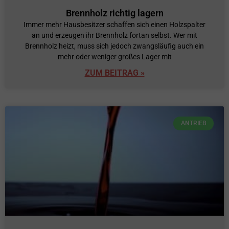
Brennholz richtig lagern
Immer mehr Hausbesitzer schaffen sich einen Holzspalter
an und erzeugen ihr Brennholz fortan selbst. Wer mit
Brennholz heizt, muss sich jedoch zwangsläufig auch ein
mehr oder weniger großes Lager mit
ZUM BEITRAG »
ANTRIEB