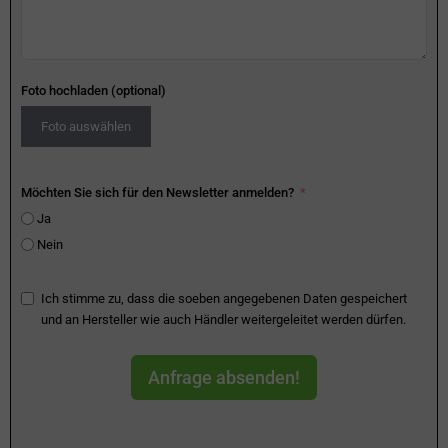
Foto hochladen (optional)
Foto auswählen
Möchten Sie sich für den Newsletter anmelden?
Ja
Nein
Ich stimme zu, dass die soeben angegebenen Daten gespeichert
und an Hersteller wie auch Händler weitergeleitet werden dürfen.
Anfrage absenden!