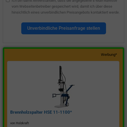
Ich bin damit einverstanden, dass die angegebene E-Mail-Adresse
vom Webseitenbetreiber gespeichert wird, damit ich über diese
hinsichtlich eines unverbindlichen Preisangebots kontaktiert werde.
Unverbindliche Preisanfrage stellen
Werbung*
Brennholzspalter HSE 11-1100*
von Holzkraft