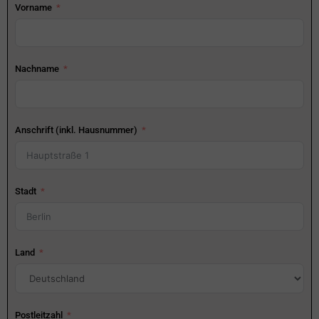
Vorname
Nachname
Anschrift (inkl. Hausnummer)
Stadt
Land
Postleitzahl