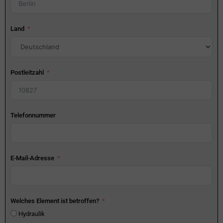
Land
Postleitzahl
Telefonnummer
E-Mail-Adresse
Welches Element ist betroffen?
Hydraulik