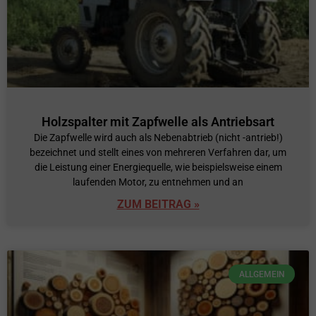
Holzspalter mit Zapfwelle als Antriebsart
Die Zapfwelle wird auch als Nebenabtrieb (nicht -antrieb!)
bezeichnet und stellt eines von mehreren Verfahren dar, um
die Leistung einer Energiequelle, wie beispielsweise einem
laufenden Motor, zu entnehmen und an
ZUM BEITRAG »
ALLGEMEIN