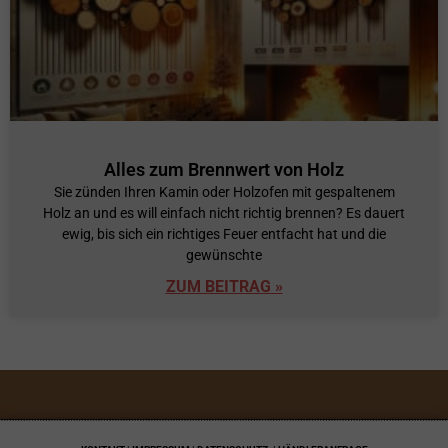
Alles zum Brennwert von Holz
Sie zünden Ihren Kamin oder Holzofen mit gespaltenem
Holz an und es will einfach nicht richtig brennen? Es dauert
ewig, bis sich ein richtiges Feuer entfacht hat und die
gewünschte
ZUM BEITRAG »