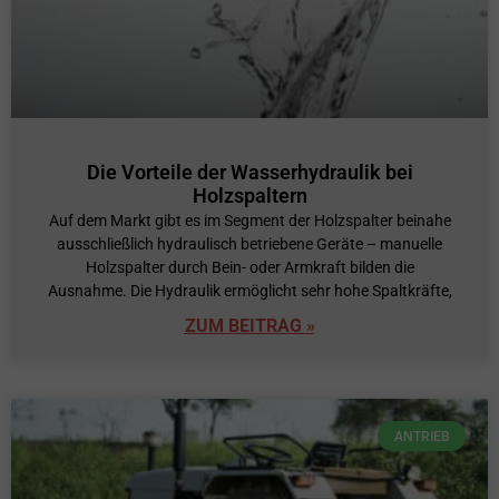
Die Vorteile der Wasserhydraulik bei
Holzspaltern
Auf dem Markt gibt es im Segment der Holzspalter beinahe
ausschließlich hydraulisch betriebene Geräte – manuelle
Holzspalter durch Bein- oder Armkraft bilden die
Ausnahme. Die Hydraulik ermöglicht sehr hohe Spaltkräfte,
ZUM BEITRAG »
ANTRIEB