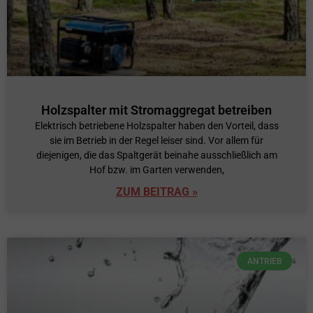
Holzspalter mit Stromaggregat betreiben
Elektrisch betriebene Holzspalter haben den Vorteil, dass
sie im Betrieb in der Regel leiser sind. Vor allem für
diejenigen, die das Spaltgerät beinahe ausschließlich am
Hof bzw. im Garten verwenden,
ZUM BEITRAG »
ANTRIEB