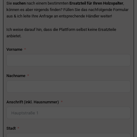
Sie
suchen
nach einem bestimmten
Ersatzteil für Ihren Holzspalter
,
können es aber nirgends finden? Füllen Sie das nachfolgende Formular
aus & ich leite Ihre Anfrage an entsprechende Händler weiter!
Ich weise darauf hin, dass die Plattform selbst keine Ersatzteile
anbietet.
Vorname
Nachname
Anschrift (inkl. Hausnummer)
Stadt