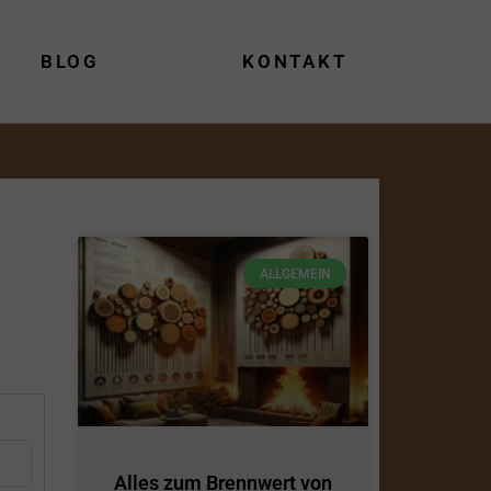
BLOG
KONTAKT
ALLGEMEIN
Alles zum Brennwert von