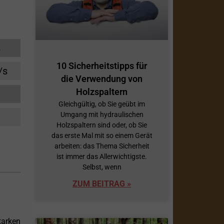
s
10 Sicherheitstipps für
/s
die Verwendung von
Holzspaltern
Gleichgültig, ob Sie geübt im
Umgang mit hydraulischen
Holzspaltern sind oder, ob Sie
das erste Mal mit so einem Gerät
arbeiten: das Thema Sicherheit
ist immer das Allerwichtigste.
Selbst, wenn
ZUM BEITRAG »
tarken