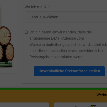
Wo lebst du?
Ich bin damit einverstanden, dass die
angegebene E-Mail-Adresse vom
Webseitenbetreiber gespeichert wird, damit ic
über diese hinsichtlich eines unverbindlichen
Preisangebots kontaktiert werde.
Unverbindliche Preisanfrage stellen
Werbu