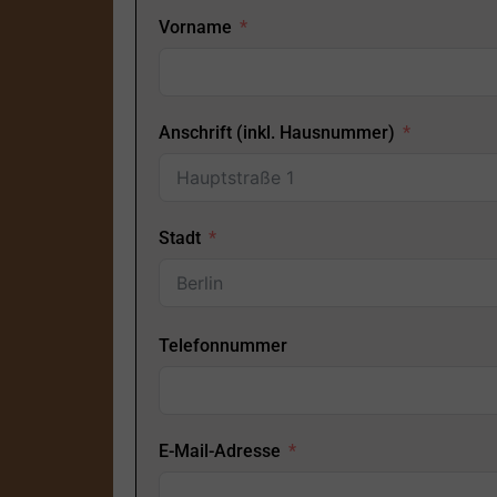
Vorname
Anschrift (inkl. Hausnummer)
Stadt
Telefonnummer
E-Mail-Adresse