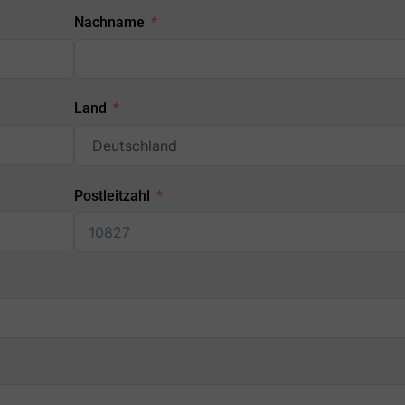
Nachname
Land
Postleitzahl