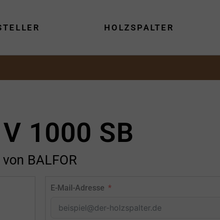
STELLER
HOLZSPALTER
 V 1000 SB
von BALFOR
E-Mail-Adresse