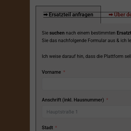
➡ Ersatzteil anfragen
➡ Über de
Sie
suchen
nach einem bestimmten
Ersatzt
Sie das nachfolgende Formular aus & ich le
Ich weise darauf hin, dass die Plattform selb
Vorname
Anschrift (inkl. Hausnummer)
Stadt