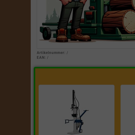
Artikelnummer:
/
EAN:
/