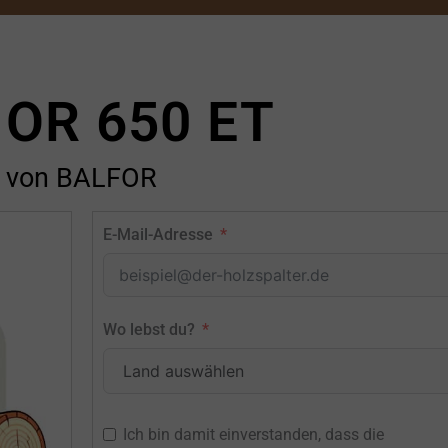
 OR 650 ET
von BALFOR
E-Mail-Adresse
Wo lebst du?
Ich bin damit einverstanden, dass die