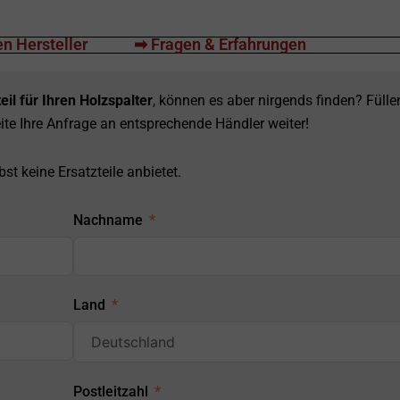
n Hersteller
➡ Fragen & Erfahrungen
eil für Ihren Holzspalter
, können es aber nirgends finden? Fülle
ite Ihre Anfrage an entsprechende Händler weiter!
st keine Ersatzteile anbietet.
Nachname
Land
Postleitzahl