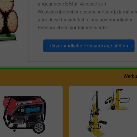
angegebene E-Mail-Adresse vom
Webseitenbetreiber gespeichert wird, damit ic
über diese hinsichtlich eines unverbindlichen
Preisangebots kontaktiert werde.
Unverbindliche Preisanfrage stellen
Werbu