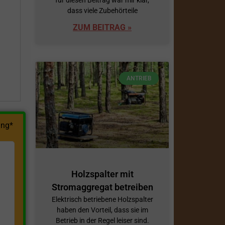
dass viele Zubehörteile
h
ZUM BEITRAG »
ANTRIEB
ng*
Holzspalter mit
Stromaggregat betreiben
Elektrisch betriebene Holzspalter
haben den Vorteil, dass sie im
Betrieb in der Regel leiser sind.