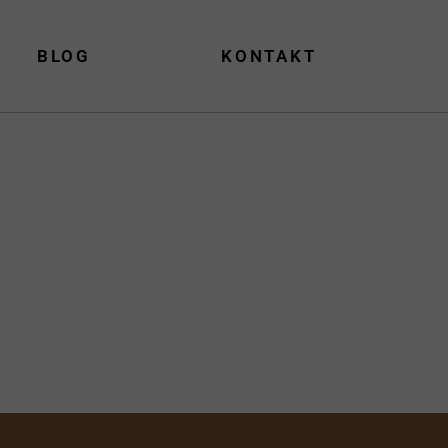
BLOG
KONTAKT