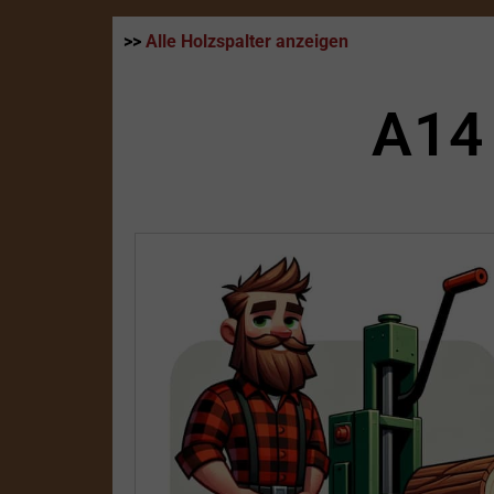
>>
Alle Holzspalter anzeigen
A14