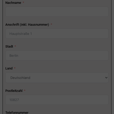
Nachname
Anschrift (inkl. Hausnummer)
Stadt
Land
Postleitzahl
Telefonnummer