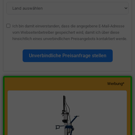
Ich bin damit einverstanden, dass die angegebene E-Mail-Adresse
vom Webseitenbetreiber gespeichert wird, damit ich über diese
hinsichtlich eines unverbindlichen Preisangebots kontaktiert werde.
Unverbindliche Preisanfrage stellen
Werbung*