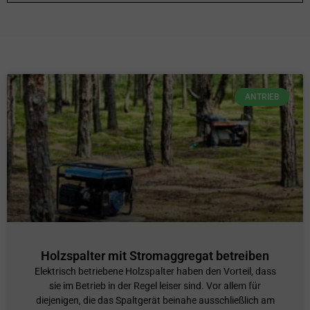
ANTRIEB
Holzspalter mit Stromaggregat betreiben
Elektrisch betriebene Holzspalter haben den Vorteil, dass
sie im Betrieb in der Regel leiser sind. Vor allem für
diejenigen, die das Spaltgerät beinahe ausschließlich am