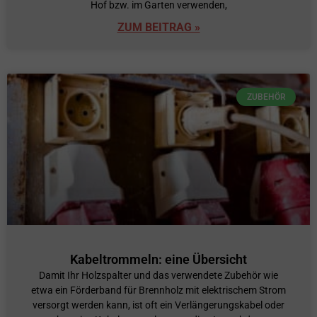
Hof bzw. im Garten verwenden,
ZUM BEITRAG »
ZUBEHÖR
Kabeltrommeln: eine Übersicht
Damit Ihr Holzspalter und das verwendete Zubehör wie
etwa ein Förderband für Brennholz mit elektrischem Strom
versorgt werden kann, ist oft ein Verlängerungskabel oder