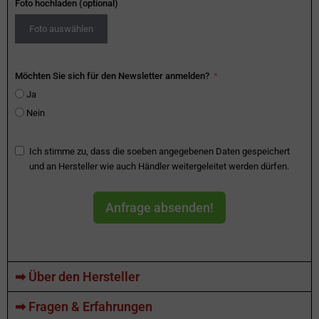
Foto hochladen (optional)
Foto auswählen
Möchten Sie sich für den Newsletter anmelden?
Ja
Nein
Ich stimme zu, dass die soeben angegebenen Daten gespeichert
und an Hersteller wie auch Händler weitergeleitet werden dürfen.
Anfrage absenden!
➡ Über den Hersteller
➡ Fragen & Erfahrungen