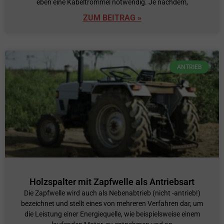
eben eine Kabeltrommel notwendig. Je nachdem,
ZUM BEITRAG »
ANTRIEB
Holzspalter mit Zapfwelle als Antriebsart
Die Zapfwelle wird auch als Nebenabtrieb (nicht -antrieb!)
bezeichnet und stellt eines von mehreren Verfahren dar, um
die Leistung einer Energiequelle, wie beispielsweise einem