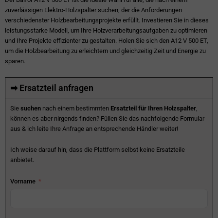
zuverlässigen Elektro-Holzspalter suchen, der die Anforderungen
verschiedenster Holzbearbeitungsprojekte erfüllt. Investieren Sie in dieses
leistungsstarke Modell, um Ihre Holzverarbeitungsaufgaben zu optimieren
und Ihre Projekte effizienter zu gestalten. Holen Sie sich den A12 V 500 ET,
um die Holzbearbeitung zu erleichtern und gleichzeitig Zeit und Energie zu
sparen.
➡ Ersatzteil anfragen
Sie
suchen
nach einem bestimmten
Ersatzteil für Ihren Holzspalter
,
können es aber nirgends finden? Füllen Sie das nachfolgende Formular
aus & ich leite Ihre Anfrage an entsprechende Händler weiter!
Ich weise darauf hin, dass die Plattform selbst keine Ersatzteile
anbietet.
Vorname