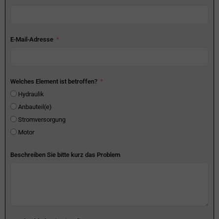
E-Mail-Adresse
Welches Element ist betroffen?
Hydraulik
Anbauteil(e)
Stromversorgung
Motor
Beschreiben Sie bitte kurz das Problem