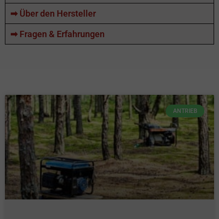
➡ Über den Hersteller
➡ Fragen & Erfahrungen
ANTRIEB