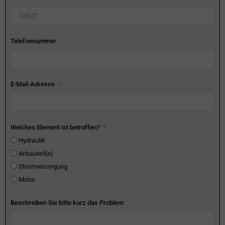
Telefonnummer
E-Mail-Adresse
Welches Element ist betroffen?
Hydraulik
Anbauteil(e)
Stromversorgung
Motor
Beschreiben Sie bitte kurz das Problem