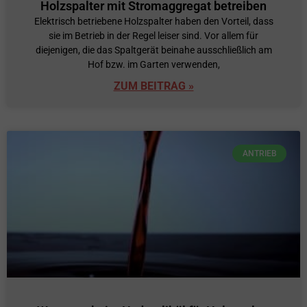
Holzspalter mit Stromaggregat betreiben
Elektrisch betriebene Holzspalter haben den Vorteil, dass
sie im Betrieb in der Regel leiser sind. Vor allem für
diejenigen, die das Spaltgerät beinahe ausschließlich am
Hof bzw. im Garten verwenden,
ZUM BEITRAG »
ANTRIEB