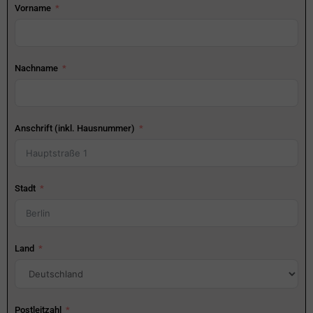
Vorname
Nachname
Anschrift (inkl. Hausnummer)
Stadt
Land
Postleitzahl