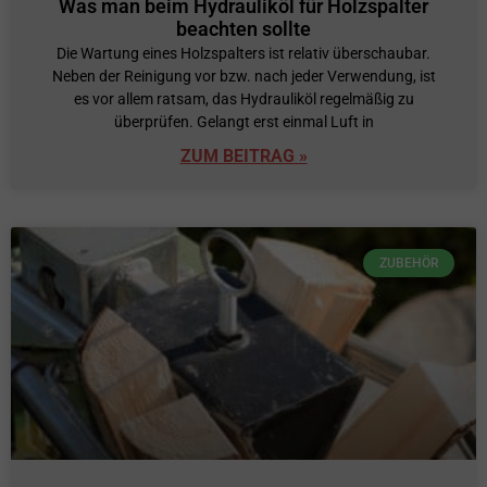
Was man beim Hydrauliköl für Holzspalter
beachten sollte
Die Wartung eines Holzspalters ist relativ überschaubar.
Neben der Reinigung vor bzw. nach jeder Verwendung, ist
es vor allem ratsam, das Hydrauliköl regelmäßig zu
überprüfen. Gelangt erst einmal Luft in
ZUM BEITRAG »
ZUBEHÖR