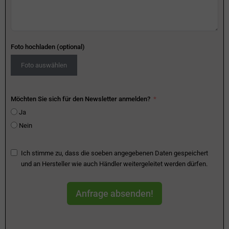
Foto hochladen (optional)
Foto auswählen
Möchten Sie sich für den Newsletter anmelden?
Ja
Nein
Ich stimme zu, dass die soeben angegebenen Daten gespeichert
und an Hersteller wie auch Händler weitergeleitet werden dürfen.
Anfrage absenden!