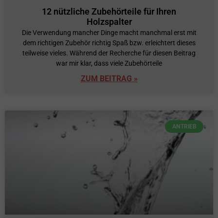
12 nützliche Zubehörteile für Ihren
Holzspalter
Die Verwendung mancher Dinge macht manchmal erst mit
dem richtigen Zubehör richtig Spaß bzw. erleichtert dieses
teilweise vieles. Während der Recherche für diesen Beitrag
war mir klar, dass viele Zubehörteile
ZUM BEITRAG »
ANTRIEB