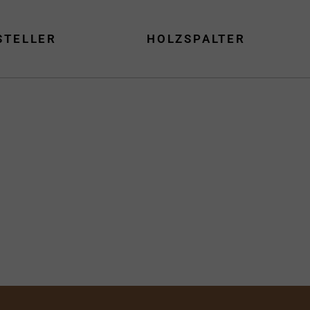
STELLER
HOLZSPALTER