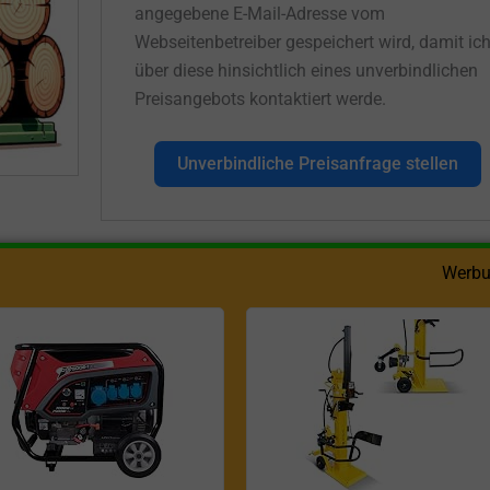
angegebene E-Mail-Adresse vom
Webseitenbetreiber gespeichert wird, damit ic
über diese hinsichtlich eines unverbindlichen
Preisangebots kontaktiert werde.
Unverbindliche Preisanfrage stellen
Werbu