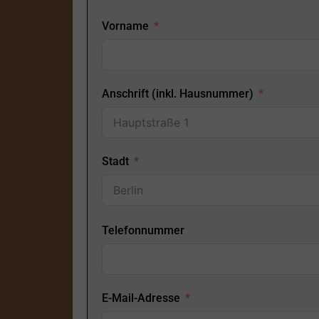
Vorname
Anschrift (inkl. Hausnummer)
Stadt
Telefonnummer
E-Mail-Adresse