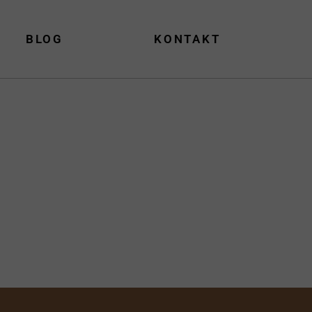
BLOG
KONTAKT