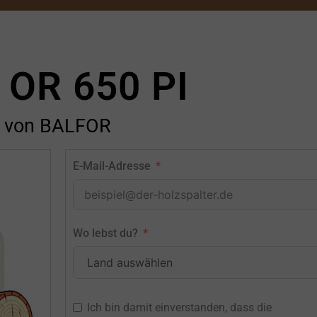
 OR 650 PI
von BALFOR
E-Mail-Adresse
Wo lebst du?
Ich bin damit einverstanden, dass die