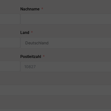
Nachname
Land
Postleitzahl