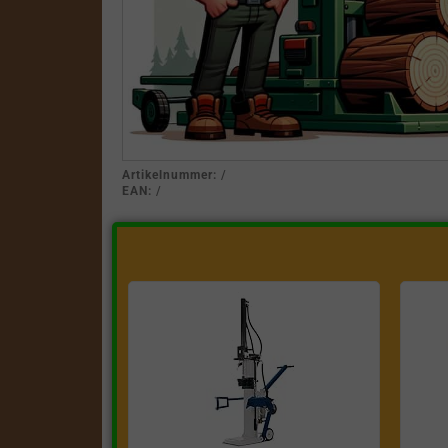
Artikelnummer:
/
EAN:
/