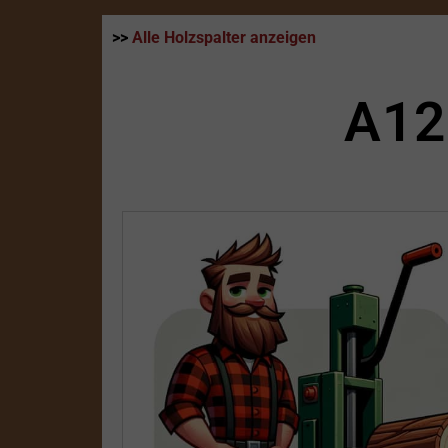
>>
Alle Holzspalter anzeigen
A12