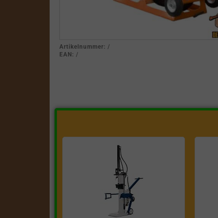
Artikelnummer:
/
EAN:
/