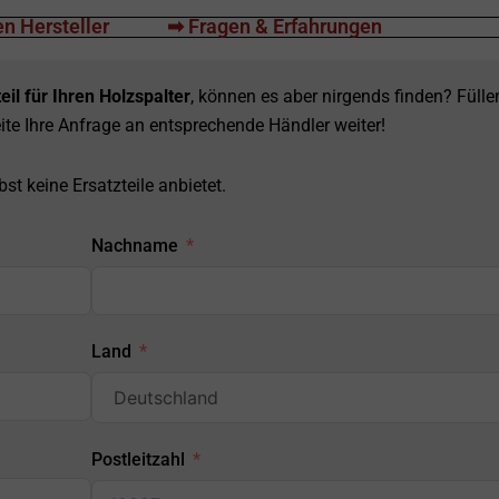
n Hersteller
➡ Fragen & Erfahrungen
eil für Ihren Holzspalter
, können es aber nirgends finden? Fülle
ite Ihre Anfrage an entsprechende Händler weiter!
st keine Ersatzteile anbietet.
Nachname
Land
Postleitzahl