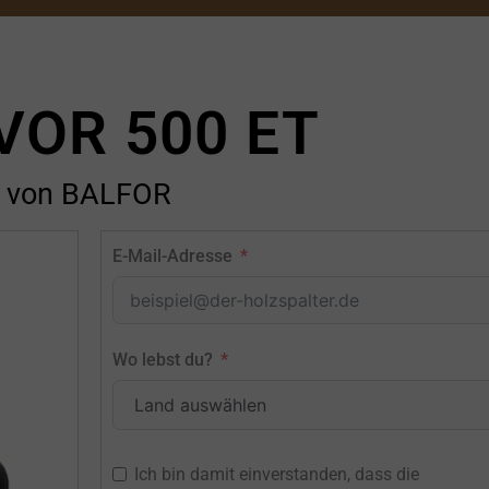
VOR 500 ET
von BALFOR
E-Mail-Adresse
Wo lebst du?
Ich bin damit einverstanden, dass die