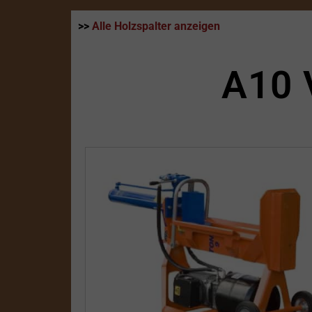
>>
Alle Holzspalter anzeigen
A10 