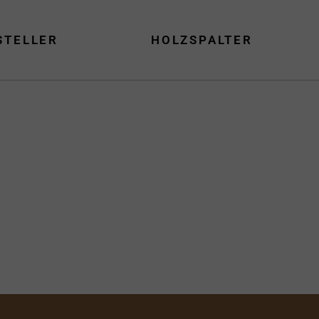
STELLER
HOLZSPALTER