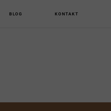
BLOG
KONTAKT