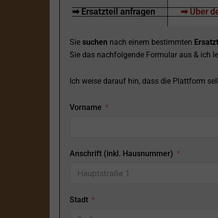
➡ Ersatzteil anfragen
➡ Über de
Sie
suchen
nach einem bestimmten
Ersatzt
Sie das nachfolgende Formular aus & ich le
Ich weise darauf hin, dass die Plattform selb
Vorname
Anschrift (inkl. Hausnummer)
Stadt