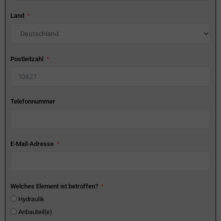
Land
Postleitzahl
Telefonnummer
E-Mail-Adresse
Welches Element ist betroffen?
Hydraulik
Anbauteil(e)