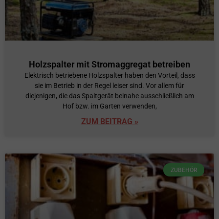
Holzspalter mit Stromaggregat betreiben
Elektrisch betriebene Holzspalter haben den Vorteil, dass
sie im Betrieb in der Regel leiser sind. Vor allem für
diejenigen, die das Spaltgerät beinahe ausschließlich am
Hof bzw. im Garten verwenden,
ZUM BEITRAG »
ZUBEHÖR