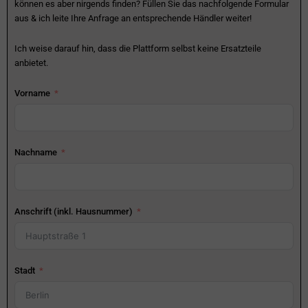
können es aber nirgends finden? Füllen Sie das nachfolgende Formular
aus & ich leite Ihre Anfrage an entsprechende Händler weiter!
Ich weise darauf hin, dass die Plattform selbst keine Ersatzteile
anbietet.
Vorname
Nachname
Anschrift (inkl. Hausnummer)
Stadt