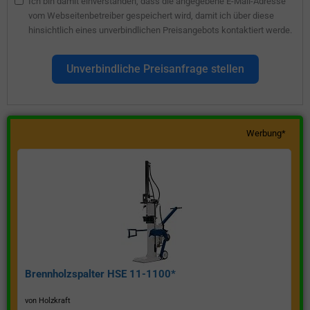
Ich bin damit einverstanden, dass die angegebene E-Mail-Adresse
vom Webseitenbetreiber gespeichert wird, damit ich über diese
hinsichtlich eines unverbindlichen Preisangebots kontaktiert werde.
Unverbindliche Preisanfrage stellen
Werbung*
Brennholzspalter HSE 11-1100*
von Holzkraft