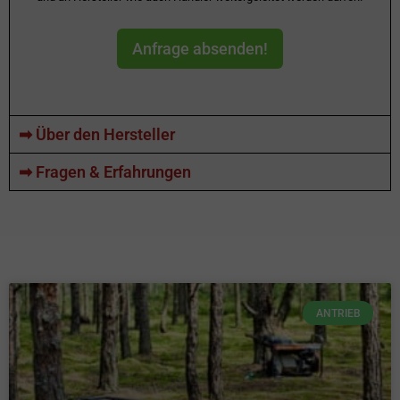
Anfrage absenden!
➡ Über den Hersteller
➡ Fragen & Erfahrungen
ANTRIEB