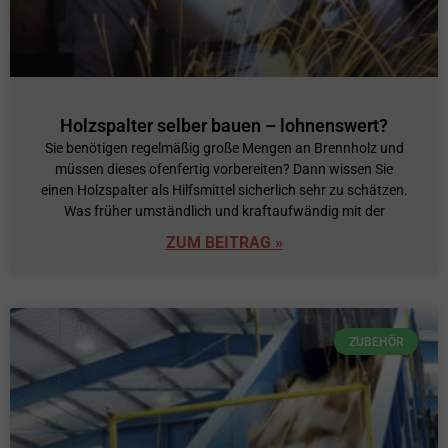
Holzspalter selber bauen – lohnenswert?
Sie benötigen regelmäßig große Mengen an Brennholz und
müssen dieses ofenfertig vorbereiten? Dann wissen Sie
einen Holzspalter als Hilfsmittel sicherlich sehr zu schätzen.
Was früher umständlich und kraftaufwändig mit der
ZUM BEITRAG »
ZUBEHÖR