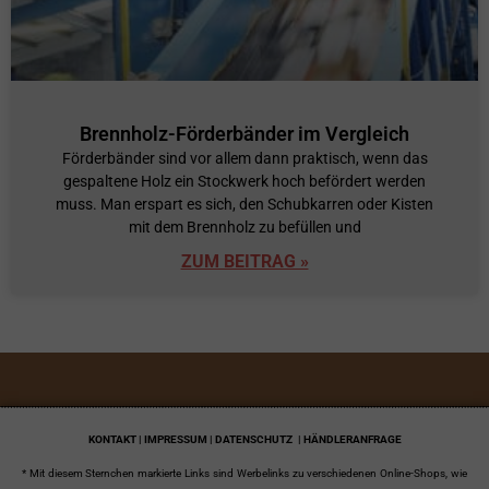
Brennholz-Förderbänder im Vergleich
Förderbänder sind vor allem dann praktisch, wenn das
gespaltene Holz ein Stockwerk hoch befördert werden
muss. Man erspart es sich, den Schubkarren oder Kisten
mit dem Brennholz zu befüllen und
ZUM BEITRAG »
KONTAKT | IMPRESSUM | DATENSCHUTZ
| HÄNDLERANFRAGE
* Mit diesem Sternchen markierte Links sind Werbelinks zu verschiedenen Online-Shops, wie