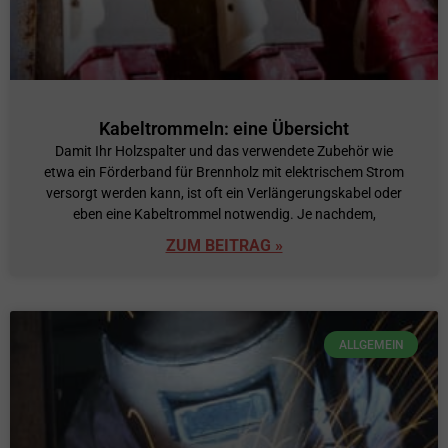
Kabeltrommeln: eine Übersicht
Damit Ihr Holzspalter und das verwendete Zubehör wie
etwa ein Förderband für Brennholz mit elektrischem Strom
versorgt werden kann, ist oft ein Verlängerungskabel oder
eben eine Kabeltrommel notwendig. Je nachdem,
ZUM BEITRAG »
ALLGEMEIN