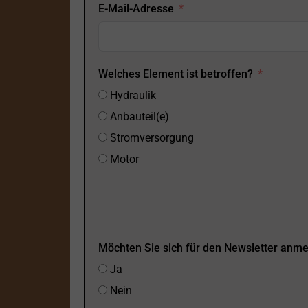
E-Mail-Adresse
Welches Element ist betroffen?
Hydraulik
Anbauteil(e)
Stromversorgung
Motor
Möchten Sie sich für den Newsletter anm
Ja
Nein