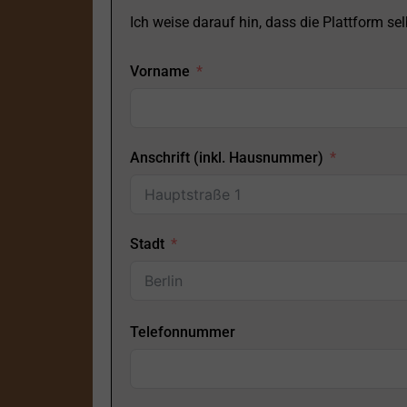
Ich weise darauf hin, dass die Plattform selb
Vorname
Anschrift (inkl. Hausnummer)
Stadt
Telefonnummer