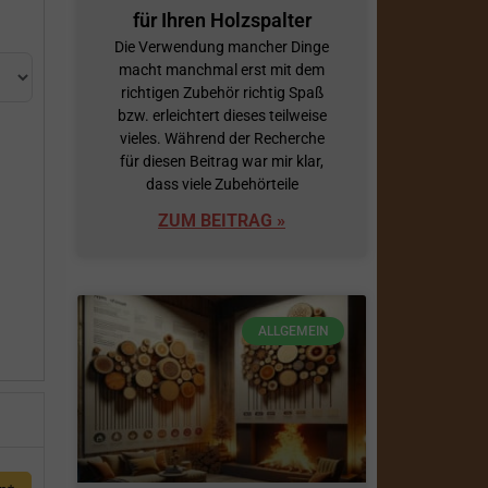
für Ihren Holzspalter
Die Verwendung mancher Dinge
macht manchmal erst mit dem
richtigen Zubehör richtig Spaß
bzw. erleichtert dieses teilweise
vieles. Während der Recherche
für diesen Beitrag war mir klar,
dass viele Zubehörteile
h
ZUM BEITRAG »
ALLGEMEIN