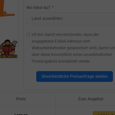
Wo lebst du?
Ich bin damit einverstanden, dass die
angegebene E-Mail-Adresse vom
Webseitenbetreiber gespeichert wird, damit ic
über diese hinsichtlich eines unverbindlichen
Preisangebots kontaktiert werde.
Unverbindliche Preisanfrage stellen
Preis
Zum Angebot