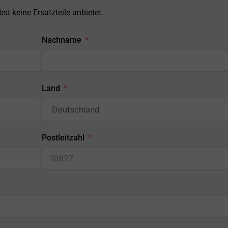
st keine Ersatzteile anbietet.
Nachname
Land
Postleitzahl