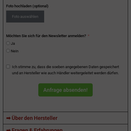
Foto hochladen (optional)
Foto auswählen
Möchten Sie sich für den Newsletter anmelden?
Ja
Nein
Ich stimme zu, dass die soeben angegebenen Daten gespeichert
und an Hersteller wie auch Händler weitergeleitet werden dürfen.
Anfrage absenden!
➡ Über den Hersteller
➡ Fragen & Erfahrungen