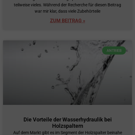
teilweise vieles. Während der Recherche für diesen Beitrag
war mir klar, dass viele Zubehörteile
ZUM BEITRAG »
ANTRIEB
Die Vorteile der Wasserhydraulik bei
Holzspaltern
Auf dem Markt gibt es im Segment der Holzspalter beinahe