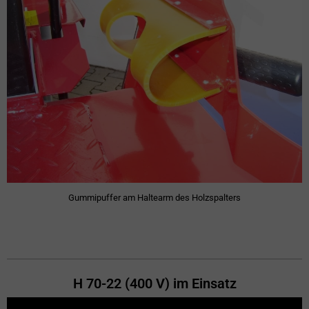
Gummipuffer am Haltearm des Holzspalters
H 70-22 (400 V) im Einsatz