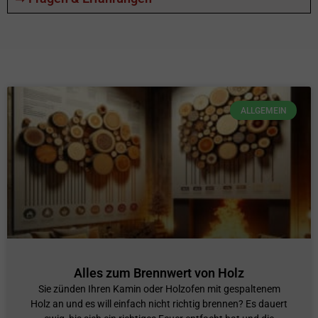
ALLGEMEIN
Alles zum Brennwert von Holz
Sie zünden Ihren Kamin oder Holzofen mit gespaltenem
Holz an und es will einfach nicht richtig brennen? Es dauert