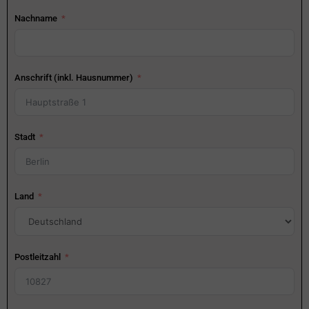
Nachname
Anschrift (inkl. Hausnummer)
Stadt
Land
Postleitzahl