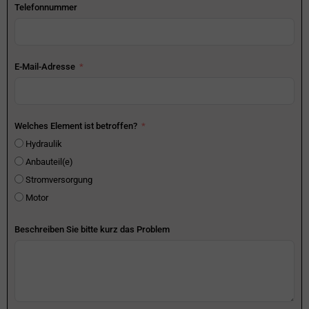
Telefonnummer
E-Mail-Adresse
Welches Element ist betroffen?
Hydraulik
Anbauteil(e)
Stromversorgung
Motor
Beschreiben Sie bitte kurz das Problem