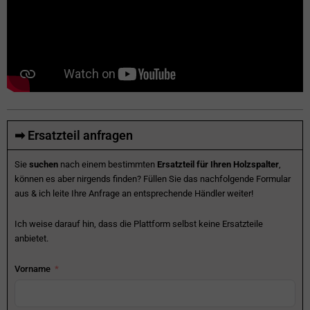
➡ Ersatzteil anfragen
Sie
suchen
nach einem bestimmten
Ersatzteil für Ihren Holzspalter
,
können es aber nirgends finden? Füllen Sie das nachfolgende Formular
aus & ich leite Ihre Anfrage an entsprechende Händler weiter!
Ich weise darauf hin, dass die Plattform selbst keine Ersatzteile
anbietet.
Vorname