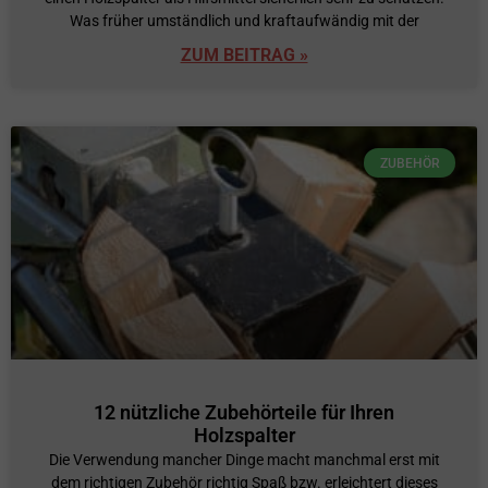
Was früher umständlich und kraftaufwändig mit der
ZUM BEITRAG »
ZUBEHÖR
12 nützliche Zubehörteile für Ihren
Holzspalter
Die Verwendung mancher Dinge macht manchmal erst mit
dem richtigen Zubehör richtig Spaß bzw. erleichtert dieses