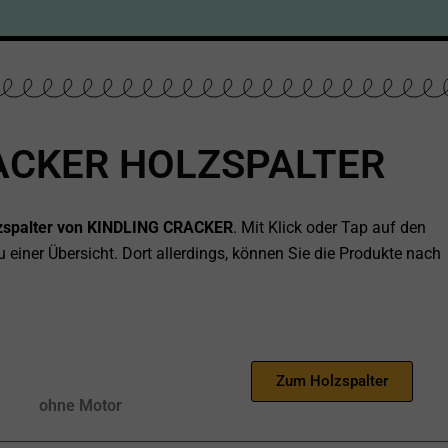
ACKER HOLZSPALTER
olzspalter von KINDLING CRACKER
. Mit Klick oder Tap auf den
 einer Übersicht. Dort allerdings, können Sie die Produkte nach
Zum Holzspalter
ohne Motor