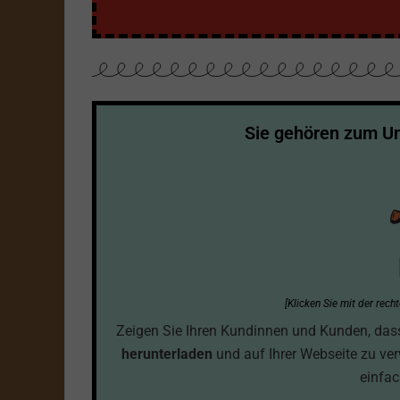
Sie gehören zum 
[Klicken Sie mit der rec
Zeigen Sie Ihren Kundinnen und Kunden, dass S
herunterladen
und auf Ihrer Webseite zu ve
einfac