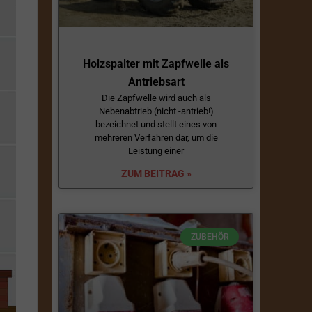
Holzspalter mit Zapfwelle als
Antriebsart
Die Zapfwelle wird auch als
Nebenabtrieb (nicht -antrieb!)
bezeichnet und stellt eines von
mehreren Verfahren dar, um die
Leistung einer
ZUM BEITRAG »
ZUBEHÖR