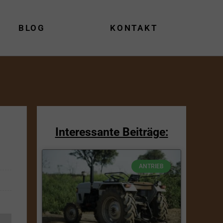
BLOG
KONTAKT
Interessante Beiträge:
ANTRIEB