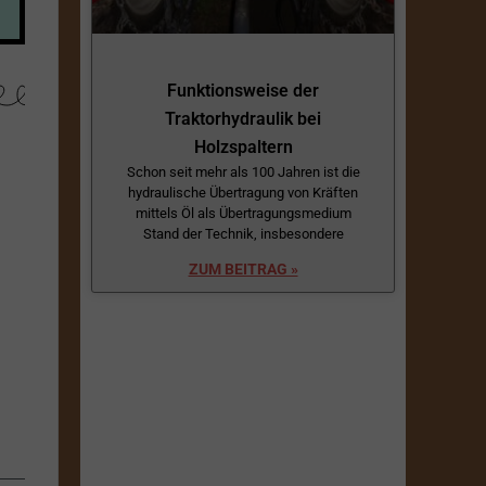
Funktionsweise der
Traktorhydraulik bei
Holzspaltern
Schon seit mehr als 100 Jahren ist die
hydraulische Übertragung von Kräften
mittels Öl als Übertragungsmedium
Stand der Technik, insbesondere
ZUM BEITRAG »