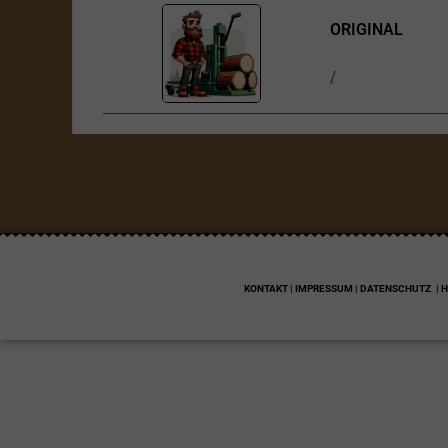
ORIGINAL
/
KONTAKT | IMPRESSUM | DATENSCHUTZ
| 