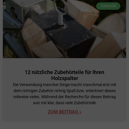
ZUBEHÖR
12 nützliche Zubehörteile für Ihren
Holzspalter
Die Verwendung mancher Dinge macht manchmal erst mit
dem richtigen Zubehör richtig Spaß bzw. erleichtert dieses
teilweise vieles. Während der Recherche für diesen Beitrag
war mir klar, dass viele Zubehörteile
ZUM BEITRAG »