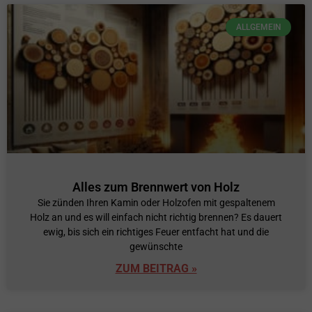
ALLGEMEIN
Alles zum Brennwert von Holz
Sie zünden Ihren Kamin oder Holzofen mit gespaltenem
Holz an und es will einfach nicht richtig brennen? Es dauert
ewig, bis sich ein richtiges Feuer entfacht hat und die
gewünschte
ZUM BEITRAG »