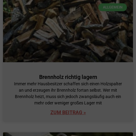
ALLGEMEIN
Brennholz richtig lagern
Immer mehr Hausbesitzer schaffen sich einen Holzspalter
an und erzeugen ihr Brennholz fortan selbst. Wer mit
Brennholz heizt, muss sich jedoch zwangsläufig auch ein
mehr oder weniger großes Lager mit
ZUM BEITRAG »