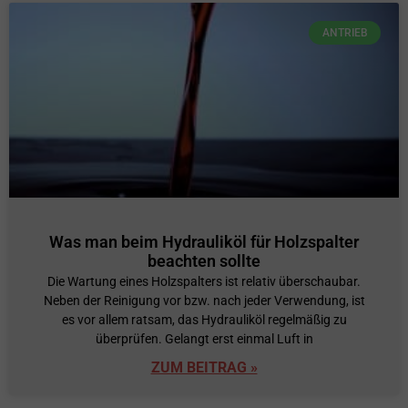
ANTRIEB
Was man beim Hydrauliköl für Holzspalter
beachten sollte
Die Wartung eines Holzspalters ist relativ überschaubar.
Neben der Reinigung vor bzw. nach jeder Verwendung, ist
es vor allem ratsam, das Hydrauliköl regelmäßig zu
überprüfen. Gelangt erst einmal Luft in
ZUM BEITRAG »