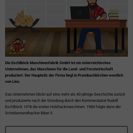
Die Eschlböck Maschinenfabrik GmbH ist ein österreichisches
Unternehmen, das Maschinen für die Land- und Forstwirtschaft
produziert. Der Hauptsitz der Firma liegt in Prambachkirchen westlich
von Linz.
Das Unternehmen blickt auf eine mehr als 40-jährige Geschichte zurück
und produzierte nach der Gründung durch den Kommerzialrat Rudolf
Eschlböck 1978 die ersten Holzhackmaschinen. 1984 folgte dann der
Scheibenrandhacker Biber 5.