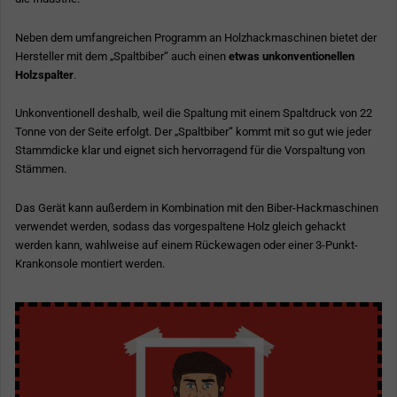
Neben dem umfangreichen Programm an Holzhackmaschinen bietet der
Hersteller mit dem „Spaltbiber“ auch einen
etwas unkonventionellen
Holzspalter
.
Unkonventionell deshalb, weil die Spaltung mit einem Spaltdruck von 22
Tonne von der Seite erfolgt. Der „Spaltbiber“ kommt mit so gut wie jeder
Stammdicke klar und eignet sich hervorragend für die Vorspaltung von
Stämmen.
Das Gerät kann außerdem in Kombination mit den Biber-Hackmaschinen
verwendet werden, sodass das vorgespaltene Holz gleich gehackt
werden kann, wahlweise auf einem Rückewagen oder einer 3-Punkt-
Krankonsole montiert werden.