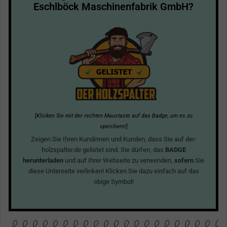
Eschlböck Maschinenfabrik GmbH?
[Klicken Sie mit der rechten Maustaste auf das Badge, um es zu
speichern!]
Zeigen Sie Ihren Kundinnen und Kunden, dass Sie auf der-
holzspalter.de gelistet sind. Sie dürfen, das
BADGE
herunterladen
und auf Ihrer Webseite zu verwenden,
sofern
Sie
diese Unterseite verlinken! Klicken Sie dazu einfach auf das
obige Symbol!