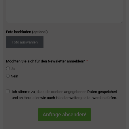
Foto hochladen (optional)
Foto auswählen
Möchten Sie sich für den Newsletter anmelden?
Ja
Nein
Ich stimme zu, dass die soeben angegebenen Daten gespeichert
und an Hersteller wie auch Händler weitergeleitet werden dürfen.
Anfrage absenden!