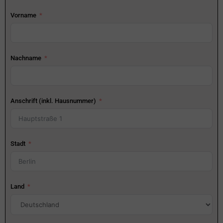
Vorname
Nachname
Anschrift (inkl. Hausnummer)
Stadt
Land