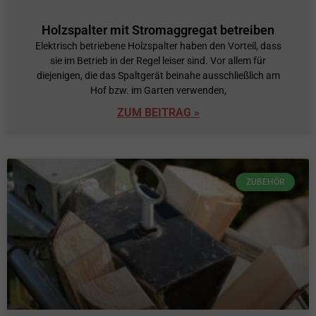
Holzspalter mit Stromaggregat betreiben
Elektrisch betriebene Holzspalter haben den Vorteil, dass
sie im Betrieb in der Regel leiser sind. Vor allem für
diejenigen, die das Spaltgerät beinahe ausschließlich am
Hof bzw. im Garten verwenden,
ZUM BEITRAG »
ZUBEHÖR