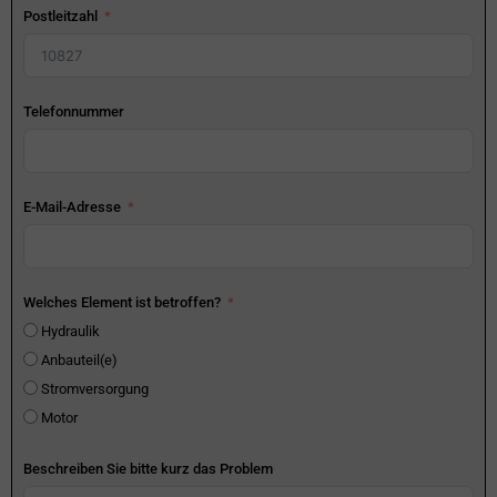
Postleitzahl
Telefonnummer
E-Mail-Adresse
Welches Element ist betroffen?
Hydraulik
Anbauteil(e)
Stromversorgung
Motor
Beschreiben Sie bitte kurz das Problem