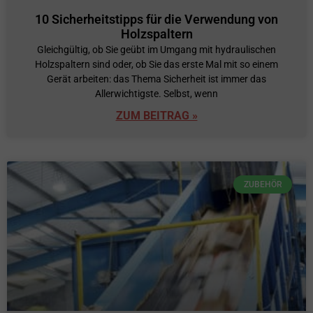
10 Sicherheitstipps für die Verwendung von
Holzspaltern
Gleichgültig, ob Sie geübt im Umgang mit hydraulischen
Holzspaltern sind oder, ob Sie das erste Mal mit so einem
Gerät arbeiten: das Thema Sicherheit ist immer das
Allerwichtigste. Selbst, wenn
ZUM BEITRAG »
ZUBEHÖR