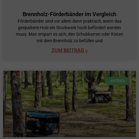
Brennholz-Förderbänder im Vergleich
Förderbänder sind vor allem dann praktisch, wenn das
gespaltene Holz ein Stockwerk hoch befördert werden
muss. Man erspart es sich, den Schubkarren oder Kisten
mit dem Brennholz zu befüllen und
ZUM BEITRAG »
ANTRIEB