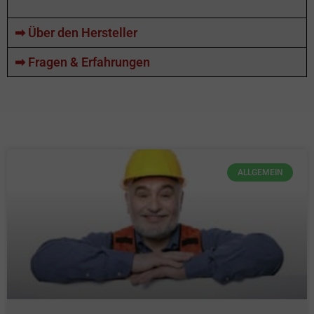
➡ Über den Hersteller
➡ Fragen & Erfahrungen
ALLGEMEIN