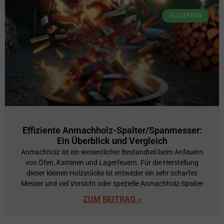
ALLGEMEIN
Effiziente Anmachholz-Spalter/Spanmesser:
Ein Überblick und Vergleich
Anmachholz ist ein wesentlicher Bestandteil beim Anfeuern
von Öfen, Kaminen und Lagerfeuern. Für die Herstellung
dieser kleinen Holzstücke ist entweder ein sehr scharfes
Messer und viel Vorsicht oder spezielle Anmachholz-Spalter
ZUM BEITRAG »