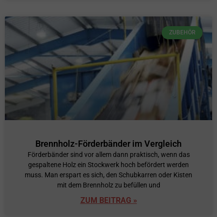
ZUBEHÖR
Brennholz-Förderbänder im Vergleich
Förderbänder sind vor allem dann praktisch, wenn das
gespaltene Holz ein Stockwerk hoch befördert werden
muss. Man erspart es sich, den Schubkarren oder Kisten
mit dem Brennholz zu befüllen und
ZUM BEITRAG »