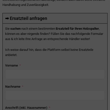
Handhabung und Zuverlässigkeit.
➡ Ersatzteil anfragen
Sie
suchen
nach einem bestimmten
Ersatzteil für Ihren Holzspalter
,
können es aber nirgends finden? Füllen Sie das nachfolgende Formular
aus & ich leite Ihre Anfrage an entsprechende Händler weiter!
Ich weise darauf hin, dass die Plattform selbst keine Ersatzteile
anbietet.
Vorname
Nachname
Anschrift (inkl. Hausnummer)