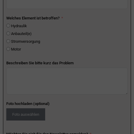
Welches Element ist betroffen?
Hydraulik
Anbauteil(e)
Stromversorgung
Motor
Beschreiben Sie bitte kurz das Problem
Foto hochladen (optional)
Foto auswählen