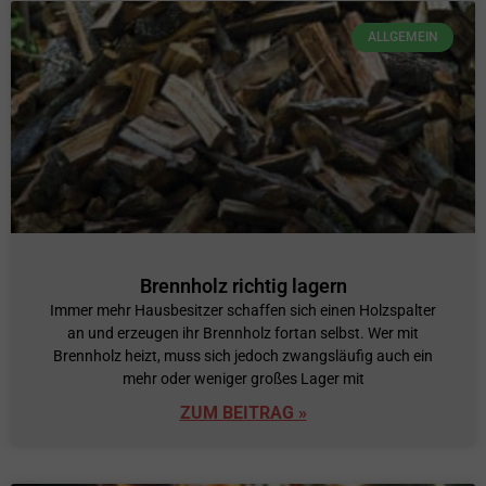
ALLGEMEIN
Brennholz richtig lagern
Immer mehr Hausbesitzer schaffen sich einen Holzspalter
an und erzeugen ihr Brennholz fortan selbst. Wer mit
Brennholz heizt, muss sich jedoch zwangsläufig auch ein
mehr oder weniger großes Lager mit
ZUM BEITRAG »