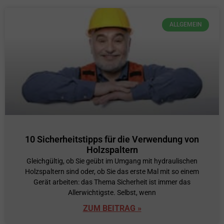
ALLGEMEIN
10 Sicherheitstipps für die Verwendung von
Holzspaltern
Gleichgültig, ob Sie geübt im Umgang mit hydraulischen
Holzspaltern sind oder, ob Sie das erste Mal mit so einem
Gerät arbeiten: das Thema Sicherheit ist immer das
Allerwichtigste. Selbst, wenn
ZUM BEITRAG »