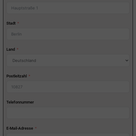
Stadt
Land
Postleitzahl
Telefonnummer
E-Mail-Adresse