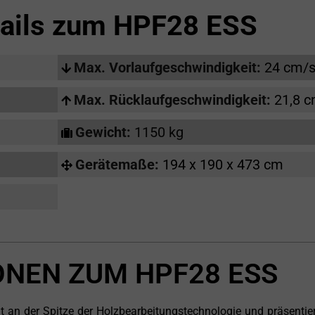
ails zum
HPF28 ESS
Max. Vorlaufgeschwindigkeit:
24 cm/
Max. Rücklaufgeschwindigkeit:
21,8 
Gewicht:
1150 kg
Gerätemaße:
194 x 190 x 473 cm
ONEN ZUM HPF28 ESS
 an der Spitze der Holzbearbeitungstechnologie und präsentier