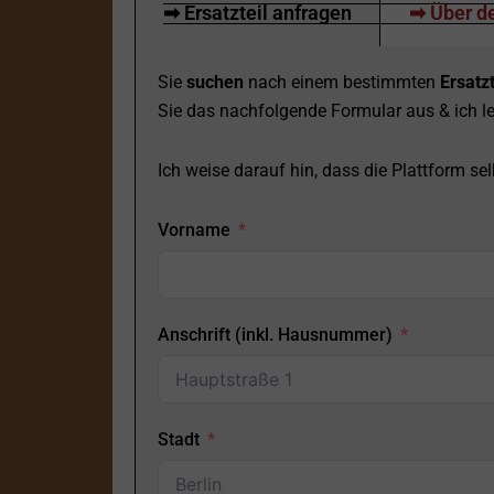
➡ Ersatzteil anfragen
➡ Über de
Sie
suchen
nach einem bestimmten
Ersatzt
Sie das nachfolgende Formular aus & ich le
Ich weise darauf hin, dass die Plattform selb
Vorname
Anschrift (inkl. Hausnummer)
Stadt