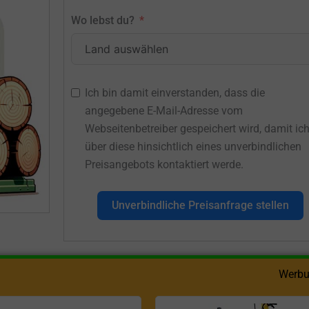
Wo lebst du?
Ich bin damit einverstanden, dass die
angegebene E-Mail-Adresse vom
Webseitenbetreiber gespeichert wird, damit ic
über diese hinsichtlich eines unverbindlichen
Preisangebots kontaktiert werde.
Unverbindliche Preisanfrage stellen
Werbu