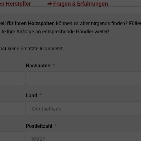
n Hersteller
➡ Fragen & Erfahrungen
eil für Ihren Holzspalter
, können es aber nirgends finden? Fülle
ite Ihre Anfrage an entsprechende Händler weiter!
st keine Ersatzteile anbietet.
Nachname
Land
Postleitzahl