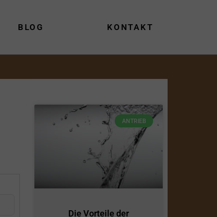
BLOG
KONTAKT
ANTRIEB
Die Vorteile der