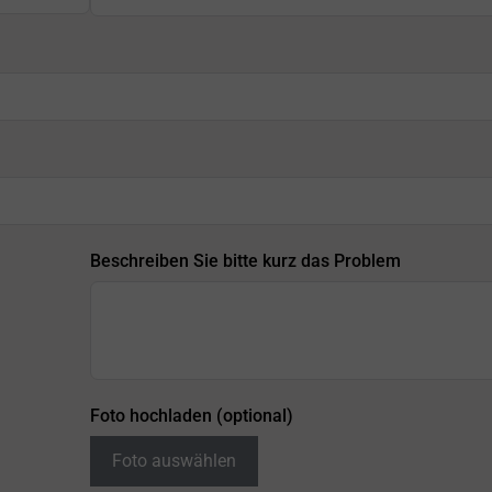
Beschreiben Sie bitte kurz das Problem
Foto hochladen (optional)
Foto auswählen