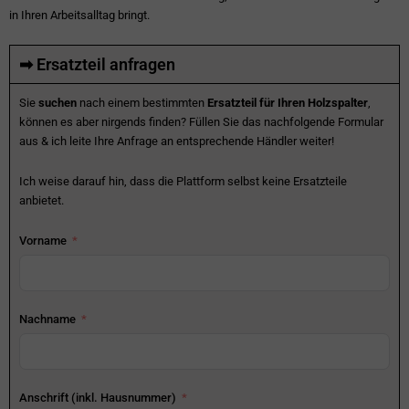
in Ihren Arbeitsalltag bringt.
➡ Ersatzteil anfragen
Sie
suchen
nach einem bestimmten
Ersatzteil für Ihren Holzspalter
,
können es aber nirgends finden? Füllen Sie das nachfolgende Formular
aus & ich leite Ihre Anfrage an entsprechende Händler weiter!
Ich weise darauf hin, dass die Plattform selbst keine Ersatzteile
anbietet.
Vorname
Nachname
Anschrift (inkl. Hausnummer)