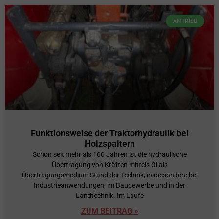
ANTRIEB
Funktionsweise der Traktorhydraulik bei
Holzspaltern
Schon seit mehr als 100 Jahren ist die hydraulische
Übertragung von Kräften mittels Öl als
Übertragungsmedium Stand der Technik, insbesondere bei
Industrieanwendungen, im Baugewerbe und in der
Landtechnik. Im Laufe
ZUM BEITRAG »