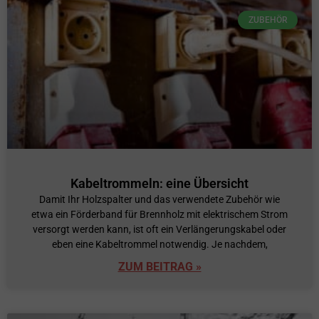
ZUBEHÖR
Kabeltrommeln: eine Übersicht
Damit Ihr Holzspalter und das verwendete Zubehör wie
etwa ein Förderband für Brennholz mit elektrischem Strom
versorgt werden kann, ist oft ein Verlängerungskabel oder
eben eine Kabeltrommel notwendig. Je nachdem,
ZUM BEITRAG »