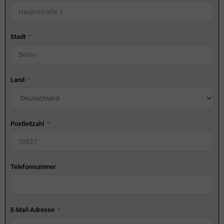
Stadt
Land
Postleitzahl
Telefonnummer
E-Mail-Adresse