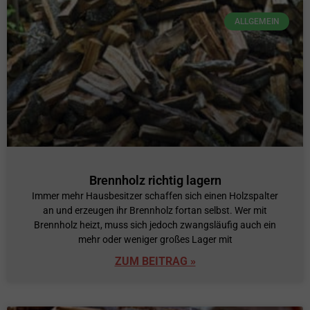
ALLGEMEIN
Brennholz richtig lagern
Immer mehr Hausbesitzer schaffen sich einen Holzspalter
an und erzeugen ihr Brennholz fortan selbst. Wer mit
Brennholz heizt, muss sich jedoch zwangsläufig auch ein
mehr oder weniger großes Lager mit
ZUM BEITRAG »