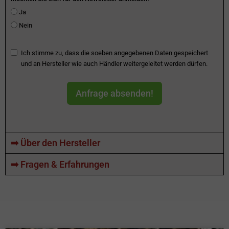
Ja
Nein
Ich stimme zu, dass die soeben angegebenen Daten gespeichert
und an Hersteller wie auch Händler weitergeleitet werden dürfen.
Anfrage absenden!
➡ Über den Hersteller
➡ Fragen & Erfahrungen