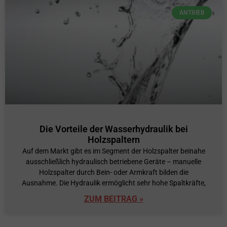
ANTRIEB
Die Vorteile der Wasserhydraulik bei
Holzspaltern
Auf dem Markt gibt es im Segment der Holzspalter beinahe
ausschließlich hydraulisch betriebene Geräte – manuelle
Holzspalter durch Bein- oder Armkraft bilden die
Ausnahme. Die Hydraulik ermöglicht sehr hohe Spaltkräfte,
ZUM BEITRAG »