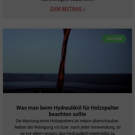
ZUM BEITRAG »
ANTRIEB
Was man beim Hydrauliköl für Holzspalter
beachten sollte
Die Wartung eines Holzspalters ist relativ überschaubar.
Neben der Reinigung vor bzw. nach jeder Verwendung, ist
es vor allem ratsam, das Hydrauliköl regelmäßig zu