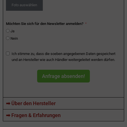
Foto auswählen
Möchten Sie sich für den Newsletter anmelden?
Ja
Nein
Ich stimme zu, dass die soeben angegebenen Daten gespeichert
und an Hersteller wie auch Händler weitergeleitet werden dürfen.
Anfrage absenden!
➡ Über den Hersteller
➡ Fragen & Erfahrungen