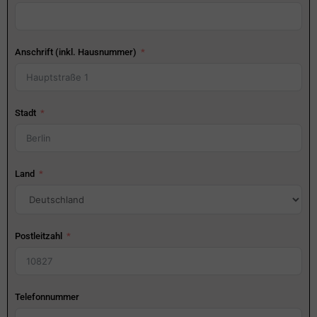
Anschrift (inkl. Hausnummer)
Stadt
Land
Postleitzahl
Telefonnummer