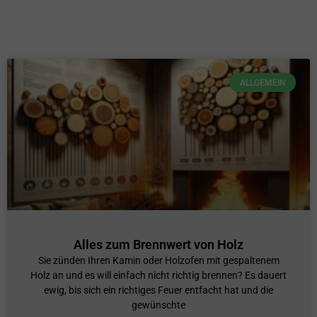
ALLGEMEIN
Alles zum Brennwert von Holz
Sie zünden Ihren Kamin oder Holzofen mit gespaltenem
Holz an und es will einfach nicht richtig brennen? Es dauert
ewig, bis sich ein richtiges Feuer entfacht hat und die
gewünschte