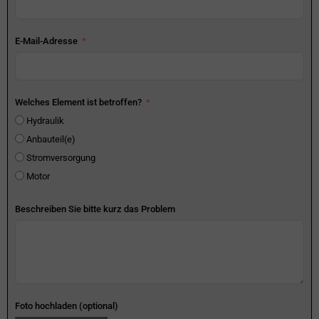
E-Mail-Adresse
Welches Element ist betroffen?
Hydraulik
Anbauteil(e)
Stromversorgung
Motor
Beschreiben Sie bitte kurz das Problem
Foto hochladen (optional)