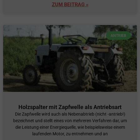
ZUM BEITRAG »
ANTRIEB
Holzspalter mit Zapfwelle als Antriebsart
Die Zapfwelle wird auch als Nebenabtrieb (nicht -antrieb!)
bezeichnet und stellt eines von mehreren Verfahren dar, um
die Leistung einer Energiequelle, wie beispielsweise einem
laufenden Motor, zu entnehmen und an