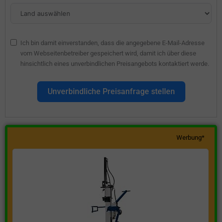
Ich bin damit einverstanden, dass die angegebene E-Mail-Adresse
vom Webseitenbetreiber gespeichert wird, damit ich über diese
hinsichtlich eines unverbindlichen Preisangebots kontaktiert werde.
Unverbindliche Preisanfrage stellen
Werbung*