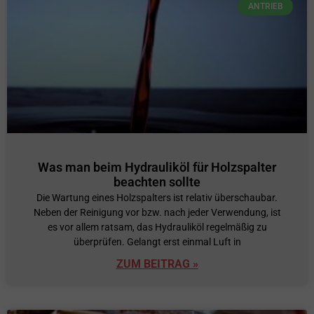
ANTRIEB
Was man beim Hydrauliköl für Holzspalter
beachten sollte
Die Wartung eines Holzspalters ist relativ überschaubar.
Neben der Reinigung vor bzw. nach jeder Verwendung, ist
es vor allem ratsam, das Hydrauliköl regelmäßig zu
überprüfen. Gelangt erst einmal Luft in
ZUM BEITRAG »