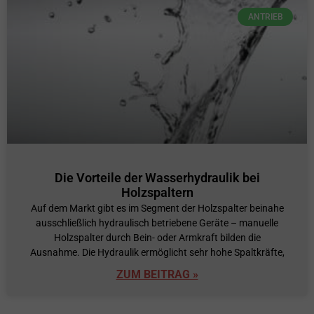
ANTRIEB
Die Vorteile der Wasserhydraulik bei
Holzspaltern
Auf dem Markt gibt es im Segment der Holzspalter beinahe
ausschließlich hydraulisch betriebene Geräte – manuelle
Holzspalter durch Bein- oder Armkraft bilden die
Ausnahme. Die Hydraulik ermöglicht sehr hohe Spaltkräfte,
ZUM BEITRAG »