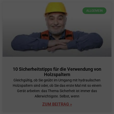
ALLGEMEIN
10 Sicherheitstipps für die Verwendung von
Holzspaltern
Gleichgültig, ob Sie geübt im Umgang mit hydraulischen
Holzspaltern sind oder, ob Sie das erste Mal mit so einem
Gerät arbeiten: das Thema Sicherheit ist immer das
Allerwichtigste. Selbst, wenn
ZUM BEITRAG »