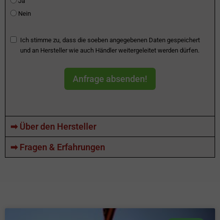
Ja
Nein
Ich stimme zu, dass die soeben angegebenen Daten gespeichert
und an Hersteller wie auch Händler weitergeleitet werden dürfen.
Anfrage absenden!
➡ Über den Hersteller
➡ Fragen & Erfahrungen