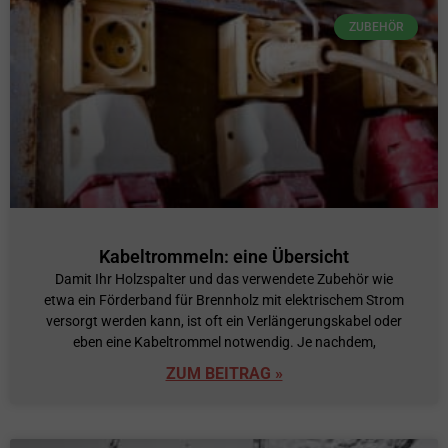
ZUBEHÖR
Kabeltrommeln: eine Übersicht
Damit Ihr Holzspalter und das verwendete Zubehör wie
etwa ein Förderband für Brennholz mit elektrischem Strom
versorgt werden kann, ist oft ein Verlängerungskabel oder
eben eine Kabeltrommel notwendig. Je nachdem,
ZUM BEITRAG »