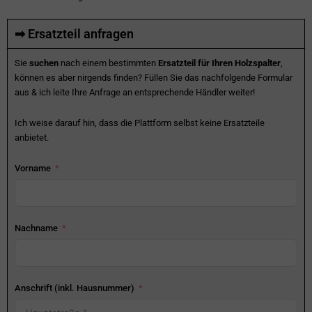
➡ Ersatzteil anfragen
Sie
suchen
nach einem bestimmten
Ersatzteil für Ihren Holzspalter
,
können es aber nirgends finden? Füllen Sie das nachfolgende Formular
aus & ich leite Ihre Anfrage an entsprechende Händler weiter!
Ich weise darauf hin, dass die Plattform selbst keine Ersatzteile
anbietet.
Vorname
Nachname
Anschrift (inkl. Hausnummer)