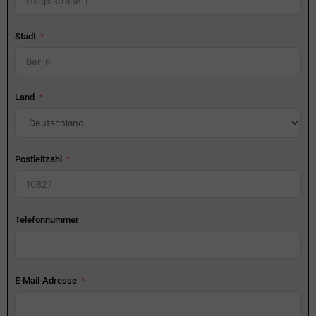
Stadt
Land
Postleitzahl
Telefonnummer
E-Mail-Adresse