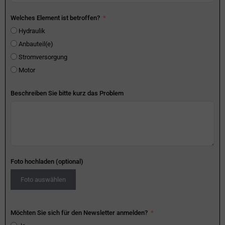
Welches Element ist betroffen?
Hydraulik
Anbauteil(e)
Stromversorgung
Motor
Beschreiben Sie bitte kurz das Problem
Foto hochladen (optional)
Foto auswählen
Möchten Sie sich für den Newsletter anmelden?