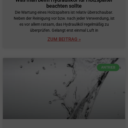
beachten sollte
Die Wartung eines Holzspalters ist relativ überschaubar.
Neben der Reinigung vor bzw. nach jeder Verwendung, ist
es vor allem ratsam, das Hydrauliköl regelmäßig zu
überprüfen. Gelangt erst einmal Luft in
ZUM BEITRAG »
ANTRIEB