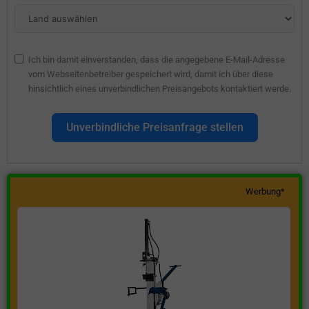
Ich bin damit einverstanden, dass die angegebene E-Mail-Adresse
vom Webseitenbetreiber gespeichert wird, damit ich über diese
hinsichtlich eines unverbindlichen Preisangebots kontaktiert werde.
Unverbindliche Preisanfrage stellen
Werbung*