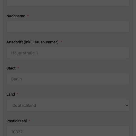
Nachname
Anschrift (inkl. Hausnummer)
Stadt
Land
Postleitzahl