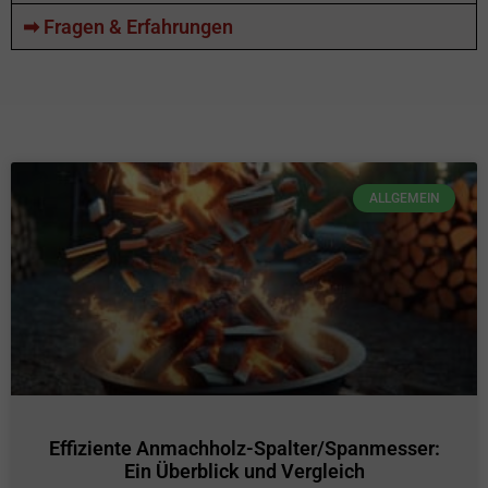
➡ Fragen & Erfahrungen
ALLGEMEIN
Effiziente Anmachholz-Spalter/Spanmesser:
Ein Überblick und Vergleich