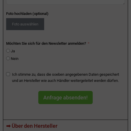
Foto hochladen (optional)
Foto auswählen
Möchten Sie sich für den Newsletter anmelden?
Ja
Nein
Ich stimme zu, dass die soeben angegebenen Daten gespeichert
und an Hersteller wie auch Händler weitergeleitet werden dürfen.
Anfrage absenden!
➡ Über den Hersteller