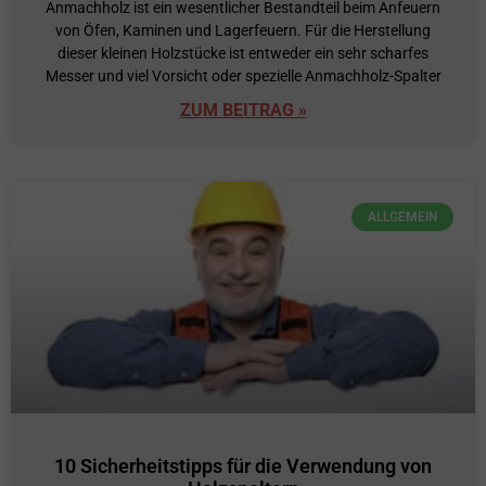
Anmachholz ist ein wesentlicher Bestandteil beim Anfeuern
von Öfen, Kaminen und Lagerfeuern. Für die Herstellung
dieser kleinen Holzstücke ist entweder ein sehr scharfes
Messer und viel Vorsicht oder spezielle Anmachholz-Spalter
ZUM BEITRAG »
ALLGEMEIN
10 Sicherheitstipps für die Verwendung von