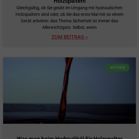
Holzspaltern
Gleichgültig, ob Sie geübt im Umgang mit hydraulischen
Holzspaltern sind oder, ob Sie das erste Mal mit so einem
Gerät arbeiten: das Thema Sicherheit ist immer das
Allerwichtigste. Selbst, wenn
ZUM BEITRAG »
ANTRIEB
Was man beim Hydrauliköl für Holzspalter