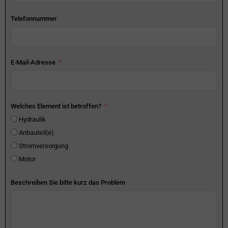
Telefonnummer
E-Mail-Adresse
Welches Element ist betroffen?
Hydraulik
Anbauteil(e)
Stromversorgung
Motor
Beschreiben Sie bitte kurz das Problem