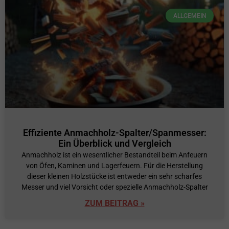
ALLGEMEIN
Effiziente Anmachholz-Spalter/Spanmesser:
Ein Überblick und Vergleich
Anmachholz ist ein wesentlicher Bestandteil beim Anfeuern
von Öfen, Kaminen und Lagerfeuern. Für die Herstellung
dieser kleinen Holzstücke ist entweder ein sehr scharfes
Messer und viel Vorsicht oder spezielle Anmachholz-Spalter
ZUM BEITRAG »