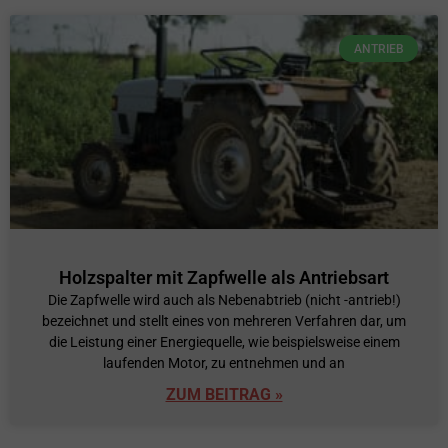
ANTRIEB
Holzspalter mit Zapfwelle als Antriebsart
Die Zapfwelle wird auch als Nebenabtrieb (nicht -antrieb!)
bezeichnet und stellt eines von mehreren Verfahren dar, um
die Leistung einer Energiequelle, wie beispielsweise einem
laufenden Motor, zu entnehmen und an
ZUM BEITRAG »