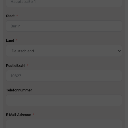
Stadt
Land
Postleitzahl
Telefonnummer
E-Mail-Adresse