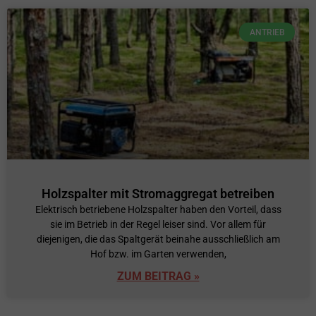
ANTRIEB
Holzspalter mit Stromaggregat betreiben
Elektrisch betriebene Holzspalter haben den Vorteil, dass
sie im Betrieb in der Regel leiser sind. Vor allem für
diejenigen, die das Spaltgerät beinahe ausschließlich am
Hof bzw. im Garten verwenden,
ZUM BEITRAG »