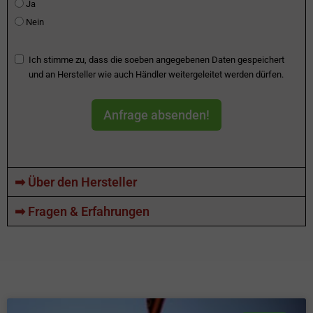
Ja
Nein
Ich stimme zu, dass die soeben angegebenen Daten gespeichert
und an Hersteller wie auch Händler weitergeleitet werden dürfen.
Anfrage absenden!
➡ Über den Hersteller
➡ Fragen & Erfahrungen