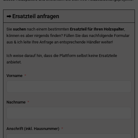
➡ Ersatzteil anfragen
Sie
suchen
nach einem bestimmten
Ersatzteil für Ihren Holzspalter
,
können es aber nirgends finden? Füllen Sie das nachfolgende Formular
aus & ich leite Ihre Anfrage an entsprechende Händler weiter!
Ich weise darauf hin, dass die Plattform selbst keine Ersatzteile
anbietet.
Vorname
Nachname
Anschrift (inkl. Hausnummer)