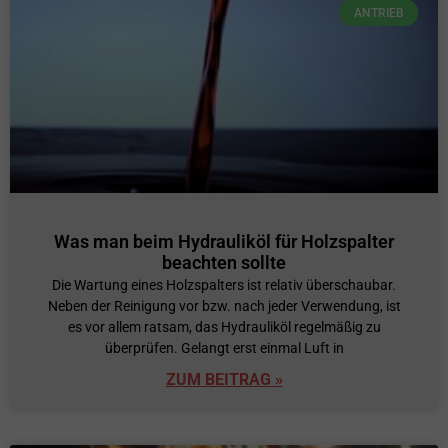
ANTRIEB
Was man beim Hydrauliköl für Holzspalter
beachten sollte
Die Wartung eines Holzspalters ist relativ überschaubar.
Neben der Reinigung vor bzw. nach jeder Verwendung, ist
es vor allem ratsam, das Hydrauliköl regelmäßig zu
überprüfen. Gelangt erst einmal Luft in
ZUM BEITRAG »