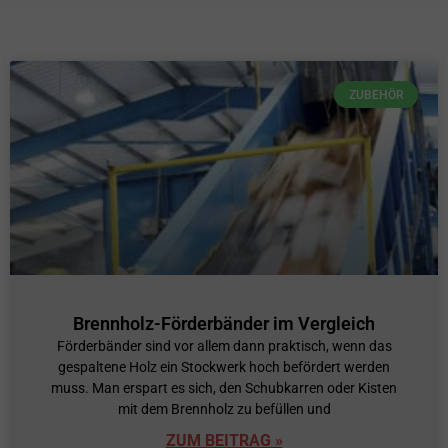
ZUBEHÖR
Brennholz-Förderbänder im Vergleich
Förderbänder sind vor allem dann praktisch, wenn das
gespaltene Holz ein Stockwerk hoch befördert werden
muss. Man erspart es sich, den Schubkarren oder Kisten
mit dem Brennholz zu befüllen und
ZUM BEITRAG »