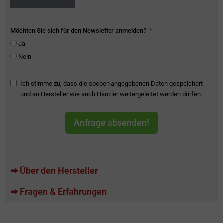
Möchten Sie sich für den Newsletter anmelden?
Ja
Nein
Ich stimme zu, dass die soeben angegebenen Daten gespeichert
und an Hersteller wie auch Händler weitergeleitet werden dürfen.
Anfrage absenden!
➡ Über den Hersteller
➡ Fragen & Erfahrungen