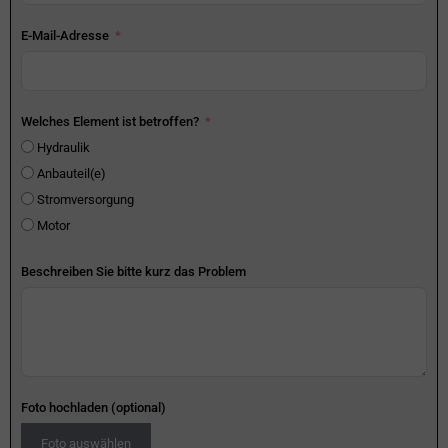
E-Mail-Adresse
Welches Element ist betroffen?
Hydraulik
Anbauteil(e)
Stromversorgung
Motor
Beschreiben Sie bitte kurz das Problem
Foto hochladen (optional)
Foto auswählen