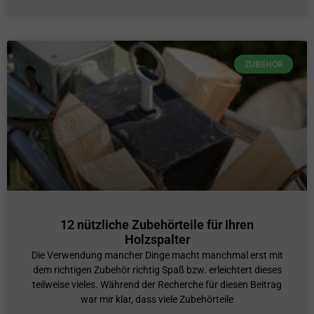
ZUBEHÖR
12 nützliche Zubehörteile für Ihren
Holzspalter
Die Verwendung mancher Dinge macht manchmal erst mit
dem richtigen Zubehör richtig Spaß bzw. erleichtert dieses
teilweise vieles. Während der Recherche für diesen Beitrag
war mir klar, dass viele Zubehörteile