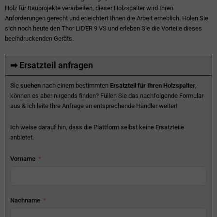
Holz für Bauprojekte verarbeiten, dieser Holzspalter wird Ihren
Anforderungen gerecht und erleichtert Ihnen die Arbeit erheblich. Holen Sie
sich noch heute den Thor LIDER 9 VS und erleben Sie die Vorteile dieses
beeindruckenden Geräts.
➡ Ersatzteil anfragen
Sie
suchen
nach einem bestimmten
Ersatzteil für Ihren Holzspalter
,
können es aber nirgends finden? Füllen Sie das nachfolgende Formular
aus & ich leite Ihre Anfrage an entsprechende Händler weiter!
Ich weise darauf hin, dass die Plattform selbst keine Ersatzteile
anbietet.
Vorname
Nachname