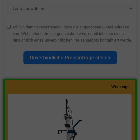
Ich bin damit einverstanden, dass die angegebene E-Mail-Adresse
vom Webseitenbetreiber gespeichert wird, damit ich über diese
hinsichtlich eines unverbindlichen Preisangebots kontaktiert werde.
Unverbindliche Preisanfrage stellen
Werbung*