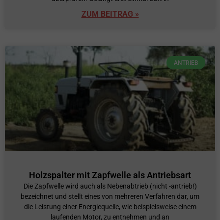
ZUM BEITRAG »
ANTRIEB
Holzspalter mit Zapfwelle als Antriebsart
Die Zapfwelle wird auch als Nebenabtrieb (nicht -antrieb!)
bezeichnet und stellt eines von mehreren Verfahren dar, um
die Leistung einer Energiequelle, wie beispielsweise einem
laufenden Motor, zu entnehmen und an