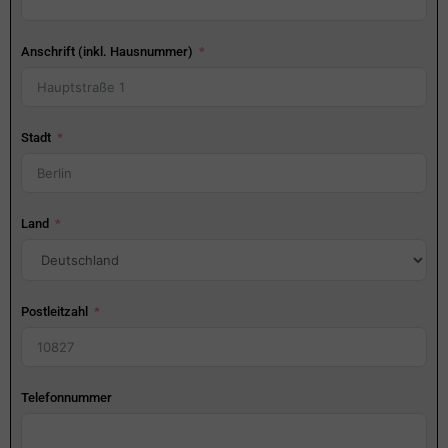
Anschrift (inkl. Hausnummer)
Stadt
Land
Postleitzahl
Telefonnummer