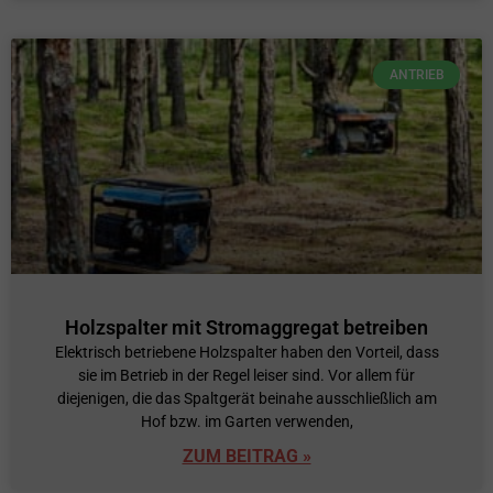
ANTRIEB
Holzspalter mit Stromaggregat betreiben
Elektrisch betriebene Holzspalter haben den Vorteil, dass
sie im Betrieb in der Regel leiser sind. Vor allem für
diejenigen, die das Spaltgerät beinahe ausschließlich am
Hof bzw. im Garten verwenden,
ZUM BEITRAG »