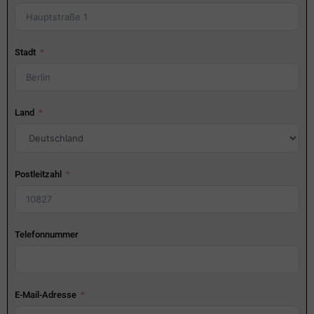
Stadt
Land
Postleitzahl
Telefonnummer
E-Mail-Adresse