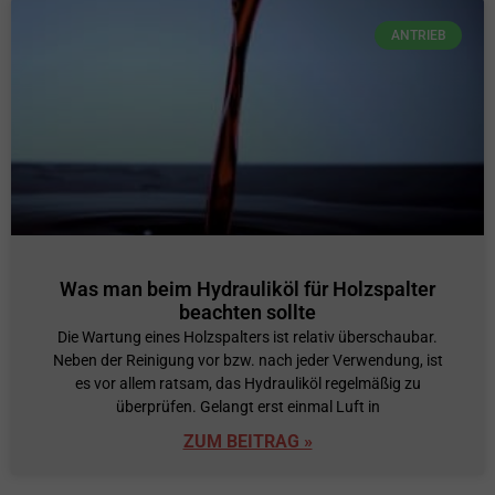
ANTRIEB
Was man beim Hydrauliköl für Holzspalter
beachten sollte
Die Wartung eines Holzspalters ist relativ überschaubar.
Neben der Reinigung vor bzw. nach jeder Verwendung, ist
es vor allem ratsam, das Hydrauliköl regelmäßig zu
überprüfen. Gelangt erst einmal Luft in
ZUM BEITRAG »