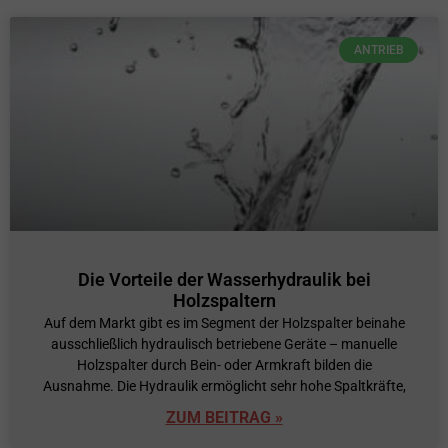
ANTRIEB
Die Vorteile der Wasserhydraulik bei
Holzspaltern
Auf dem Markt gibt es im Segment der Holzspalter beinahe
ausschließlich hydraulisch betriebene Geräte – manuelle
Holzspalter durch Bein- oder Armkraft bilden die
Ausnahme. Die Hydraulik ermöglicht sehr hohe Spaltkräfte,
ZUM BEITRAG »