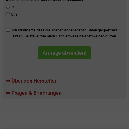
Ja
Nein
Ich stimme zu, dass die soeben angegebenen Daten gespeichert
und an Hersteller wie auch Händler weitergeleitet werden dürfen.
Anfrage absenden!
➡ Über den Hersteller
➡ Fragen & Erfahrungen