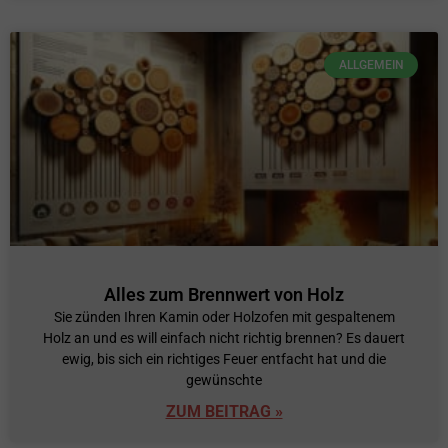
ALLGEMEIN
Alles zum Brennwert von Holz
Sie zünden Ihren Kamin oder Holzofen mit gespaltenem
Holz an und es will einfach nicht richtig brennen? Es dauert
ewig, bis sich ein richtiges Feuer entfacht hat und die
gewünschte
ZUM BEITRAG »