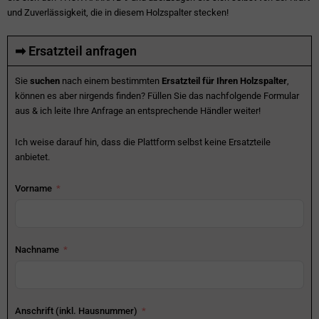
und Zuverlässigkeit, die in diesem Holzspalter stecken!
➡ Ersatzteil anfragen
Sie
suchen
nach einem bestimmten
Ersatzteil für Ihren Holzspalter
,
können es aber nirgends finden? Füllen Sie das nachfolgende Formular
aus & ich leite Ihre Anfrage an entsprechende Händler weiter!
Ich weise darauf hin, dass die Plattform selbst keine Ersatzteile
anbietet.
Vorname
Nachname
Anschrift (inkl. Hausnummer)