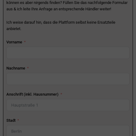
können es aber nirgends finden? Füllen Sie das nachfolgende Formular
aus & ich leite Ihre Anfrage an entsprechende Händler weiter!
Ich weise darauf hin, dass die Plattform selbst keine Ersatzteile
anbietet.
Vorname
Nachname
Anschrift (inkl. Hausnummer)
Stadt