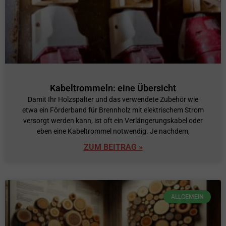
Kabeltrommeln: eine Übersicht
Damit Ihr Holzspalter und das verwendete Zubehör wie
etwa ein Förderband für Brennholz mit elektrischem Strom
versorgt werden kann, ist oft ein Verlängerungskabel oder
eben eine Kabeltrommel notwendig. Je nachdem,
ZUM BEITRAG »
ALLGEMEIN