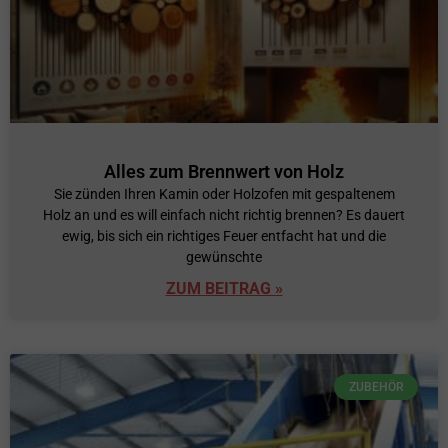
Alles zum Brennwert von Holz
Sie zünden Ihren Kamin oder Holzofen mit gespaltenem
Holz an und es will einfach nicht richtig brennen? Es dauert
ewig, bis sich ein richtiges Feuer entfacht hat und die
gewünschte
ZUM BEITRAG »
ZUBEHÖR