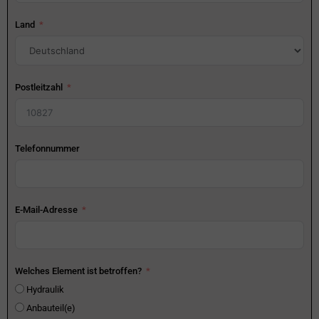
Land
Postleitzahl
Telefonnummer
E-Mail-Adresse
Welches Element ist betroffen?
Hydraulik
Anbauteil(e)