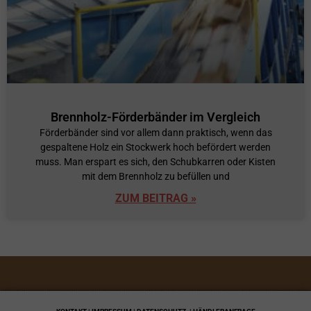
Brennholz-Förderbänder im Vergleich
Förderbänder sind vor allem dann praktisch, wenn das
gespaltene Holz ein Stockwerk hoch befördert werden
muss. Man erspart es sich, den Schubkarren oder Kisten
mit dem Brennholz zu befüllen und
ZUM BEITRAG »