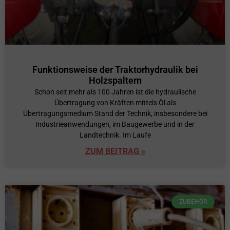
Funktionsweise der Traktorhydraulik bei
Holzspaltern
Schon seit mehr als 100 Jahren ist die hydraulische
Übertragung von Kräften mittels Öl als
Übertragungsmedium Stand der Technik, insbesondere bei
Industrieanwendungen, im Baugewerbe und in der
Landtechnik. Im Laufe
ZUM BEITRAG »
ZUBEHÖR