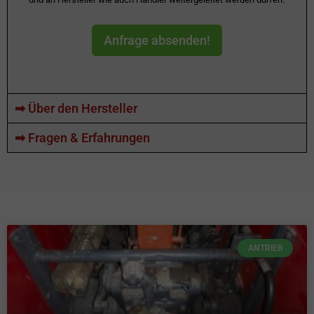
Anfrage absenden!
➡ Über den Hersteller
➡ Fragen & Erfahrungen
ANTRIEB