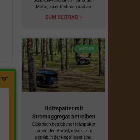
Motor, zu entnehmen und an
h
ZUM BEITRAG »
ANTRIEB
ng*
Holzspalter mit
Stromaggregat betreiben
Elektrisch betriebene Holzspalter
haben den Vorteil, dass sie im
Betrieb in der Regel leiser sind.