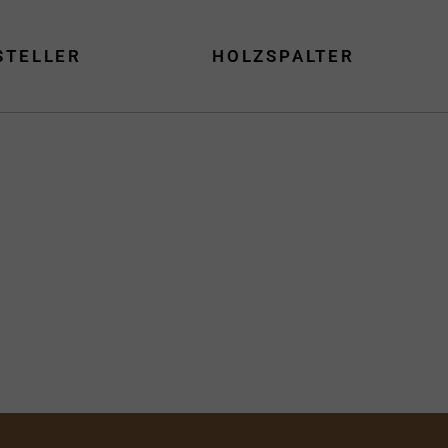
STELLER
HOLZSPALTER