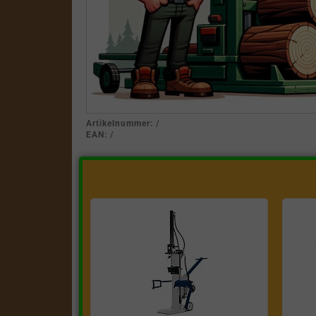
Artikelnummer:
/
EAN:
/