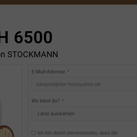
H 6500
on STOCKMANN
E-Mail-Adresse
Wo lebst du?
Ich bin damit einverstanden, dass die