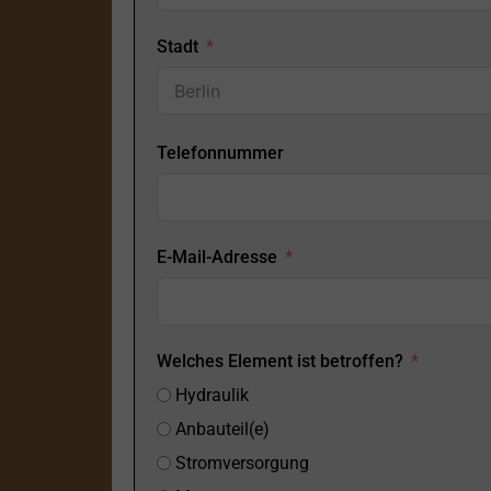
Stadt
Telefonnummer
E-Mail-Adresse
Welches Element ist betroffen?
Hydraulik
Anbauteil(e)
Stromversorgung