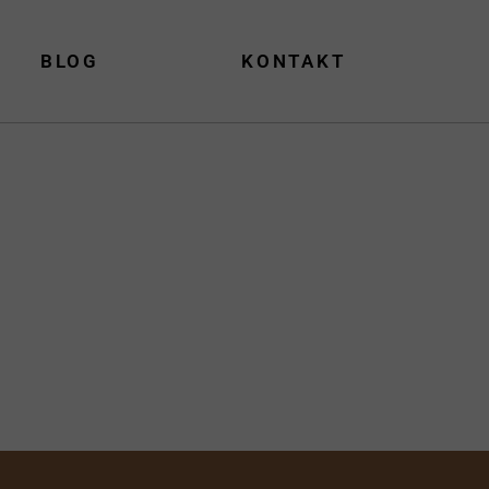
BLOG
KONTAKT