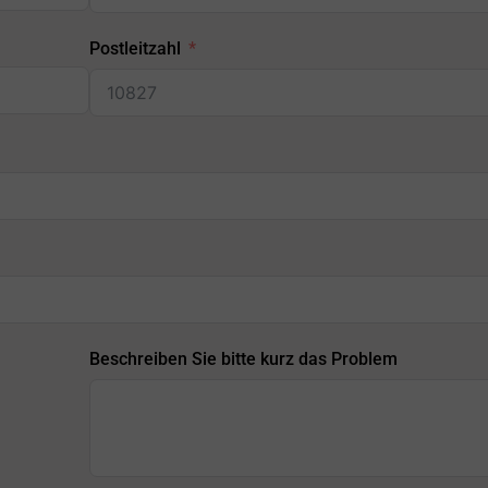
Postleitzahl
Beschreiben Sie bitte kurz das Problem