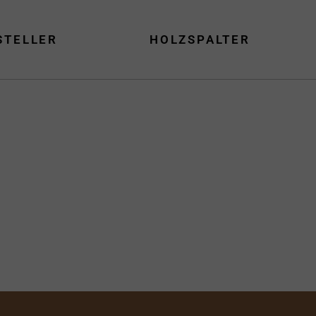
STELLER
HOLZSPALTER