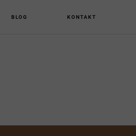
BLOG
KONTAKT