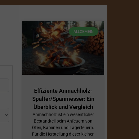
ALLGEMEIN
Effiziente Anmachholz-
Spalter/Spanmesser: Ein
Überblick und Vergleich
Anmachholz ist ein wesentlicher
Bestandteil beim Anfeuern von
Öfen, Kaminen und Lagerfeuern.
Für die Herstellung dieser kleinen