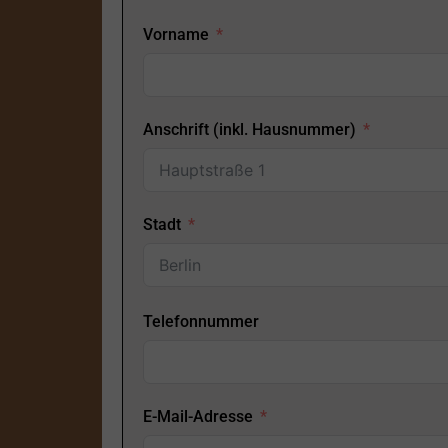
Vorname
Anschrift (inkl. Hausnummer)
Stadt
Telefonnummer
E-Mail-Adresse