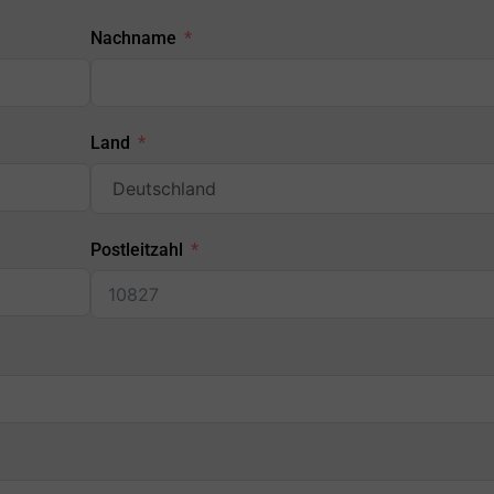
Nachname
Land
Postleitzahl