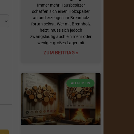
Immer mehr Hausbesitzer
schaffen sich einen Holzspalter
an und erzeugen ihr Brennholz
fortan selbst. Wer mit Brennholz
heizt, muss sich jedoch
zwangsläufig auch ein mehr oder
weniger großes Lager mit
ZUM BEITRAG »
h
ALLGEMEIN