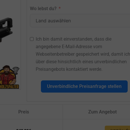
Wo lebst du?
Ich bin damit einverstanden, dass die
angegebene E-Mail-Adresse vom
Webseitenbetreiber gespeichert wird, damit ic
über diese hinsichtlich eines unverbindlichen
Preisangebots kontaktiert werde.
Unverbindliche Preisanfrage stellen
Preis
Zum Angebot