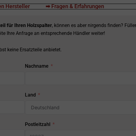
n Hersteller
➡ Fragen & Erfahrungen
eil für Ihren Holzspalter
, können es aber nirgends finden? Fülle
ite Ihre Anfrage an entsprechende Händler weiter!
st keine Ersatzteile anbietet.
Nachname
Land
Postleitzahl