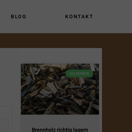
BLOG
KONTAKT
ALLGEMEIN
Brennholz richtig lagern