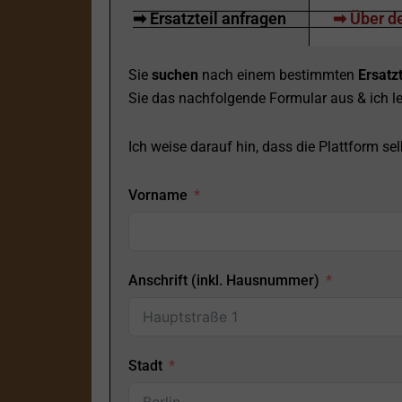
➡ Ersatzteil anfragen
➡ Über de
Sie
suchen
nach einem bestimmten
Ersatzt
Sie das nachfolgende Formular aus & ich le
Ich weise darauf hin, dass die Plattform selb
Vorname
Anschrift (inkl. Hausnummer)
Stadt