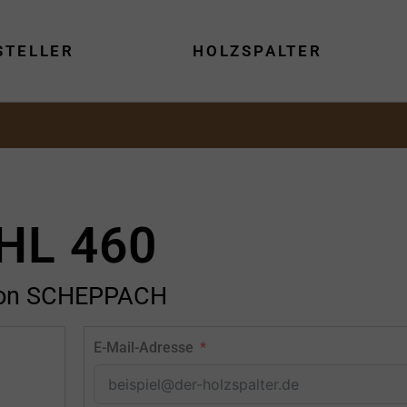
STELLER
HOLZSPALTER
HL 460
on SCHEPPACH
E-Mail-Adresse