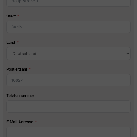
Stadt
Land
Postleitzahl
Telefonnummer
E-Mail-Adresse