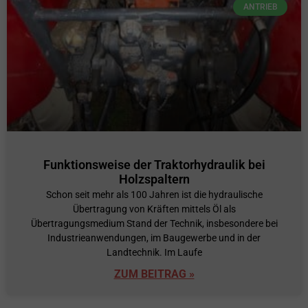
ANTRIEB
Funktionsweise der Traktorhydraulik bei
Holzspaltern
Schon seit mehr als 100 Jahren ist die hydraulische
Übertragung von Kräften mittels Öl als
Übertragungsmedium Stand der Technik, insbesondere bei
Industrieanwendungen, im Baugewerbe und in der
Landtechnik. Im Laufe
ZUM BEITRAG »