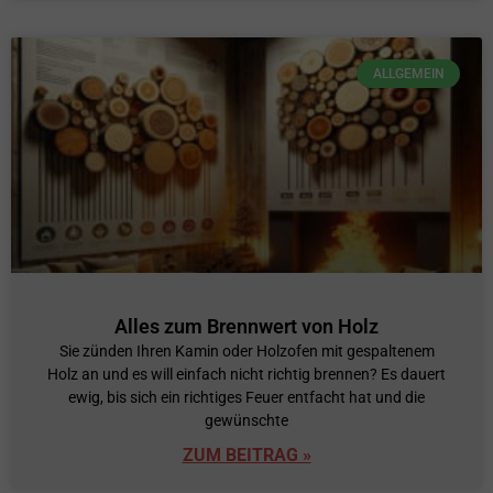
ALLGEMEIN
Alles zum Brennwert von Holz
Sie zünden Ihren Kamin oder Holzofen mit gespaltenem
Holz an und es will einfach nicht richtig brennen? Es dauert
ewig, bis sich ein richtiges Feuer entfacht hat und die
gewünschte
ZUM BEITRAG »