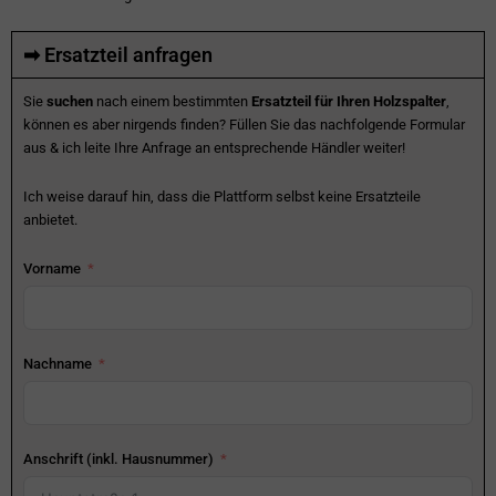
➡ Ersatzteil anfragen
Sie
suchen
nach einem bestimmten
Ersatzteil für Ihren Holzspalter
,
können es aber nirgends finden? Füllen Sie das nachfolgende Formular
aus & ich leite Ihre Anfrage an entsprechende Händler weiter!
Ich weise darauf hin, dass die Plattform selbst keine Ersatzteile
anbietet.
Vorname
Nachname
Anschrift (inkl. Hausnummer)