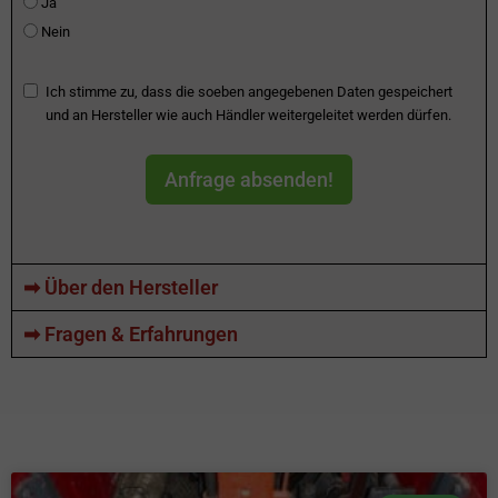
Ja
Nein
Ich stimme zu, dass die soeben angegebenen Daten gespeichert
und an Hersteller wie auch Händler weitergeleitet werden dürfen.
Anfrage absenden!
➡ Über den Hersteller
➡ Fragen & Erfahrungen