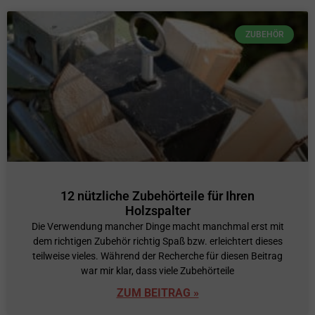
ZUBEHÖR
12 nützliche Zubehörteile für Ihren
Holzspalter
Die Verwendung mancher Dinge macht manchmal erst mit
dem richtigen Zubehör richtig Spaß bzw. erleichtert dieses
teilweise vieles. Während der Recherche für diesen Beitrag
war mir klar, dass viele Zubehörteile
ZUM BEITRAG »