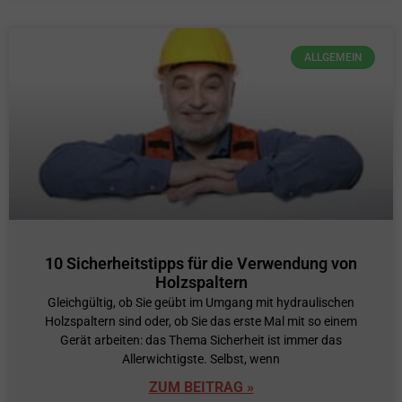
ALLGEMEIN
10 Sicherheitstipps für die Verwendung von
Holzspaltern
Gleichgültig, ob Sie geübt im Umgang mit hydraulischen
Holzspaltern sind oder, ob Sie das erste Mal mit so einem
Gerät arbeiten: das Thema Sicherheit ist immer das
Allerwichtigste. Selbst, wenn
ZUM BEITRAG »