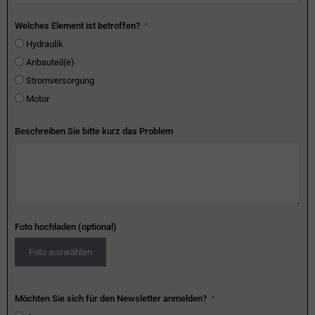
Welches Element ist betroffen?
Hydraulik
Anbauteil(e)
Stromversorgung
Motor
Beschreiben Sie bitte kurz das Problem
Foto hochladen (optional)
Foto auswählen
Möchten Sie sich für den Newsletter anmelden?