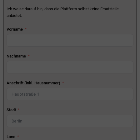
Ich weise darauf hin, dass die Plattform selbst keine Ersatzteile
anbietet.
Vorname
Nachname
Anschrift (inkl. Hausnummer)
Stadt
Land