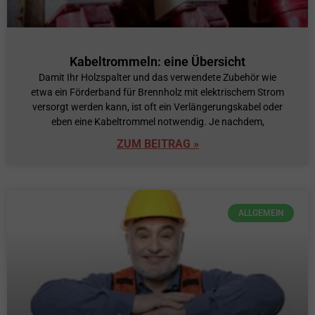
Kabeltrommeln: eine Übersicht
Damit Ihr Holzspalter und das verwendete Zubehör wie
etwa ein Förderband für Brennholz mit elektrischem Strom
versorgt werden kann, ist oft ein Verlängerungskabel oder
eben eine Kabeltrommel notwendig. Je nachdem,
ZUM BEITRAG »
ALLGEMEIN