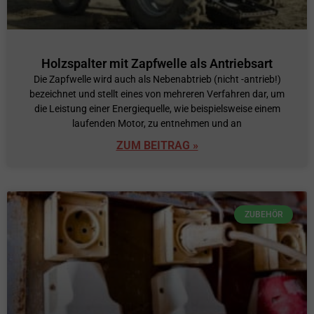
Holzspalter mit Zapfwelle als Antriebsart
Die Zapfwelle wird auch als Nebenabtrieb (nicht -antrieb!)
bezeichnet und stellt eines von mehreren Verfahren dar, um
die Leistung einer Energiequelle, wie beispielsweise einem
laufenden Motor, zu entnehmen und an
ZUM BEITRAG »
ZUBEHÖR