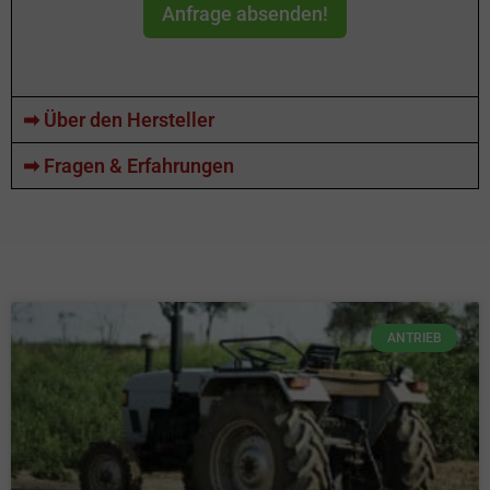
Anfrage absenden!
➡ Über den Hersteller
➡ Fragen & Erfahrungen
ANTRIEB