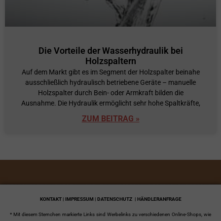
Die Vorteile der Wasserhydraulik bei
Holzspaltern
Auf dem Markt gibt es im Segment der Holzspalter beinahe
ausschließlich hydraulisch betriebene Geräte – manuelle
Holzspalter durch Bein- oder Armkraft bilden die
Ausnahme. Die Hydraulik ermöglicht sehr hohe Spaltkräfte,
ZUM BEITRAG »
KONTAKT | IMPRESSUM | DATENSCHUTZ
| HÄNDLERANFRAGE
* Mit diesem Sternchen markierte Links sind Werbelinks zu verschiedenen Online-Shops, wie