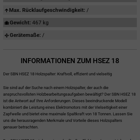
Max. Rücklaufgeschwindigkeit:
/
Gewicht:
467 kg
Gerätemaße:
/
INFORMATIONEN ZUM HSEZ 18
Der SBN HSEZ 18 Holzspalter: Kraftvoll, effizient und vielseitig
Sie sind auf der Suche nach einem Holzspalter, der auch die
anspruchsvollsten Holzbearbeitungsaufgaben bewältigt? Der SBN HSEZ 18
ist die Antwort auf Ihre Anforderungen. Dieses beeindruckende Modell
kombiniert die Leistung eines Elektromotors mit der Vielseitigkeit einer
Zapfwelle und bietet eine maximale Spaltkraft von 18 Tonnen. Lassen Sie
uns die herausragenden Merkmale und Vorteile dieses Holzspalters
genauer betrachten.