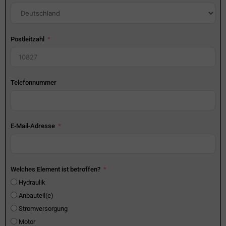
Postleitzahl
Telefonnummer
E-Mail-Adresse
Welches Element ist betroffen?
Hydraulik
Anbauteil(e)
Stromversorgung
Motor