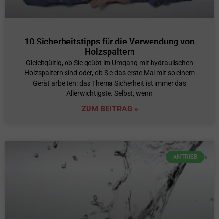
10 Sicherheitstipps für die Verwendung von
Holzspaltern
Gleichgültig, ob Sie geübt im Umgang mit hydraulischen
Holzspaltern sind oder, ob Sie das erste Mal mit so einem
Gerät arbeiten: das Thema Sicherheit ist immer das
Allerwichtigste. Selbst, wenn
ZUM BEITRAG »
ANTRIEB