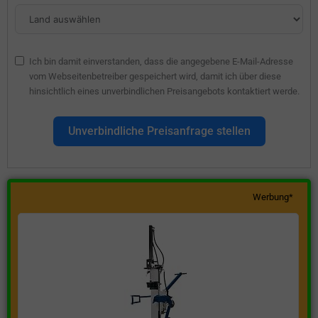
Ich bin damit einverstanden, dass die angegebene E-Mail-Adresse
vom Webseitenbetreiber gespeichert wird, damit ich über diese
hinsichtlich eines unverbindlichen Preisangebots kontaktiert werde.
Unverbindliche Preisanfrage stellen
Werbung*