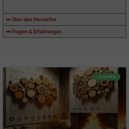
➡ Über den Hersteller
➡ Fragen & Erfahrungen
ALLGEMEIN