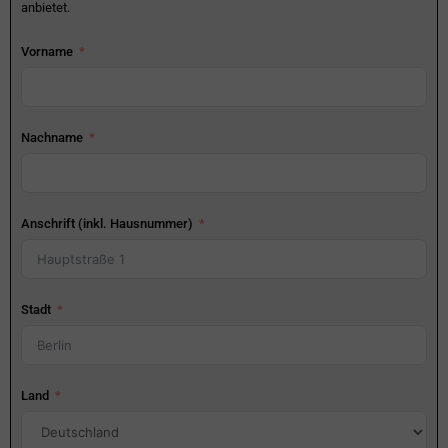
anbietet.
Vorname
Nachname
Anschrift (inkl. Hausnummer)
Stadt
Land