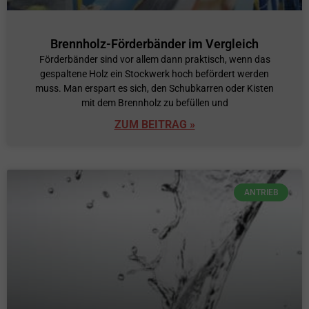
Brennholz-Förderbänder im Vergleich
Förderbänder sind vor allem dann praktisch, wenn das
gespaltene Holz ein Stockwerk hoch befördert werden
muss. Man erspart es sich, den Schubkarren oder Kisten
mit dem Brennholz zu befüllen und
ZUM BEITRAG »
ANTRIEB