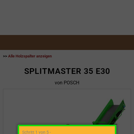
>>
Alle Holzspalter anzeigen
SPLITMASTER 35 E30
von POSCH
Schritt 1 von 5 -