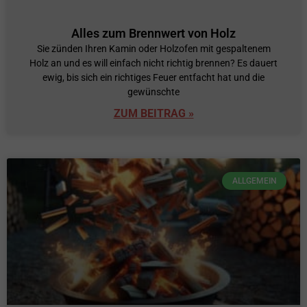
Alles zum Brennwert von Holz
Sie zünden Ihren Kamin oder Holzofen mit gespaltenem
Holz an und es will einfach nicht richtig brennen? Es dauert
ewig, bis sich ein richtiges Feuer entfacht hat und die
gewünschte
ZUM BEITRAG »
ALLGEMEIN