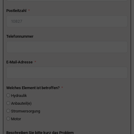
Postleitzahl
Telefonnummer
E-Mail-Adresse
Welches Element ist betroffen?
Hydraulik
Anbauteil(e)
Stromversorgung
Motor
Beschreiben Sie bitte kurz das Problem