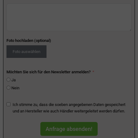
Foto hochladen (optional)
Foto auswählen
Möchten Sie sich für den Newsletter anmelden?
Ja
Nein
Ich stimme zu, dass die soeben angegebenen Daten gespeichert
und an Hersteller wie auch Händler weitergeleitet werden dürfen.
Anfrage absenden!