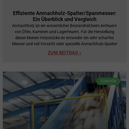
Effiziente Anmachholz-Spalter/Spanmesser:
Ein Überblick und Vergleich
Anmachholz ist ein wesentlicher Bestandteil beim Anfeuern
von Öfen, Kaminen und Lagerfeuern. Für die Herstellung
dieser kleinen Holzstücke ist entweder ein sehr scharfes
Messer und viel Vorsicht oder spezielle Anmachholz-Spalter
ZUM BEITRAG »
ZUBEHÖR