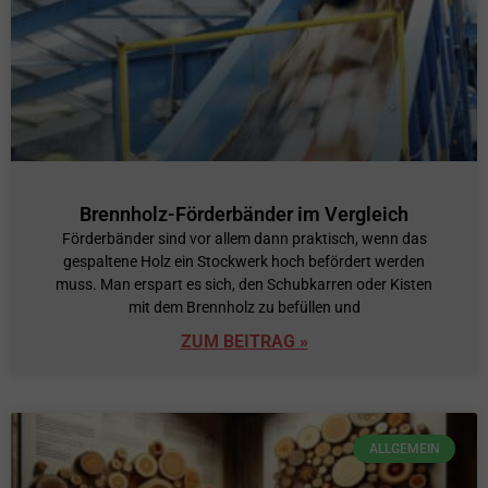
Brennholz-Förderbänder im Vergleich
Förderbänder sind vor allem dann praktisch, wenn das
gespaltene Holz ein Stockwerk hoch befördert werden
muss. Man erspart es sich, den Schubkarren oder Kisten
mit dem Brennholz zu befüllen und
ZUM BEITRAG »
ALLGEMEIN