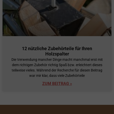
12 nützliche Zubehörteile für Ihren
Holzspalter
Die Verwendung mancher Dinge macht manchmal erst mit
dem richtigen Zubehör richtig Spaß bzw. erleichtert dieses
teilweise vieles. Während der Recherche für diesen Beitrag
war mir klar, dass viele Zubehörteile
ZUM BEITRAG »