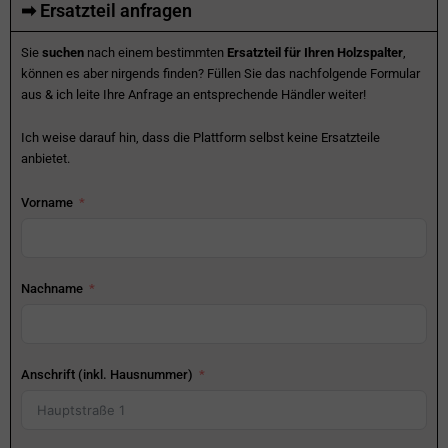
➡ Ersatzteil anfragen
Sie
suchen
nach einem bestimmten
Ersatzteil für Ihren Holzspalter
,
können es aber nirgends finden? Füllen Sie das nachfolgende Formular
aus & ich leite Ihre Anfrage an entsprechende Händler weiter!
Ich weise darauf hin, dass die Plattform selbst keine Ersatzteile
anbietet.
Vorname
Nachname
Anschrift (inkl. Hausnummer)