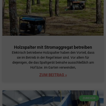
Holzspalter mit Stromaggregat betreiben
Elektrisch betriebene Holzspalter haben den Vorteil, dass
sie im Betrieb in der Regel leiser sind. Vor allem für
diejenigen, die das Spaltgerät beinahe ausschließlich am
Hof bzw. im Garten verwenden,
ZUM BEITRAG »
ZUBEHÖR