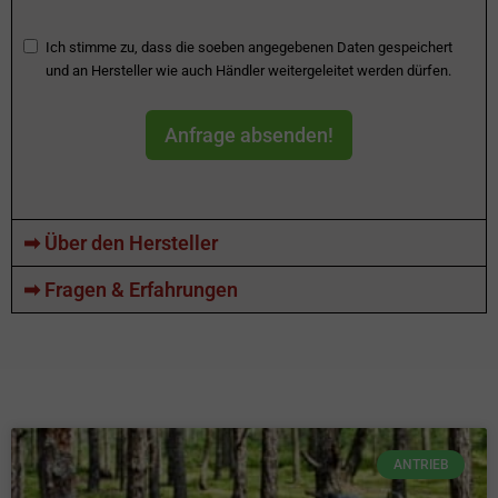
Ich stimme zu, dass die soeben angegebenen Daten gespeichert
und an Hersteller wie auch Händler weitergeleitet werden dürfen.
Anfrage absenden!
➡ Über den Hersteller
➡ Fragen & Erfahrungen
ANTRIEB