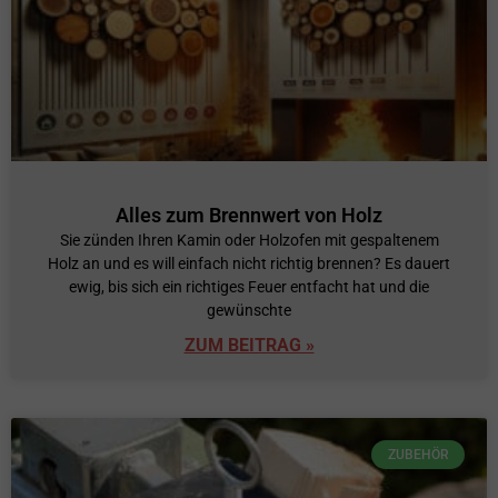
Alles zum Brennwert von Holz
Sie zünden Ihren Kamin oder Holzofen mit gespaltenem
Holz an und es will einfach nicht richtig brennen? Es dauert
ewig, bis sich ein richtiges Feuer entfacht hat und die
gewünschte
ZUM BEITRAG »
ZUBEHÖR