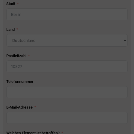
Stadt
Land
Postleitzahl
Telefonnummer
E-Mail-Adresse
Welches Element ist betroffen?