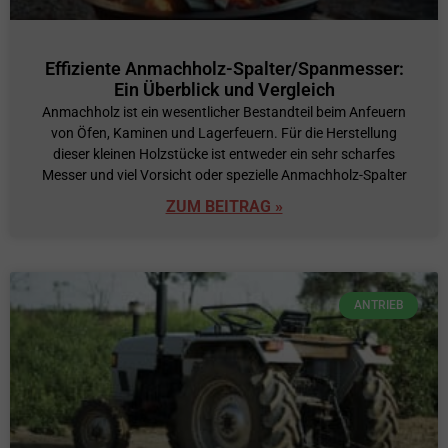
Effiziente Anmachholz-Spalter/Spanmesser:
Ein Überblick und Vergleich
Anmachholz ist ein wesentlicher Bestandteil beim Anfeuern
von Öfen, Kaminen und Lagerfeuern. Für die Herstellung
dieser kleinen Holzstücke ist entweder ein sehr scharfes
Messer und viel Vorsicht oder spezielle Anmachholz-Spalter
ZUM BEITRAG »
ANTRIEB