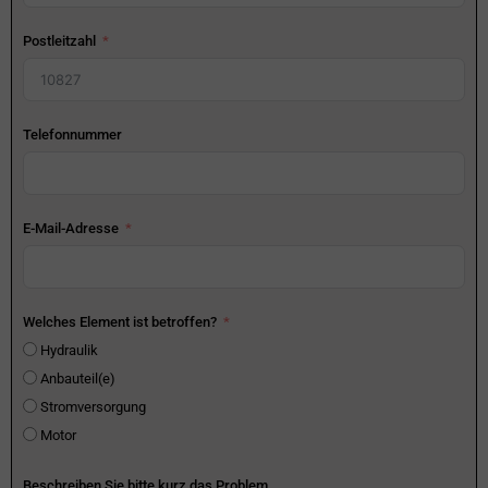
Postleitzahl
Telefonnummer
E-Mail-Adresse
Welches Element ist betroffen?
Hydraulik
Anbauteil(e)
Stromversorgung
Motor
Beschreiben Sie bitte kurz das Problem