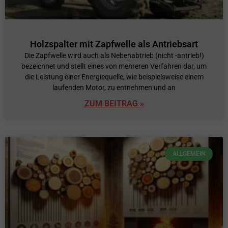
Holzspalter mit Zapfwelle als Antriebsart
Die Zapfwelle wird auch als Nebenabtrieb (nicht -antrieb!)
bezeichnet und stellt eines von mehreren Verfahren dar, um
die Leistung einer Energiequelle, wie beispielsweise einem
laufenden Motor, zu entnehmen und an
ZUM BEITRAG »
ALLGEMEIN