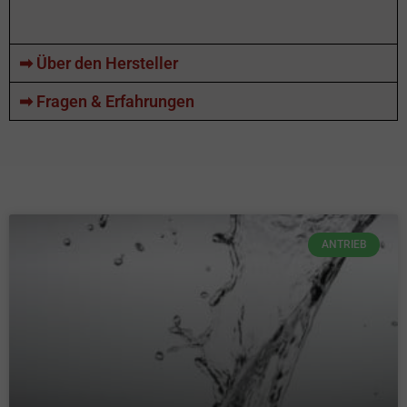
➡ Über den Hersteller
➡ Fragen & Erfahrungen
ANTRIEB