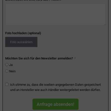
Foto hochladen (optional)
Foto auswählen
Möchten Sie sich für den Newsletter anmelden?
Ja
Nein
Ich stimme zu, dass die soeben angegebenen Daten gespeichert
und an Hersteller wie auch Händler weitergeleitet werden dürfen.
Anfrage absenden!