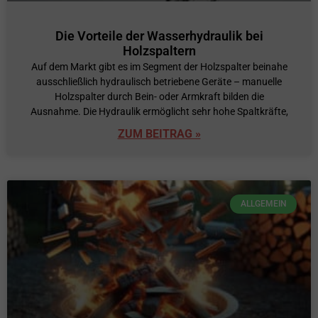
Die Vorteile der Wasserhydraulik bei
Holzspaltern
Auf dem Markt gibt es im Segment der Holzspalter beinahe
ausschließlich hydraulisch betriebene Geräte – manuelle
Holzspalter durch Bein- oder Armkraft bilden die
Ausnahme. Die Hydraulik ermöglicht sehr hohe Spaltkräfte,
ZUM BEITRAG »
ALLGEMEIN