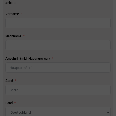
anbietet.
Vorname
Nachname
Anschrift (inkl. Hausnummer)
Stadt
Land