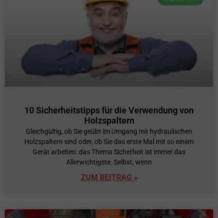
10 Sicherheitstipps für die Verwendung von
Holzspaltern
Gleichgültig, ob Sie geübt im Umgang mit hydraulischen
Holzspaltern sind oder, ob Sie das erste Mal mit so einem
Gerät arbeiten: das Thema Sicherheit ist immer das
Allerwichtigste. Selbst, wenn
ZUM BEITRAG »