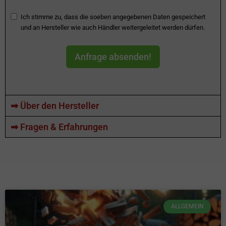
Ich stimme zu, dass die soeben angegebenen Daten gespeichert
und an Hersteller wie auch Händler weitergeleitet werden dürfen.
Anfrage absenden!
➡ Über den Hersteller
➡ Fragen & Erfahrungen
ALLGEMEIN