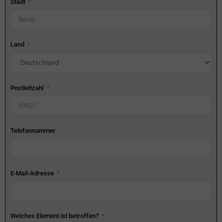
Stadt
Land
Postleitzahl
Telefonnummer
E-Mail-Adresse
Welches Element ist betroffen?