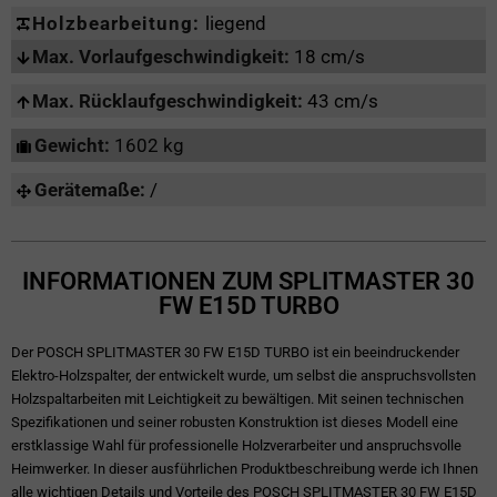
Holzbearbeitung:
liegend
Max. Vorlaufgeschwindigkeit:
18 cm/s
Max. Rücklaufgeschwindigkeit:
43 cm/s
Gewicht:
1602 kg
Gerätemaße:
/
INFORMATIONEN ZUM SPLITMASTER 30
FW E15D TURBO
Der POSCH SPLITMASTER 30 FW E15D TURBO ist ein beeindruckender
Elektro-Holzspalter, der entwickelt wurde, um selbst die anspruchsvollsten
Holzspaltarbeiten mit Leichtigkeit zu bewältigen. Mit seinen technischen
Spezifikationen und seiner robusten Konstruktion ist dieses Modell eine
erstklassige Wahl für professionelle Holzverarbeiter und anspruchsvolle
Heimwerker. In dieser ausführlichen Produktbeschreibung werde ich Ihnen
alle wichtigen Details und Vorteile des POSCH SPLITMASTER 30 FW E15D