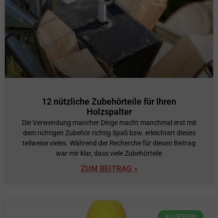
12 nützliche Zubehörteile für Ihren
Holzspalter
Die Verwendung mancher Dinge macht manchmal erst mit
dem richtigen Zubehör richtig Spaß bzw. erleichtert dieses
teilweise vieles. Während der Recherche für diesen Beitrag
war mir klar, dass viele Zubehörteile
ZUM BEITRAG »
ALLGEMEIN