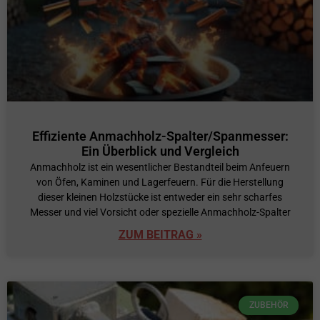
Effiziente Anmachholz-Spalter/Spanmesser:
Ein Überblick und Vergleich
Anmachholz ist ein wesentlicher Bestandteil beim Anfeuern
von Öfen, Kaminen und Lagerfeuern. Für die Herstellung
dieser kleinen Holzstücke ist entweder ein sehr scharfes
Messer und viel Vorsicht oder spezielle Anmachholz-Spalter
ZUM BEITRAG »
ZUBEHÖR