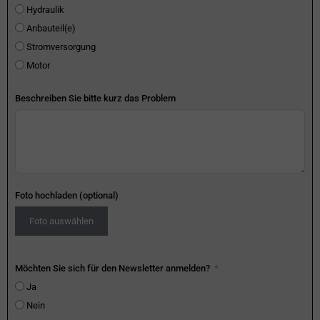
Hydraulik
Anbauteil(e)
Stromversorgung
Motor
Beschreiben Sie bitte kurz das Problem
Foto hochladen (optional)
Foto auswählen
Möchten Sie sich für den Newsletter anmelden?
Ja
Nein