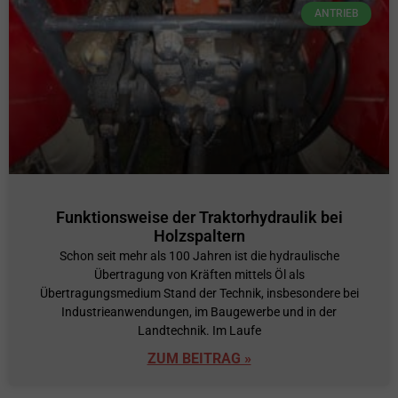
ANTRIEB
Funktionsweise der Traktorhydraulik bei
Holzspaltern
Schon seit mehr als 100 Jahren ist die hydraulische
Übertragung von Kräften mittels Öl als
Übertragungsmedium Stand der Technik, insbesondere bei
Industrieanwendungen, im Baugewerbe und in der
Landtechnik. Im Laufe
ZUM BEITRAG »