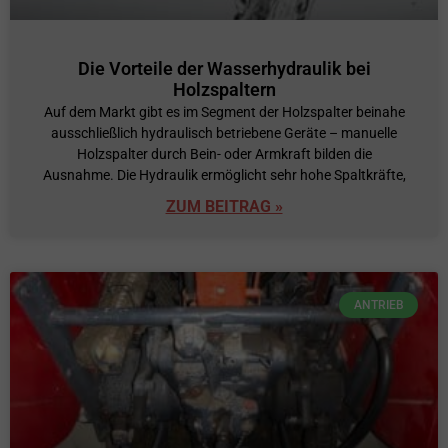
Die Vorteile der Wasserhydraulik bei
Holzspaltern
Auf dem Markt gibt es im Segment der Holzspalter beinahe
ausschließlich hydraulisch betriebene Geräte – manuelle
Holzspalter durch Bein- oder Armkraft bilden die
Ausnahme. Die Hydraulik ermöglicht sehr hohe Spaltkräfte,
ZUM BEITRAG »
ANTRIEB