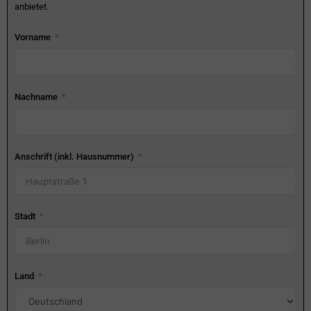
anbietet.
Vorname
Nachname
Anschrift (inkl. Hausnummer)
Stadt
Land