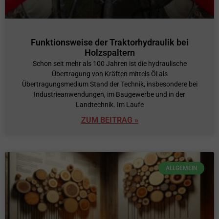
Funktionsweise der Traktorhydraulik bei
Holzspaltern
Schon seit mehr als 100 Jahren ist die hydraulische
Übertragung von Kräften mittels Öl als
Übertragungsmedium Stand der Technik, insbesondere bei
Industrieanwendungen, im Baugewerbe und in der
Landtechnik. Im Laufe
ZUM BEITRAG »
ALLGEMEIN