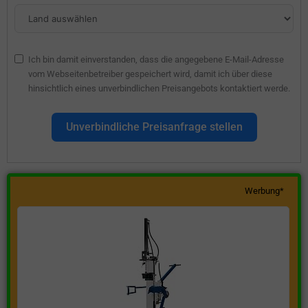
Ich bin damit einverstanden, dass die angegebene E-Mail-Adresse
vom Webseitenbetreiber gespeichert wird, damit ich über diese
hinsichtlich eines unverbindlichen Preisangebots kontaktiert werde.
Unverbindliche Preisanfrage stellen
Werbung*