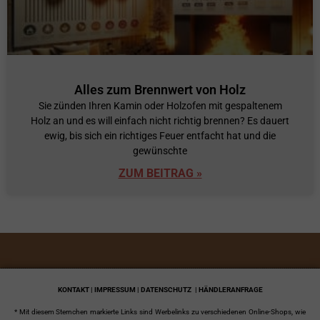
Alles zum Brennwert von Holz
Sie zünden Ihren Kamin oder Holzofen mit gespaltenem
Holz an und es will einfach nicht richtig brennen? Es dauert
ewig, bis sich ein richtiges Feuer entfacht hat und die
gewünschte
ZUM BEITRAG »
KONTAKT | IMPRESSUM | DATENSCHUTZ
| HÄNDLERANFRAGE
* Mit diesem Sternchen markierte Links sind Werbelinks zu verschiedenen Online-Shops, wie