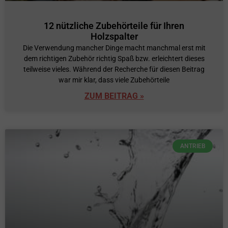
12 nützliche Zubehörteile für Ihren
Holzspalter
Die Verwendung mancher Dinge macht manchmal erst mit
dem richtigen Zubehör richtig Spaß bzw. erleichtert dieses
teilweise vieles. Während der Recherche für diesen Beitrag
war mir klar, dass viele Zubehörteile
ZUM BEITRAG »
ANTRIEB