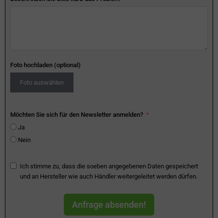
Foto hochladen (optional)
Foto auswählen
Möchten Sie sich für den Newsletter anmelden?
Ja
Nein
Ich stimme zu, dass die soeben angegebenen Daten gespeichert
und an Hersteller wie auch Händler weitergeleitet werden dürfen.
Anfrage absenden!