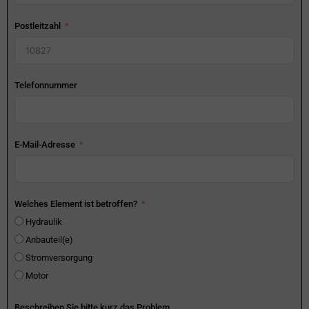
Postleitzahl
Telefonnummer
E-Mail-Adresse
Welches Element ist betroffen?
Hydraulik
Anbauteil(e)
Stromversorgung
Motor
Beschreiben Sie bitte kurz das Problem