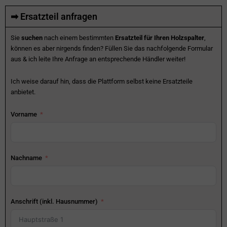
➡ Ersatzteil anfragen
Sie
suchen
nach einem bestimmten
Ersatzteil für Ihren Holzspalter
,
können es aber nirgends finden? Füllen Sie das nachfolgende Formular
aus & ich leite Ihre Anfrage an entsprechende Händler weiter!
Ich weise darauf hin, dass die Plattform selbst keine Ersatzteile
anbietet.
Vorname
Nachname
Anschrift (inkl. Hausnummer)