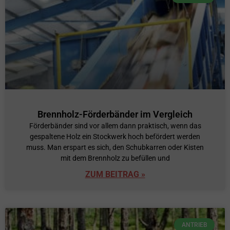
Brennholz-Förderbänder im Vergleich
Förderbänder sind vor allem dann praktisch, wenn das
gespaltene Holz ein Stockwerk hoch befördert werden
muss. Man erspart es sich, den Schubkarren oder Kisten
mit dem Brennholz zu befüllen und
ZUM BEITRAG »
ANTRIEB