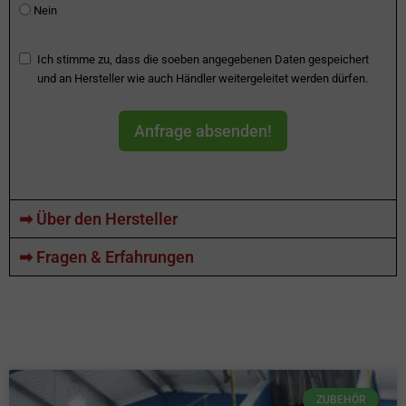
Nein
Ich stimme zu, dass die soeben angegebenen Daten gespeichert
und an Hersteller wie auch Händler weitergeleitet werden dürfen.
Anfrage absenden!
➡ Über den Hersteller
➡ Fragen & Erfahrungen
ZUBEHÖR