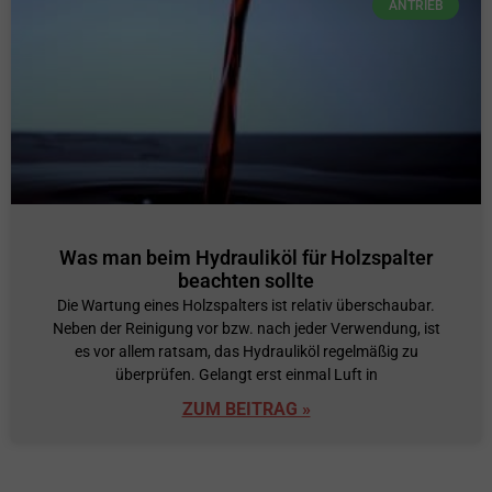
ANTRIEB
Was man beim Hydrauliköl für Holzspalter
beachten sollte
Die Wartung eines Holzspalters ist relativ überschaubar.
Neben der Reinigung vor bzw. nach jeder Verwendung, ist
es vor allem ratsam, das Hydrauliköl regelmäßig zu
überprüfen. Gelangt erst einmal Luft in
ZUM BEITRAG »