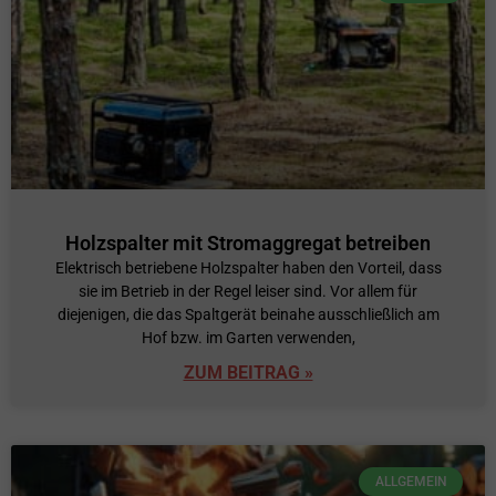
Holzspalter mit Stromaggregat betreiben
Elektrisch betriebene Holzspalter haben den Vorteil, dass
sie im Betrieb in der Regel leiser sind. Vor allem für
diejenigen, die das Spaltgerät beinahe ausschließlich am
Hof bzw. im Garten verwenden,
ZUM BEITRAG »
ALLGEMEIN