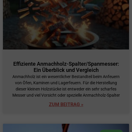
Effiziente Anmachholz-Spalter/Spanmesser:
Ein Überblick und Vergleich
Anmachholz ist ein wesentlicher Bestandteil beim Anfeuern
von Öfen, Kaminen und Lagerfeuern. Für die Herstellung
dieser kleinen Holzstücke ist entweder ein sehr scharfes
Messer und viel Vorsicht oder spezielle Anmachholz-Spalter
ZUM BEITRAG »