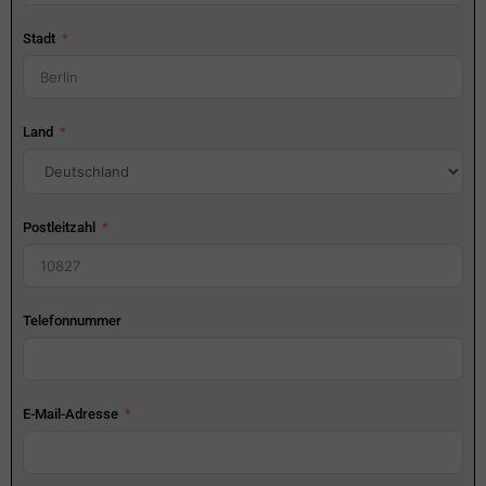
Stadt
Land
Postleitzahl
Telefonnummer
E-Mail-Adresse