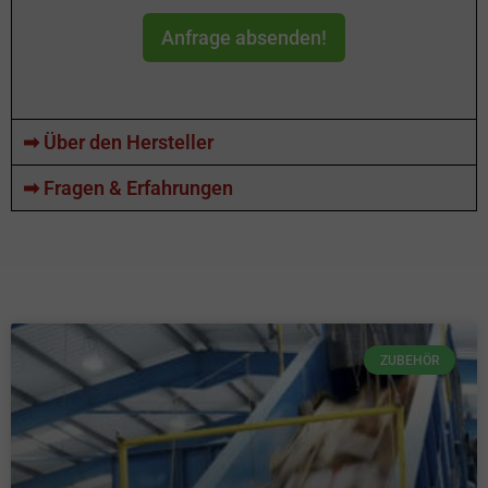
Anfrage absenden!
➡ Über den Hersteller
➡ Fragen & Erfahrungen
ZUBEHÖR