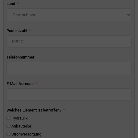
Land
Postleitzahl
Telefonnummer
E-Mail-Adresse
Welches Element ist betroffen?
Hydraulik
Anbauteil(e)
Stromversorgung