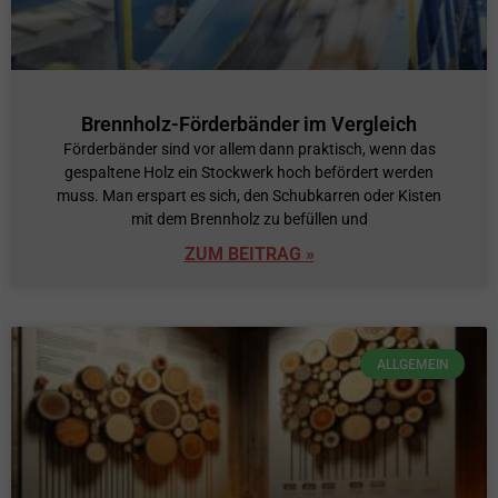
Brennholz-Förderbänder im Vergleich
Förderbänder sind vor allem dann praktisch, wenn das
gespaltene Holz ein Stockwerk hoch befördert werden
muss. Man erspart es sich, den Schubkarren oder Kisten
mit dem Brennholz zu befüllen und
ZUM BEITRAG »
ALLGEMEIN