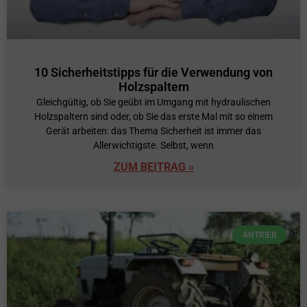
10 Sicherheitstipps für die Verwendung von
Holzspaltern
Gleichgültig, ob Sie geübt im Umgang mit hydraulischen
Holzspaltern sind oder, ob Sie das erste Mal mit so einem
Gerät arbeiten: das Thema Sicherheit ist immer das
Allerwichtigste. Selbst, wenn
ZUM BEITRAG »
ANTRIEB