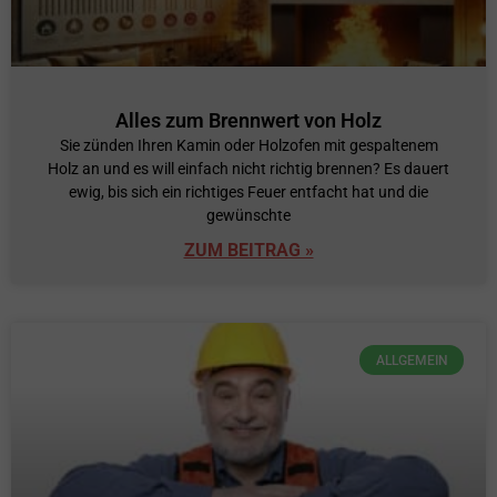
Alles zum Brennwert von Holz
Sie zünden Ihren Kamin oder Holzofen mit gespaltenem
Holz an und es will einfach nicht richtig brennen? Es dauert
ewig, bis sich ein richtiges Feuer entfacht hat und die
gewünschte
ZUM BEITRAG »
ALLGEMEIN