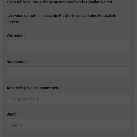
aus & ich leite Ihre Anfrage an entsprechende Händler weiter!
Ich weise darauf hin, dass die Plattform selbst keine Ersatzteile
anbietet.
Vorname
Nachname
Anschrift (inkl. Hausnummer)
Stadt