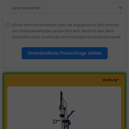
Ich bin damit einverstanden, dass die angegebene E-Mail-Adresse
vom Webseitenbetreiber gespeichert wird, damit ich über diese
hinsichtlich eines unverbindlichen Preisangebots kontaktiert werde.
Unverbindliche Preisanfrage stellen
Werbung*