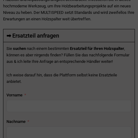
hochmoderne Werkzeug, um Ihre Holzbearbeitungsprojekte auf ein neues
Niveau zu heben. Der MULTISPEED setzt Standards und wird zweifellos Ihre
Erwartungen an einen Holzspalter weit übertreffen.
➡ Ersatzteil anfragen
Sie
suchen
nach einem bestimmten
Ersatzteil für Ihren Holzspalter
,
können es aber nirgends finden? Füllen Sie das nachfolgende Formular
aus & ich leite Ihre Anfrage an entsprechende Händler weiter!
Ich weise darauf hin, dass die Plattform selbst keine Ersatzteile
anbietet.
Vorname
Nachname