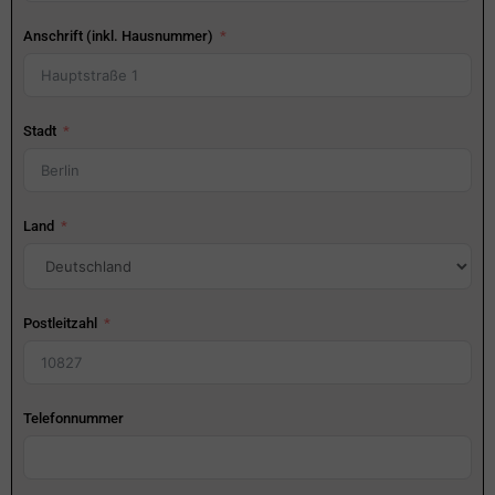
Anschrift (inkl. Hausnummer)
Stadt
Land
Postleitzahl
Telefonnummer