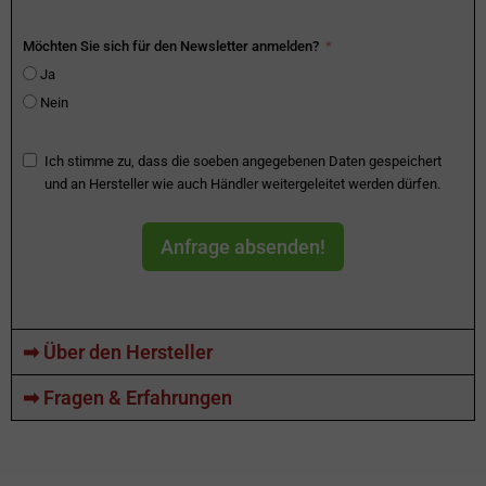
Möchten Sie sich für den Newsletter anmelden?
Ja
Nein
Ich stimme zu, dass die soeben angegebenen Daten gespeichert
und an Hersteller wie auch Händler weitergeleitet werden dürfen.
Anfrage absenden!
➡ Über den Hersteller
➡ Fragen & Erfahrungen