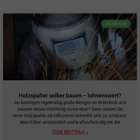
ALLGEMEIN
Holzspalter selber bauen – lohnenswert?
Sie benötigen regelmäßig große Mengen an Brennholz und
müssen dieses ofenfertig vorbereiten? Dann wissen Sie
einen Holzspalter als Hilfsmittel sicherlich sehr zu schätzen.
Was früher umständlich und kraftaufwändig mit der
ZUM BEITRAG »