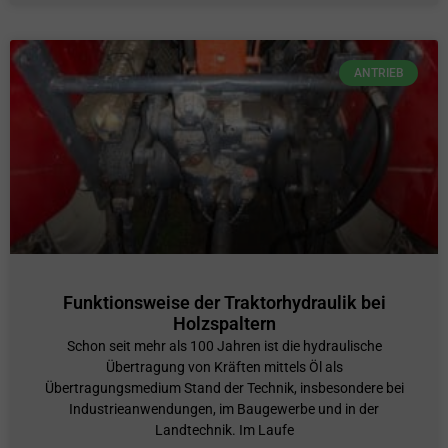
ANTRIEB
Funktionsweise der Traktorhydraulik bei
Holzspaltern
Schon seit mehr als 100 Jahren ist die hydraulische
Übertragung von Kräften mittels Öl als
Übertragungsmedium Stand der Technik, insbesondere bei
Industrieanwendungen, im Baugewerbe und in der
Landtechnik. Im Laufe