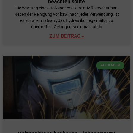
beachten sollte
Die Wartung eines Holzspalters ist relativ überschaubar.
Neben der Reinigung vor bzw. nach jeder Verwendung, ist
es vor allem ratsam, das Hydrauliköl regelmäßig zu
überprüfen. Gelangt erst einmal Luft in
ZUM BEITRAG »
ALLGEMEIN