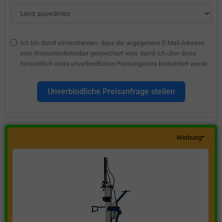
Ich bin damit einverstanden, dass die angegebene E-Mail-Adresse
vom Webseitenbetreiber gespeichert wird, damit ich über diese
hinsichtlich eines unverbindlichen Preisangebots kontaktiert werde.
Unverbindliche Preisanfrage stellen
Werbung*