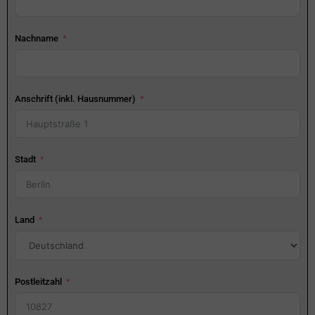
Nachname
Anschrift (inkl. Hausnummer)
Stadt
Land
Postleitzahl