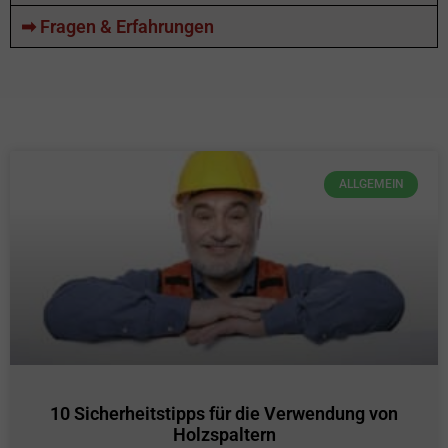
➡ Fragen & Erfahrungen
ALLGEMEIN
10 Sicherheitstipps für die Verwendung von
Holzspaltern