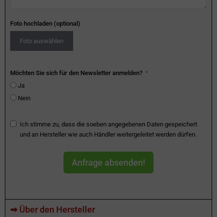
Foto hochladen (optional)
Foto auswählen
Möchten Sie sich für den Newsletter anmelden?
Ja
Nein
Ich stimme zu, dass die soeben angegebenen Daten gespeichert
und an Hersteller wie auch Händler weitergeleitet werden dürfen.
Anfrage absenden!
➡ Über den Hersteller