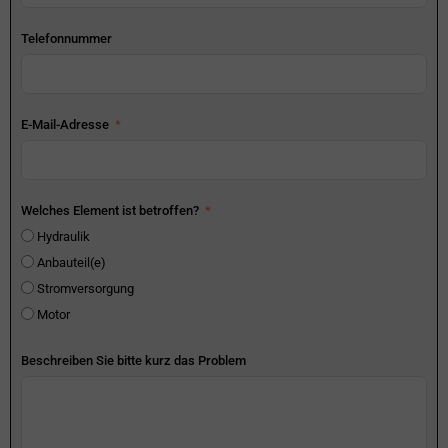
Telefonnummer
E-Mail-Adresse
Welches Element ist betroffen?
Hydraulik
Anbauteil(e)
Stromversorgung
Motor
Beschreiben Sie bitte kurz das Problem