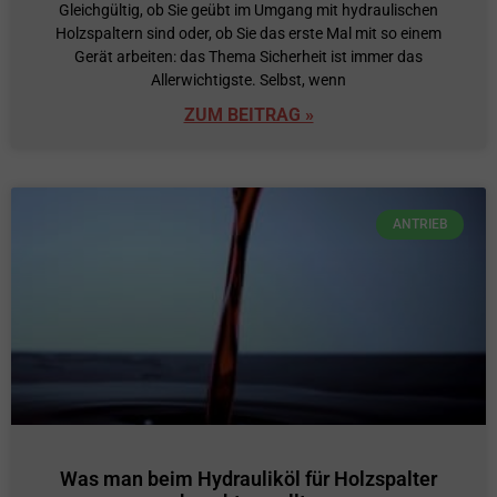
Gleichgültig, ob Sie geübt im Umgang mit hydraulischen
Holzspaltern sind oder, ob Sie das erste Mal mit so einem
Gerät arbeiten: das Thema Sicherheit ist immer das
Allerwichtigste. Selbst, wenn
ZUM BEITRAG »
ANTRIEB
Was man beim Hydrauliköl für Holzspalter