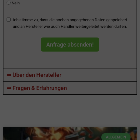
Nein
Ich stimme zu, dass die soeben angegebenen Daten gespeichert
und an Hersteller wie auch Händler weitergeleitet werden dürfen.
Anfrage absenden!
➡ Über den Hersteller
➡ Fragen & Erfahrungen
ALLGEMEIN