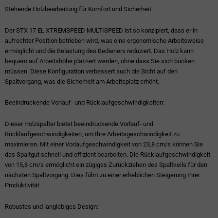
Stehende Holzbearbeitung für Komfort und Sicherheit:
Der STX 17 EL XTREMSPEED MULTISPEED ist so konzipiert, dass er in
aufrechter Position betrieben wird, was eine ergonomische Arbeitsweise
ermöglicht und die Belastung des Bedieners reduziert. Das Holz kann
bequem auf Arbeitshöhe platziert werden, ohne dass Sie sich bücken
müssen. Diese Konfiguration verbessert auch die Sicht auf den
Spaltvorgang, was die Sicherheit am Arbeitsplatz erhöht.
Beeindruckende Vorlauf- und Rücklaufgeschwindigkeiten:
Dieser Holzspalter bietet beeindruckende Vorlauf- und
Rücklaufgeschwindigkeiten, um Ihre Arbeitsgeschwindigkeit zu
maximieren. Mit einer Vorlaufgeschwindigkeit von 23,8 cm/s können Sie
das Spaltgut schnell und effizient bearbeiten. Die Rücklaufgeschwindigkeit
von 15,8 cm/s ermöglicht ein zügiges Zurückziehen des Spaltkeils für den
nächsten Spaltvorgang. Dies führt zu einer erheblichen Steigerung Ihrer
Produktivität.
Robustes und langlebiges Design: