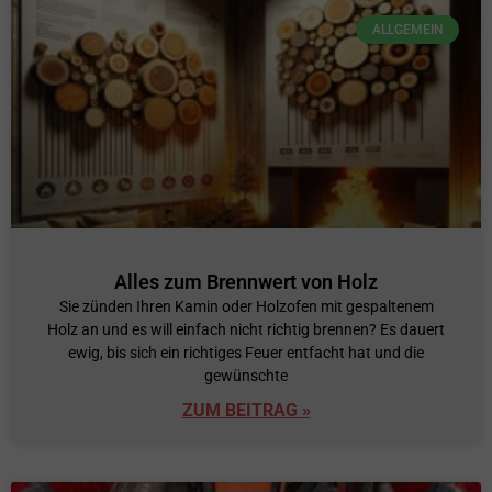
ALLGEMEIN
Alles zum Brennwert von Holz
Sie zünden Ihren Kamin oder Holzofen mit gespaltenem
Holz an und es will einfach nicht richtig brennen? Es dauert
ewig, bis sich ein richtiges Feuer entfacht hat und die
gewünschte
ZUM BEITRAG »