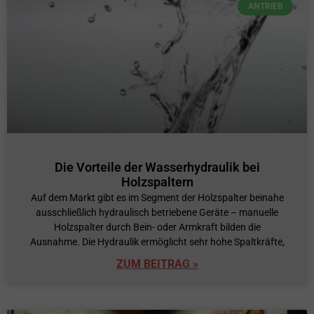
ANTRIEB
Die Vorteile der Wasserhydraulik bei
Holzspaltern
Auf dem Markt gibt es im Segment der Holzspalter beinahe
ausschließlich hydraulisch betriebene Geräte – manuelle
Holzspalter durch Bein- oder Armkraft bilden die
Ausnahme. Die Hydraulik ermöglicht sehr hohe Spaltkräfte,
ZUM BEITRAG »