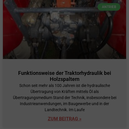
ANTRIEB
Funktionsweise der Traktorhydraulik bei
Holzspaltern
Schon seit mehr als 100 Jahren ist die hydraulische
Übertragung von Kräften mittels Öl als
Übertragungsmedium Stand der Technik, insbesondere bei
Industrieanwendungen, im Baugewerbe und in der
Landtechnik. Im Laufe
ZUM BEITRAG »