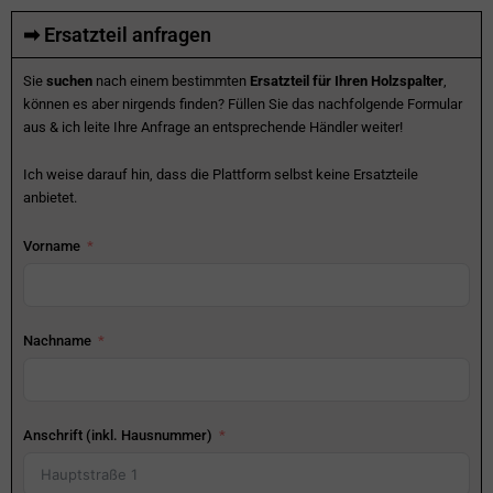
➡ Ersatzteil anfragen
Sie
suchen
nach einem bestimmten
Ersatzteil für Ihren Holzspalter
,
können es aber nirgends finden? Füllen Sie das nachfolgende Formular
aus & ich leite Ihre Anfrage an entsprechende Händler weiter!
Ich weise darauf hin, dass die Plattform selbst keine Ersatzteile
anbietet.
Vorname
Nachname
Anschrift (inkl. Hausnummer)