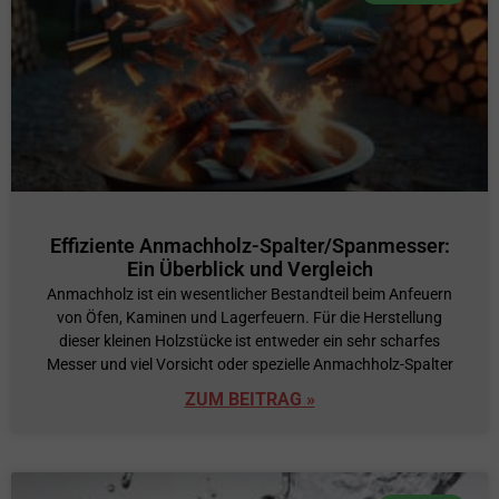
Effiziente Anmachholz-Spalter/Spanmesser:
Ein Überblick und Vergleich
Anmachholz ist ein wesentlicher Bestandteil beim Anfeuern
von Öfen, Kaminen und Lagerfeuern. Für die Herstellung
dieser kleinen Holzstücke ist entweder ein sehr scharfes
Messer und viel Vorsicht oder spezielle Anmachholz-Spalter
ZUM BEITRAG »