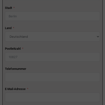
Stadt
Land
Postleitzahl
Telefonnummer
E-Mail-Adresse