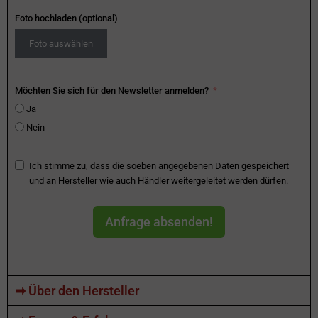
Foto hochladen (optional)
Foto auswählen
Möchten Sie sich für den Newsletter anmelden?
Ja
Nein
Ich stimme zu, dass die soeben angegebenen Daten gespeichert
und an Hersteller wie auch Händler weitergeleitet werden dürfen.
Anfrage absenden!
➡ Über den Hersteller