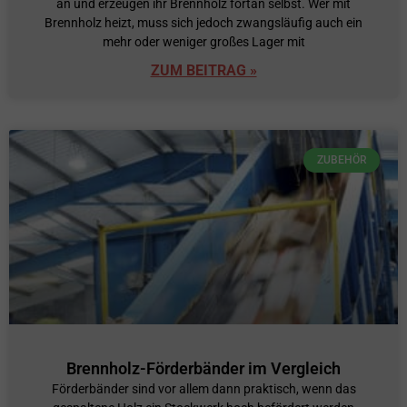
an und erzeugen ihr Brennholz fortan selbst. Wer mit
Brennholz heizt, muss sich jedoch zwangsläufig auch ein
mehr oder weniger großes Lager mit
ZUM BEITRAG »
ZUBEHÖR
Brennholz-Förderbänder im Vergleich
Förderbänder sind vor allem dann praktisch, wenn das