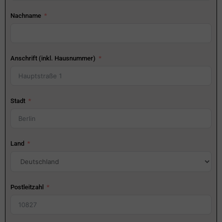
Nachname
Anschrift (inkl. Hausnummer)
Stadt
Land
Postleitzahl