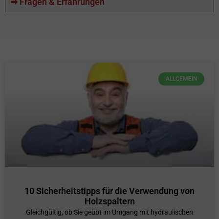
➡ Fragen & Erfahrungen
ALLGEMEIN
10 Sicherheitstipps für die Verwendung von
Holzspaltern
Gleichgültig, ob Sie geübt im Umgang mit hydraulischen