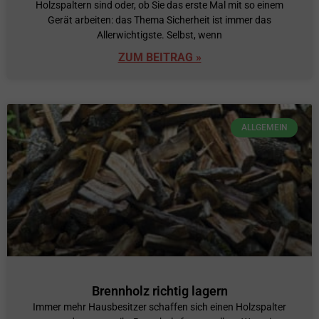
Holzspaltern sind oder, ob Sie das erste Mal mit so einem
Gerät arbeiten: das Thema Sicherheit ist immer das
Allerwichtigste. Selbst, wenn
ZUM BEITRAG »
ALLGEMEIN
Brennholz richtig lagern
Immer mehr Hausbesitzer schaffen sich einen Holzspalter