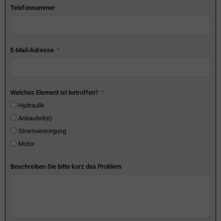
Telefonnummer
E-Mail-Adresse
Welches Element ist betroffen?
Hydraulik
Anbauteil(e)
Stromversorgung
Motor
Beschreiben Sie bitte kurz das Problem