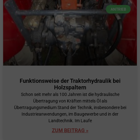
ANTRIEB
Funktionsweise der Traktorhydraulik bei
Holzspaltern
Schon seit mehr als 100 Jahren ist die hydraulische
Übertragung von Kräften mittels Öl als
Übertragungsmedium Stand der Technik, insbesondere bei
Industrieanwendungen, im Baugewerbe und in der
Landtechnik. Im Laufe
ZUM BEITRAG »