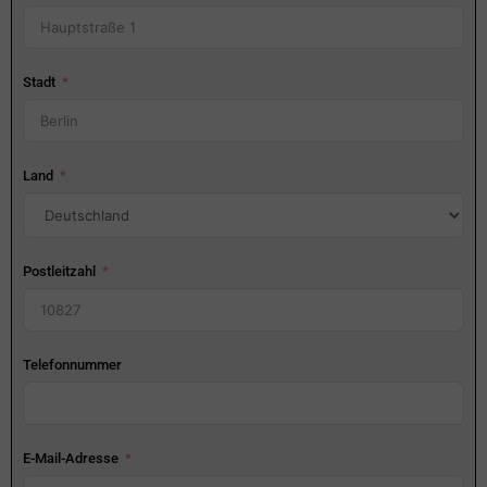
Stadt
Land
Postleitzahl
Telefonnummer
E-Mail-Adresse