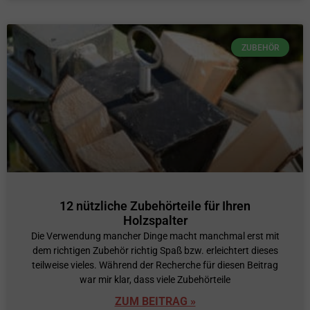
ZUBEHÖR
12 nützliche Zubehörteile für Ihren
Holzspalter
Die Verwendung mancher Dinge macht manchmal erst mit
dem richtigen Zubehör richtig Spaß bzw. erleichtert dieses
teilweise vieles. Während der Recherche für diesen Beitrag
war mir klar, dass viele Zubehörteile
ZUM BEITRAG »