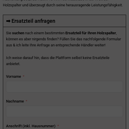
Holzspalter und überzeugt durch seine herausragende Leistungsfähigkeit.
➡ Ersatzteil anfragen
Sie
suchen
nach einem bestimmten
Ersatzteil für Ihren Holzspalter
,
können es aber nirgends finden? Füllen Sie das nachfolgende Formular
aus & ich leite Ihre Anfrage an entsprechende Händler weiter!
Ich weise darauf hin, dass die Plattform selbst keine Ersatzteile
anbietet.
Vorname
Nachname
Anschrift (inkl. Hausnummer)