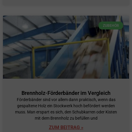
ZUBEHÖR
Brennholz-Förderbänder im Vergleich
Förderbänder sind vor allem dann praktisch, wenn das
gespaltene Holz ein Stockwerk hoch befördert werden
muss. Man erspart es sich, den Schubkarren oder Kisten
mit dem Brennholz zu befüllen und
ZUM BEITRAG »