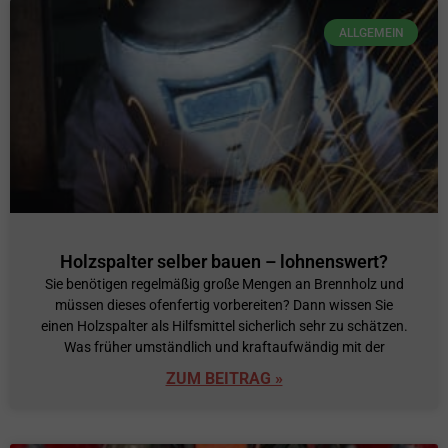
ALLGEMEIN
Holzspalter selber bauen – lohnenswert?
Sie benötigen regelmäßig große Mengen an Brennholz und
müssen dieses ofenfertig vorbereiten? Dann wissen Sie
einen Holzspalter als Hilfsmittel sicherlich sehr zu schätzen.
Was früher umständlich und kraftaufwändig mit der
ZUM BEITRAG »