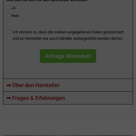
Ja
Nein
Ich stimme zu, dass die soeben angegebenen Daten gespeichert
und an Hersteller wie auch Händler weitergeleitet werden dürfen.
Anfrage absenden!
➡ Über den Hersteller
➡ Fragen & Erfahrungen