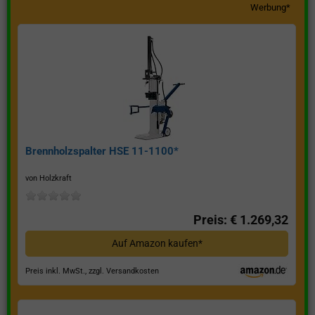
Werbung*
Brennholzspalter HSE 11-1100*
von Holzkraft
Preis: € 1.269,32
Auf Amazon kaufen*
Preis inkl. MwSt., zzgl. Versandkosten