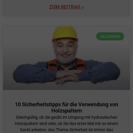
ZUM BEITRAG »
ALLGEMEIN
10 Sicherheitstipps für die Verwendung von
Holzspaltern
Gleichgültig, ob Sie geübt im Umgang mit hydraulischen
Holzspaltern sind oder, ob Sie das erste Mal mit so einem
Gerät arbeiten: das Thema Sicherheit ist immer das