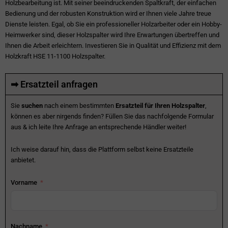
Holzbearbeitung ist. Mit seiner beeindruckenden Spaltkraft, der einfachen
Bedienung und der robusten Konstruktion wird er Ihnen viele Jahre treue
Dienste leisten. Egal, ob Sie ein professioneller Holzarbeiter oder ein Hobby-
Heimwerker sind, dieser Holzspalter wird Ihre Erwartungen übertreffen und
Ihnen die Arbeit erleichtern. Investieren Sie in Qualität und Effizienz mit dem
Holzkraft HSE 11-1100 Holzspalter.
➡ Ersatzteil anfragen
Sie
suchen
nach einem bestimmten
Ersatzteil für Ihren Holzspalter
,
können es aber nirgends finden? Füllen Sie das nachfolgende Formular
aus & ich leite Ihre Anfrage an entsprechende Händler weiter!
Ich weise darauf hin, dass die Plattform selbst keine Ersatzteile
anbietet.
Vorname
Nachname