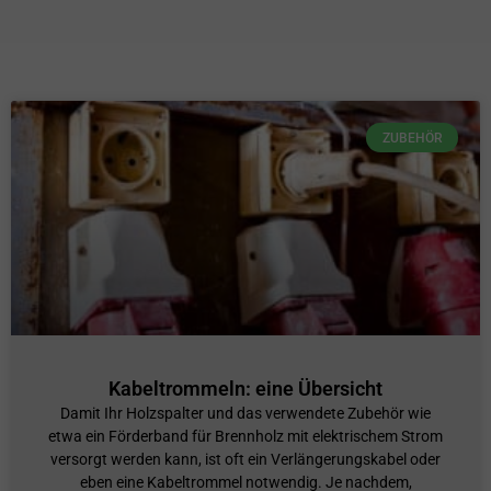
ZUBEHÖR
Kabeltrommeln: eine Übersicht
Damit Ihr Holzspalter und das verwendete Zubehör wie
etwa ein Förderband für Brennholz mit elektrischem Strom
versorgt werden kann, ist oft ein Verlängerungskabel oder
eben eine Kabeltrommel notwendig. Je nachdem,