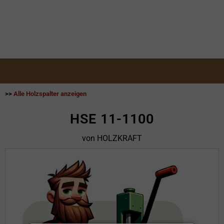
>>
Alle Holzspalter anzeigen
HSE 11-1100
von HOLZKRAFT