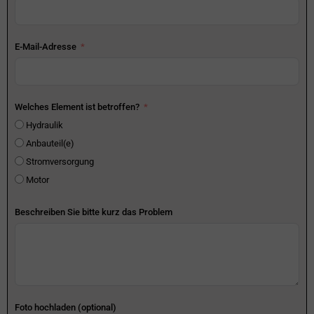
E-Mail-Adresse
Welches Element ist betroffen?
Hydraulik
Anbauteil(e)
Stromversorgung
Motor
Beschreiben Sie bitte kurz das Problem
Foto hochladen (optional)