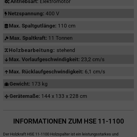
Antriebsart:
Elektromotor
Netzspannung:
400 V
Max. Spaltgutlänge:
110 cm
Max. Spaltkraft:
11 Tonnen
Holzbearbeitung:
stehend
Max. Vorlaufgeschwindigkeit:
23,2 cm/s
Max. Rücklaufgeschwindigkeit:
6,1 cm/s
Gewicht:
173 kg
Gerätemaße:
144 x 133 x 228 cm
INFORMATIONEN ZUM HSE 11-1100
Der Holzkraft HSE 11-1100 Holzspalter ist ein leistungsstarkes und