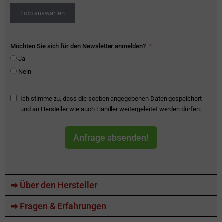
Foto auswählen
Möchten Sie sich für den Newsletter anmelden?
Ja
Nein
Ich stimme zu, dass die soeben angegebenen Daten gespeichert
und an Hersteller wie auch Händler weitergeleitet werden dürfen.
Anfrage absenden!
➡ Über den Hersteller
➡ Fragen & Erfahrungen