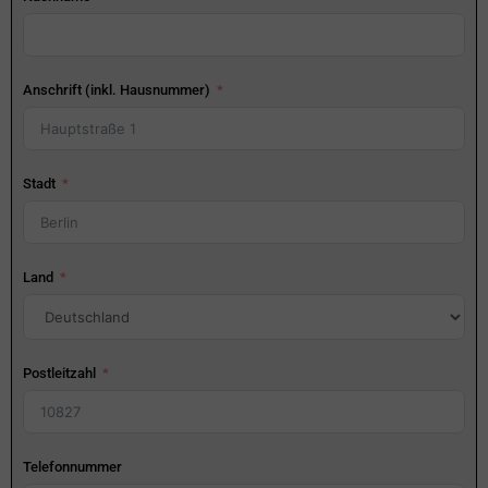
Anschrift (inkl. Hausnummer)
Stadt
Land
Postleitzahl
Telefonnummer