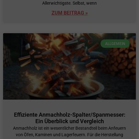
Allerwichtigste. Selbst, wenn
ZUM BEITRAG »
ALLGEMEIN
Effiziente Anmachholz-Spalter/Spanmesser:
Ein Überblick und Vergleich
Anmachholz ist ein wesentlicher Bestandteil beim Anfeuern
von Öfen, Kaminen und Lagerfeuern. Für die Herstellung