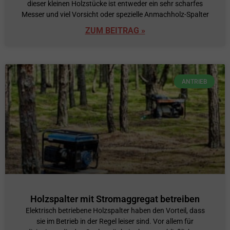
dieser kleinen Holzstücke ist entweder ein sehr scharfes
Messer und viel Vorsicht oder spezielle Anmachholz-Spalter
ZUM BEITRAG »
ANTRIEB
Holzspalter mit Stromaggregat betreiben
Elektrisch betriebene Holzspalter haben den Vorteil, dass
sie im Betrieb in der Regel leiser sind. Vor allem für