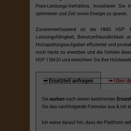
Preis-Leistungs-Verhältnis. Investieren 
optimieren und Zeit sowie Energie zu sparen.
Zusammenfassend ist der HMG HSP 13M-
Leistungsfähigkeit, Benutzerfreundlichkeit
Holzspaltungsaufgaben effizienter und produ
noch heute zu erwerben und die Vorteile die
HSP 13M-DI und erleichtern Sie Ihre Holzbearb
➡ Ersatzteil anfragen
➡ Über de
Sie
suchen
nach einem bestimmten
Ersatzt
Sie das nachfolgende Formular aus & ich le
Ich weise darauf hin, dass die Plattform selb