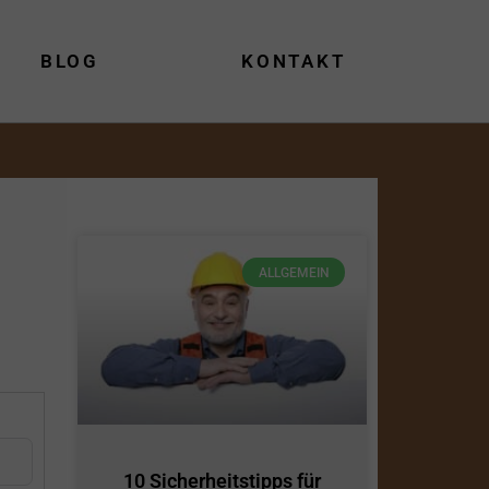
BLOG
KONTAKT
ALLGEMEIN
10 Sicherheitstipps für