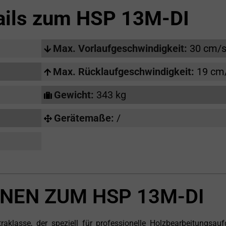
ails zum
HSP 13M-DI
Max. Vorlaufgeschwindigkeit:
30 cm/
Max. Rücklaufgeschwindigkeit:
19 cm
Gewicht:
343 kg
Gerätemaße:
/
NEN ZUM HSP 13M-DI
klasse, der speziell für professionelle Holzbearbeitungsau