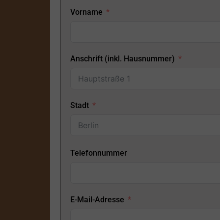
Vorname
Anschrift (inkl. Hausnummer)
Stadt
Telefonnummer
E-Mail-Adresse