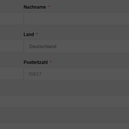
Nachname
Land
Postleitzahl