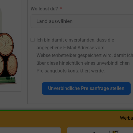
Wo lebst du?
Ich bin damit einverstanden, dass die
angegebene E-Mail-Adresse vom
Webseitenbetreiber gespeichert wird, damit ic
über diese hinsichtlich eines unverbindlichen
Preisangebots kontaktiert werde.
Unverbindliche Preisanfrage stellen
Werbu