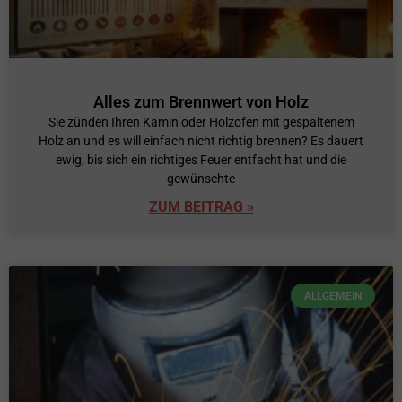
Alles zum Brennwert von Holz
Sie zünden Ihren Kamin oder Holzofen mit gespaltenem
Holz an und es will einfach nicht richtig brennen? Es dauert
ewig, bis sich ein richtiges Feuer entfacht hat und die
gewünschte
ZUM BEITRAG »
ALLGEMEIN