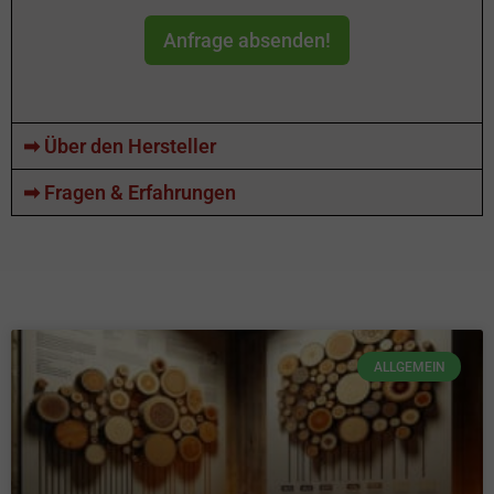
Anfrage absenden!
➡ Über den Hersteller
➡ Fragen & Erfahrungen
ALLGEMEIN