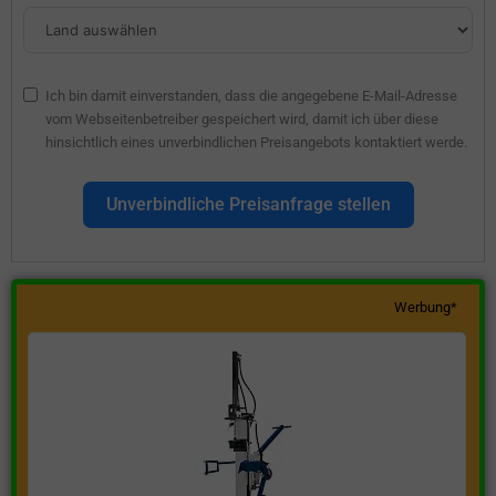
Ich bin damit einverstanden, dass die angegebene E-Mail-Adresse
vom Webseitenbetreiber gespeichert wird, damit ich über diese
hinsichtlich eines unverbindlichen Preisangebots kontaktiert werde.
Unverbindliche Preisanfrage stellen
Werbung*