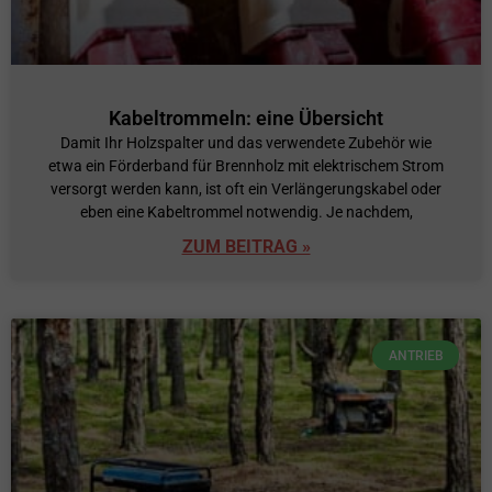
Kabeltrommeln: eine Übersicht
Damit Ihr Holzspalter und das verwendete Zubehör wie
etwa ein Förderband für Brennholz mit elektrischem Strom
versorgt werden kann, ist oft ein Verlängerungskabel oder
eben eine Kabeltrommel notwendig. Je nachdem,
ZUM BEITRAG »
ANTRIEB