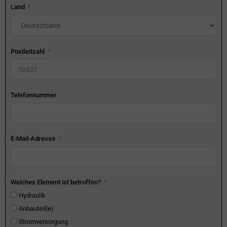
Land
Postleitzahl
Telefonnummer
E-Mail-Adresse
Welches Element ist betroffen?
Hydraulik
Anbauteil(e)
Stromversorgung