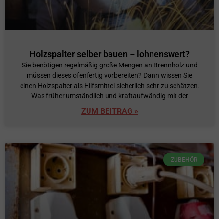
Holzspalter selber bauen – lohnenswert?
Sie benötigen regelmäßig große Mengen an Brennholz und
müssen dieses ofenfertig vorbereiten? Dann wissen Sie
einen Holzspalter als Hilfsmittel sicherlich sehr zu schätzen.
Was früher umständlich und kraftaufwändig mit der
ZUM BEITRAG »
ZUBEHÖR