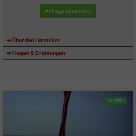
Anfrage absenden!
➡ Über den Hersteller
➡ Fragen & Erfahrungen
ANTRIEB