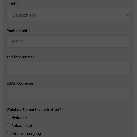
Land
Postleitzahl
Telefonnummer
E-Mail-Adresse
Welches Element ist betroffen?
Hydraulik
Anbauteil(e)
Stromversorgung