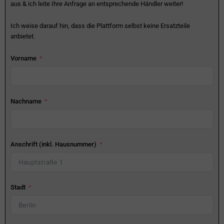
aus & ich leite Ihre Anfrage an entsprechende Händler weiter!
Ich weise darauf hin, dass die Plattform selbst keine Ersatzteile
anbietet.
Vorname
Nachname
Anschrift (inkl. Hausnummer)
Stadt