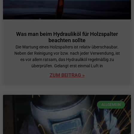
Was man beim Hydrauliköl für Holzspalter
beachten sollte
Die Wartung eines Holzspalters ist relativ überschaubar.
Neben der Reinigung vor bzw. nach jeder Verwendung, ist
es vor allem ratsam, das Hydrauliköl regelmäßig zu
überprüfen. Gelangt erst einmal Luft in
ZUM BEITRAG »
ALLGEMEIN