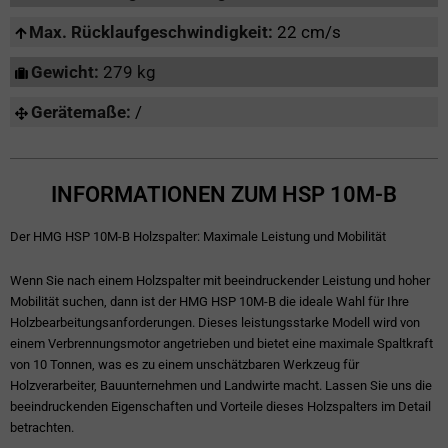
Max. Rücklaufgeschwindigkeit:
22 cm/s
Gewicht:
279 kg
Gerätemaße:
/
INFORMATIONEN ZUM HSP 10M-B
Der HMG HSP 10M-B Holzspalter: Maximale Leistung und Mobilität
Wenn Sie nach einem Holzspalter mit beeindruckender Leistung und hoher
Mobilität suchen, dann ist der HMG HSP 10M-B die ideale Wahl für Ihre
Holzbearbeitungsanforderungen. Dieses leistungsstarke Modell wird von
einem Verbrennungsmotor angetrieben und bietet eine maximale Spaltkraft
von 10 Tonnen, was es zu einem unschätzbaren Werkzeug für
Holzverarbeiter, Bauunternehmen und Landwirte macht. Lassen Sie uns die
beeindruckenden Eigenschaften und Vorteile dieses Holzspalters im Detail
betrachten.