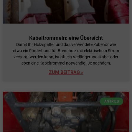
Kabeltrommeln: eine Übersicht
Damit Ihr Holzspalter und das verwendete Zubehör wie
etwa ein Förderband für Brennholz mit elektrischem Strom
versorgt werden kann, ist oft ein Verlängerungskabel oder
eben eine Kabeltrommel notwendig. Je nachdem,
ZUM BEITRAG »
ANTRIEB