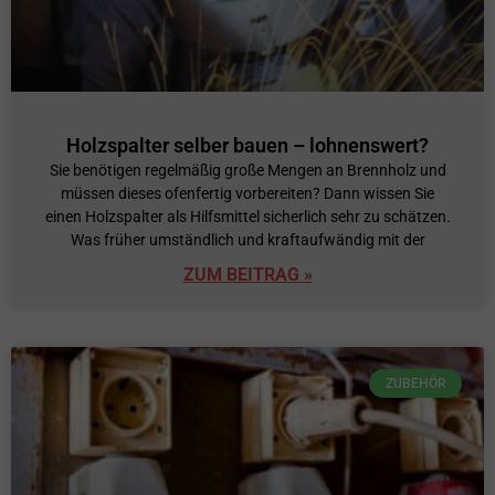
Holzspalter selber bauen – lohnenswert?
Sie benötigen regelmäßig große Mengen an Brennholz und
müssen dieses ofenfertig vorbereiten? Dann wissen Sie
einen Holzspalter als Hilfsmittel sicherlich sehr zu schätzen.
Was früher umständlich und kraftaufwändig mit der
ZUM BEITRAG »
ZUBEHÖR