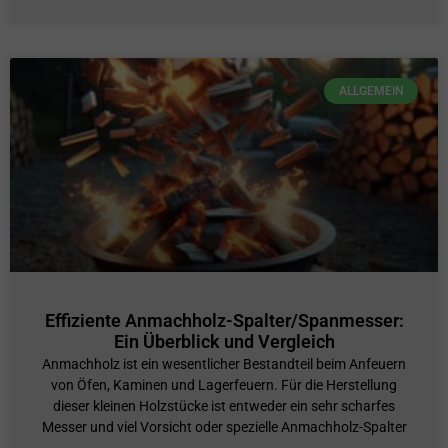
ALLGEMEIN
Effiziente Anmachholz-Spalter/Spanmesser:
Ein Überblick und Vergleich
Anmachholz ist ein wesentlicher Bestandteil beim Anfeuern
von Öfen, Kaminen und Lagerfeuern. Für die Herstellung
dieser kleinen Holzstücke ist entweder ein sehr scharfes
Messer und viel Vorsicht oder spezielle Anmachholz-Spalter