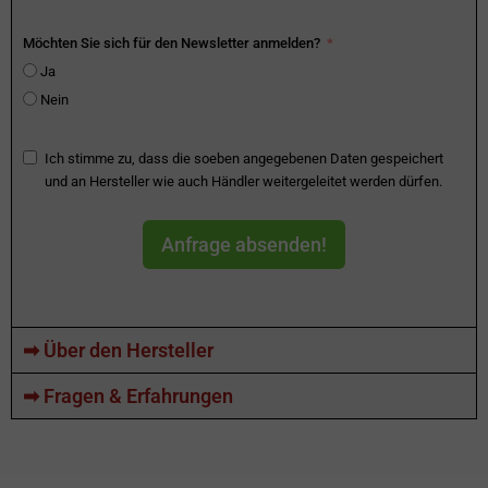
Möchten Sie sich für den Newsletter anmelden?
Ja
Nein
Ich stimme zu, dass die soeben angegebenen Daten gespeichert
und an Hersteller wie auch Händler weitergeleitet werden dürfen.
Anfrage absenden!
➡ Über den Hersteller
➡ Fragen & Erfahrungen