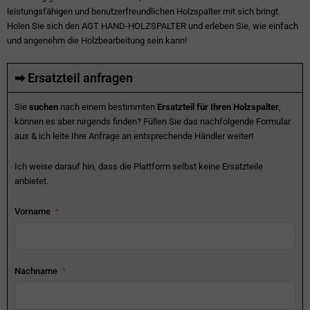
leistungsfähigen und benutzerfreundlichen Holzspalter mit sich bringt.
Holen Sie sich den AGT HAND-HOLZSPALTER und erleben Sie, wie einfach
und angenehm die Holzbearbeitung sein kann!
➡ Ersatzteil anfragen
Sie
suchen
nach einem bestimmten
Ersatzteil für Ihren Holzspalter
,
können es aber nirgends finden? Füllen Sie das nachfolgende Formular
aus & ich leite Ihre Anfrage an entsprechende Händler weiter!
Ich weise darauf hin, dass die Plattform selbst keine Ersatzteile
anbietet.
Vorname
Nachname