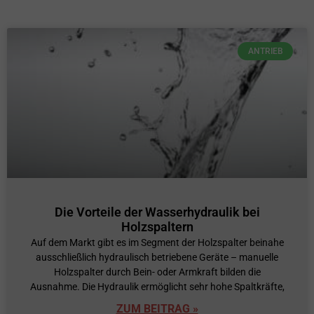
ANTRIEB
Die Vorteile der Wasserhydraulik bei
Holzspaltern
Auf dem Markt gibt es im Segment der Holzspalter beinahe
ausschließlich hydraulisch betriebene Geräte – manuelle
Holzspalter durch Bein- oder Armkraft bilden die
Ausnahme. Die Hydraulik ermöglicht sehr hohe Spaltkräfte,
ZUM BEITRAG »