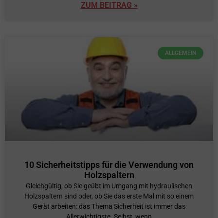
ZUM BEITRAG »
ALLGEMEIN
10 Sicherheitstipps für die Verwendung von
Holzspaltern
Gleichgültig, ob Sie geübt im Umgang mit hydraulischen
Holzspaltern sind oder, ob Sie das erste Mal mit so einem
Gerät arbeiten: das Thema Sicherheit ist immer das
Allerwichtigste. Selbst, wenn