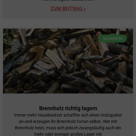
ZUM BEITRAG »
ALLGEMEIN
Brennholz richtig lagern
Immer mehr Hausbesitzer schaffen sich einen Holzspalter
an und erzeugen ihr Brennholz fortan selbst. Wer mit
Brennholz heizt, muss sich jedoch zwangsläufig auch ein
mehr oder weniger großes Lager mit