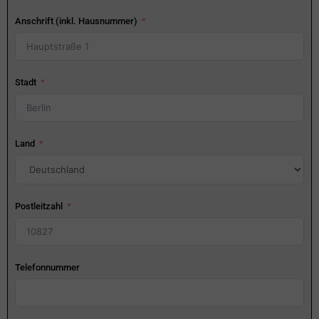
Anschrift (inkl. Hausnummer)
Stadt
Land
Postleitzahl
Telefonnummer