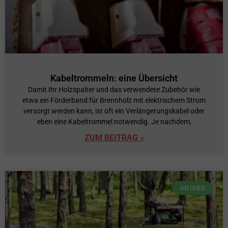
Kabeltrommeln: eine Übersicht
Damit Ihr Holzspalter und das verwendete Zubehör wie
etwa ein Förderband für Brennholz mit elektrischem Strom
versorgt werden kann, ist oft ein Verlängerungskabel oder
eben eine Kabeltrommel notwendig. Je nachdem,
ZUM BEITRAG »
ANTRIEB