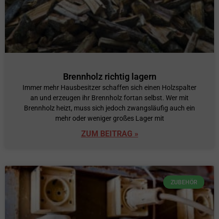
Brennholz richtig lagern
Immer mehr Hausbesitzer schaffen sich einen Holzspalter
an und erzeugen ihr Brennholz fortan selbst. Wer mit
Brennholz heizt, muss sich jedoch zwangsläufig auch ein
mehr oder weniger großes Lager mit
ZUM BEITRAG »
ZUBEHÖR