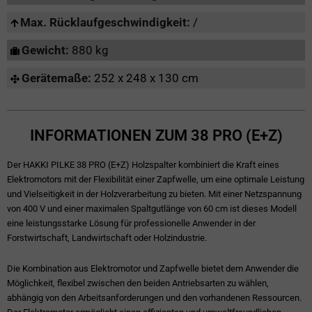
Max. Rücklaufgeschwindigkeit:
/
Gewicht:
880 kg
Gerätemaße:
252 x 248 x 130 cm
INFORMATIONEN ZUM 38 PRO (E+Z)
Der HAKKI PILKE 38 PRO (E+Z) Holzspalter kombiniert die Kraft eines
Elektromotors mit der Flexibilität einer Zapfwelle, um eine optimale Leistung
und Vielseitigkeit in der Holzverarbeitung zu bieten. Mit einer Netzspannung
von 400 V und einer maximalen Spaltgutlänge von 60 cm ist dieses Modell
eine leistungsstarke Lösung für professionelle Anwender in der
Forstwirtschaft, Landwirtschaft oder Holzindustrie.
Die Kombination aus Elektromotor und Zapfwelle bietet dem Anwender die
Möglichkeit, flexibel zwischen den beiden Antriebsarten zu wählen,
abhängig von den Arbeitsanforderungen und den vorhandenen Ressourcen.