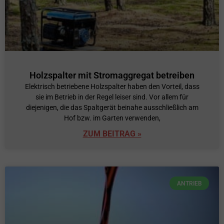
Holzspalter mit Stromaggregat betreiben
Elektrisch betriebene Holzspalter haben den Vorteil, dass
sie im Betrieb in der Regel leiser sind. Vor allem für
diejenigen, die das Spaltgerät beinahe ausschließlich am
Hof bzw. im Garten verwenden,
ZUM BEITRAG »
ANTRIEB