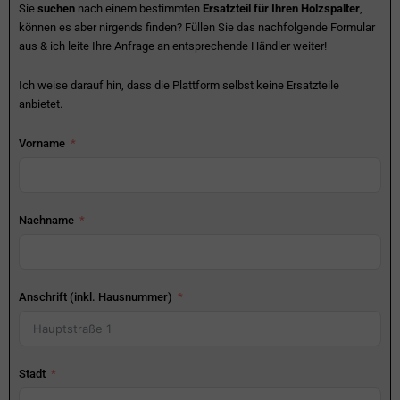
Sie
suchen
nach einem bestimmten
Ersatzteil für Ihren Holzspalter
,
können es aber nirgends finden? Füllen Sie das nachfolgende Formular
aus & ich leite Ihre Anfrage an entsprechende Händler weiter!
Ich weise darauf hin, dass die Plattform selbst keine Ersatzteile
anbietet.
Vorname
Nachname
Anschrift (inkl. Hausnummer)
Stadt