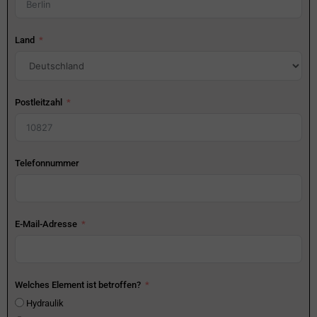
Land
Postleitzahl
Telefonnummer
E-Mail-Adresse
Welches Element ist betroffen?
Hydraulik