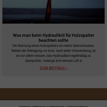
Was man beim Hydrauliköl für Holzspalter
beachten sollte
Die Wartung eines Holzspalters ist relativ überschaubar.
Neben der Reinigung vor bzw. nach jeder Verwendung, ist
es vor allem ratsam, das Hydrauliköl regelmäßig zu
überprüfen. Gelangt erst einmal Luft in
ZUM BEITRAG »