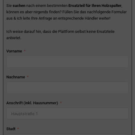
Sie
suchen
nach einem bestimmten
Ersatzteil für Ihren Holzspalter
,
können es aber nirgends finden? Füllen Sie das nachfolgende Formular
aus & ich leite Ihre Anfrage an entsprechende Händler weiter!
Ich weise darauf hin, dass die Plattform selbst keine Ersatzteile
anbietet.
Vorname
Nachname
Anschrift (inkl. Hausnummer)
Stadt