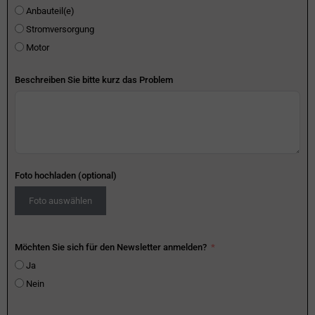
Anbauteil(e)
Stromversorgung
Motor
Beschreiben Sie bitte kurz das Problem
Foto hochladen (optional)
Foto auswählen
Möchten Sie sich für den Newsletter anmelden?
Ja
Nein