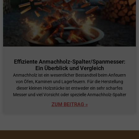
Effiziente Anmachholz-Spalter/Spanmesser:
Ein Überblick und Vergleich
Anmachholz ist ein wesentlicher Bestandteil beim Anfeuern
von Öfen, Kaminen und Lagerfeuern. Für die Herstellung
dieser kleinen Holzstücke ist entweder ein sehr scharfes
Messer und viel Vorsicht oder spezielle Anmachholz-Spalter
ZUM BEITRAG »