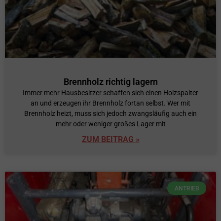
Brennholz richtig lagern
Immer mehr Hausbesitzer schaffen sich einen Holzspalter
an und erzeugen ihr Brennholz fortan selbst. Wer mit
Brennholz heizt, muss sich jedoch zwangsläufig auch ein
mehr oder weniger großes Lager mit
ZUM BEITRAG »
ANTRIEB