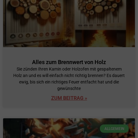
Alles zum Brennwert von Holz
Sie zünden Ihren Kamin oder Holzofen mit gespaltenem
Holz an und es will einfach nicht richtig brennen? Es dauert
ewig, bis sich ein richtiges Feuer entfacht hat und die
gewünschte
ZUM BEITRAG »
ALLGEMEIN