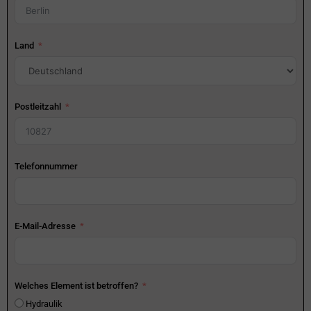
Land
Postleitzahl
Telefonnummer
E-Mail-Adresse
Welches Element ist betroffen?
Hydraulik