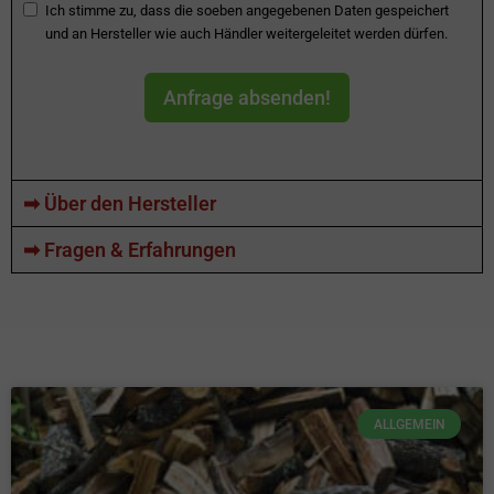
Ich stimme zu, dass die soeben angegebenen Daten gespeichert
und an Hersteller wie auch Händler weitergeleitet werden dürfen.
Anfrage absenden!
➡ Über den Hersteller
➡ Fragen & Erfahrungen
ALLGEMEIN