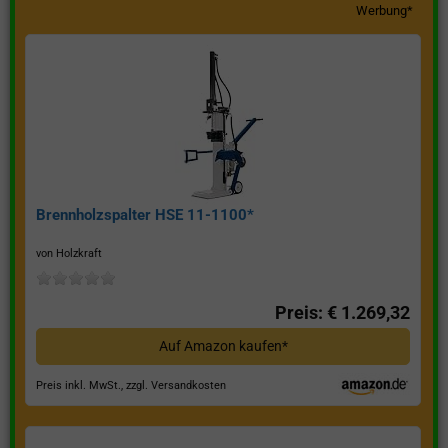
Werbung*
Brennholzspalter HSE 11-1100*
von Holzkraft
Preis: € 1.269,32
Auf Amazon kaufen*
Preis inkl. MwSt., zzgl. Versandkosten