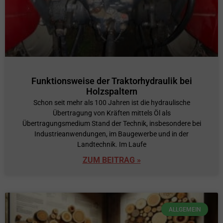
Funktionsweise der Traktorhydraulik bei
Holzspaltern
Schon seit mehr als 100 Jahren ist die hydraulische
Übertragung von Kräften mittels Öl als
Übertragungsmedium Stand der Technik, insbesondere bei
Industrieanwendungen, im Baugewerbe und in der
Landtechnik. Im Laufe
ZUM BEITRAG »
ALLGEMEIN