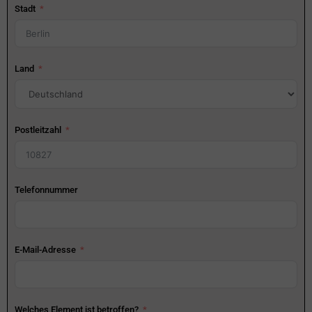
Stadt
Land
Postleitzahl
Telefonnummer
E-Mail-Adresse
Welches Element ist betroffen?