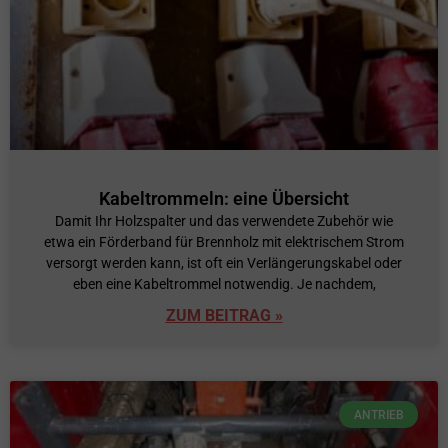
Kabeltrommeln: eine Übersicht
Damit Ihr Holzspalter und das verwendete Zubehör wie
etwa ein Förderband für Brennholz mit elektrischem Strom
versorgt werden kann, ist oft ein Verlängerungskabel oder
eben eine Kabeltrommel notwendig. Je nachdem,
ZUM BEITRAG »
ANTRIEB