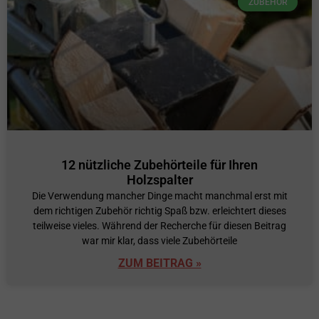
ZUBEHÖR
12 nützliche Zubehörteile für Ihren
Holzspalter
Die Verwendung mancher Dinge macht manchmal erst mit
dem richtigen Zubehör richtig Spaß bzw. erleichtert dieses
teilweise vieles. Während der Recherche für diesen Beitrag
war mir klar, dass viele Zubehörteile
ZUM BEITRAG »