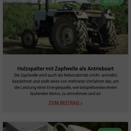
ANTRIEB
Holzspalter mit Zapfwelle als Antriebsart
Die Zapfwelle wird auch als Nebenabtrieb (nicht -antrieb!)
bezeichnet und stellt eines von mehreren Verfahren dar, um
die Leistung einer Energiequelle, wie beispielsweise einem
laufenden Motor, zu entnehmen und an
ZUM BEITRAG »