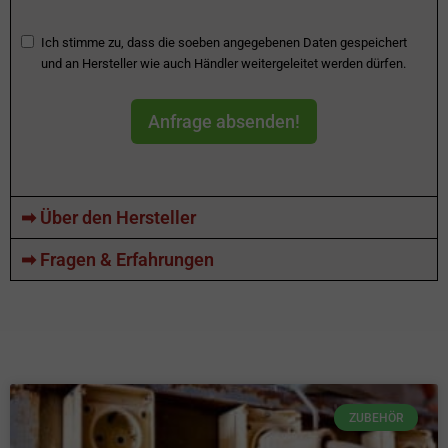
Ich stimme zu, dass die soeben angegebenen Daten gespeichert
und an Hersteller wie auch Händler weitergeleitet werden dürfen.
Anfrage absenden!
➡ Über den Hersteller
➡ Fragen & Erfahrungen
ZUBEHÖR