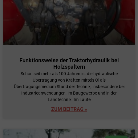
Funktionsweise der Traktorhydraulik bei
Holzspaltern
Schon seit mehr als 100 Jahren ist die hydraulische
Übertragung von Kräften mittels Öl als
Übertragungsmedium Stand der Technik, insbesondere bei
Industrieanwendungen, im Baugewerbe und in der
Landtechnik. Im Laufe
ZUM BEITRAG »