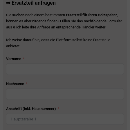
➡ Ersatzteil anfragen
Sie
suchen
nach einem bestimmten
Ersatzteil für Ihren Holzspalter
,
können es aber nirgends finden? Füllen Sie das nachfolgende Formular
aus & ich leite Ihre Anfrage an entsprechende Händler weiter!
Ich weise darauf hin, dass die Plattform selbst keine Ersatzteile
anbietet.
Vorname
Nachname
Anschrift (inkl. Hausnummer)